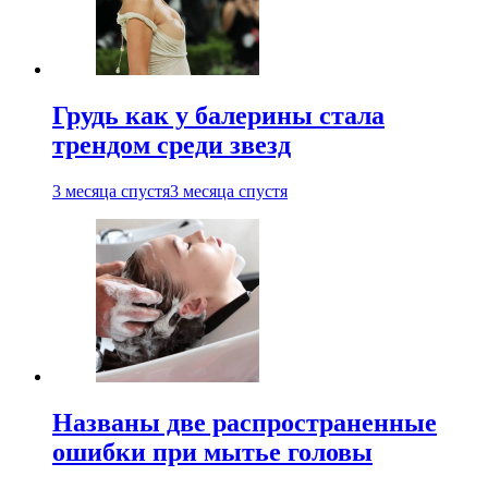
Грудь как у балерины стала
трендом среди звезд
3 месяца спустя
3 месяца спустя
Названы две распространенные
ошибки при мытье головы