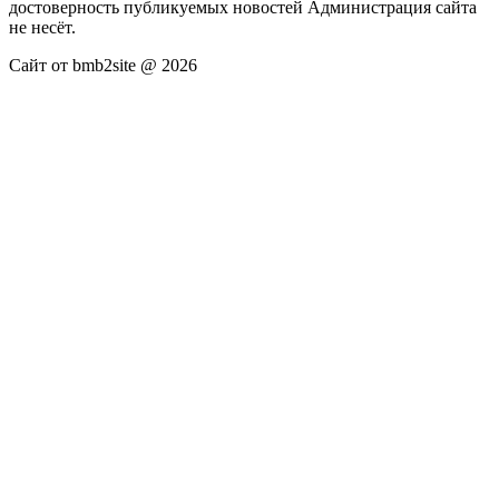
достоверность публикуемых новостей Администрация сайта
не несёт.
Сайт от bmb2site @ 2026