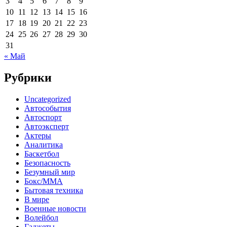
3
4
5
6
7
8
9
10
11
12
13
14
15
16
17
18
19
20
21
22
23
24
25
26
27
28
29
30
31
« Май
Рубрики
Uncategorized
Автособытия
Автоспорт
Автоэксперт
Актеры
Аналитика
Баскетбол
Безопасность
Безумный мир
Бокс/MMA
Бытовая техника
В мире
Военные новости
Волейбол
Гаджеты