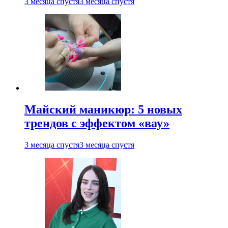
3 месяца спустя
3 месяца спустя
Майский маникюр: 5 новых
трендов с эффектом «вау»
3 месяца спустя
3 месяца спустя