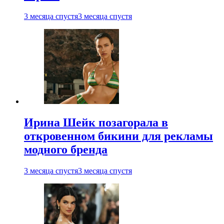
3 месяца спустя
3 месяца спустя
Ирина Шейк позагорала в
откровенном бикини для рекламы
модного бренда
3 месяца спустя
3 месяца спустя