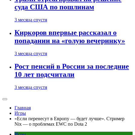
суда США по пошлинам
3 месяца спустя
Киркоров впервые рассказал о
попадании на «голую вечеринку»
3 месяца спустя
Рост пенсий в России за последние
10 лет подсчитали
3 месяца спустя
Главная
Игры
«Если перенесут в Европу — будет лучше». Стример
Nix — о проблемах EWC по Dota 2
Игры