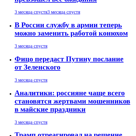
3 месяца спустя
3 месяца спустя
В России службу в армии теперь
можно заменить работой конюхом
3 месяца спустя
Фицо передаст Путину послание
от Зеленского
3 месяца спустя
Аналитики: россияне чаще всего
становятся жертвами мошенников
в майские праздники
3 месяца спустя
Трамп отреагировал на решение