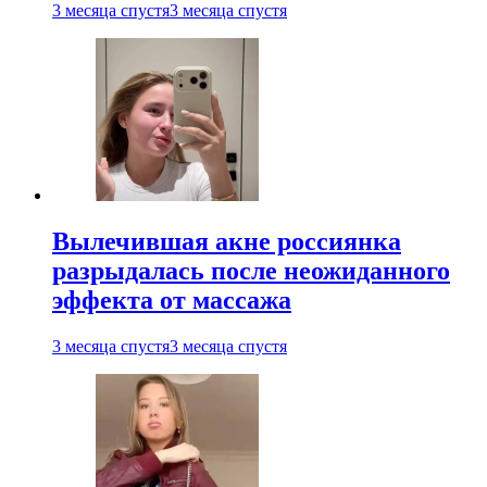
3 месяца спустя
3 месяца спустя
Вылечившая акне россиянка
разрыдалась после неожиданного
эффекта от массажа
3 месяца спустя
3 месяца спустя