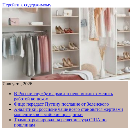
Перейти к содержимому
7 августа, 2026
В России службу в армии теперь можно заменить
работой конюхом
Фицо передаст Путину послание от Зеленского
Аналитики: россияне чаще всего становятся жертвами
мошенников в майские праздники
Трамп отреагировал на решение суда США по
пошлинам