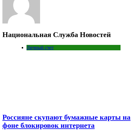
Национальная Служба Новостей
Личный счет
Россияне скупают бумажные карты на
фоне блокировок интернета