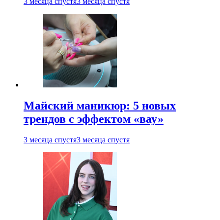
3 месяца спустя
3 месяца спустя
Майский маникюр: 5 новых
трендов с эффектом «вау»
3 месяца спустя
3 месяца спустя