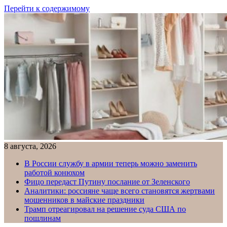
Перейти к содержимому
8 августа, 2026
В России службу в армии теперь можно заменить
работой конюхом
Фицо передаст Путину послание от Зеленского
Аналитики: россияне чаще всего становятся жертвами
мошенников в майские праздники
Трамп отреагировал на решение суда США по
пошлинам