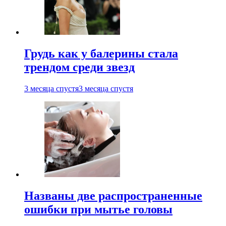
Грудь как у балерины стала
трендом среди звезд
3 месяца спустя
3 месяца спустя
Названы две распространенные
ошибки при мытье головы