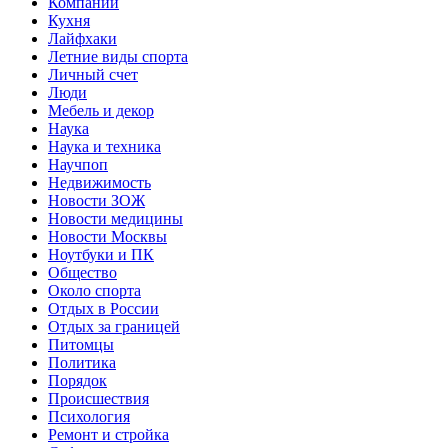
Компании
Кухня
Лайфхаки
Летние виды спорта
Личный счет
Люди
Мебель и декор
Наука
Наука и техника
Научпоп
Недвижимость
Новости ЗОЖ
Новости медицины
Новости Москвы
Ноутбуки и ПК
Общество
Около спорта
Отдых в России
Отдых за границей
Питомцы
Политика
Порядок
Происшествия
Психология
Ремонт и стройка