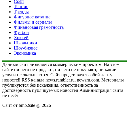
Софт
Теннис
Тренды
Фигурное катание
Фильмы и сериалы
Финансовая грамотность
Футбол
Хоккей
Школьники
Шоу-бизнес
Экономика
Данный сайт не является коммерческим проектом. На этом
сайте ни чего не продают, ни чего не покупают, ни какие
услуги не оказываются. Сайт представляет собой ленту
новостей RSS канала news.rambler.ru, newsru.com. Материалы
публикуются без искажения, ответственность за
достоверность публикуемых новостей Администрация сайта
не несёт.
Сайт от bmb2site @ 2026