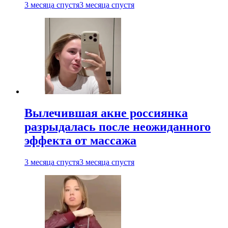
3 месяца спустя
3 месяца спустя
Вылечившая акне россиянка
разрыдалась после неожиданного
эффекта от массажа
3 месяца спустя
3 месяца спустя