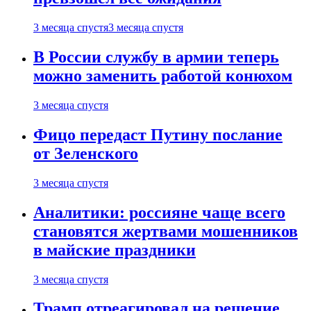
3 месяца спустя
3 месяца спустя
В России службу в армии теперь
можно заменить работой конюхом
3 месяца спустя
Фицо передаст Путину послание
от Зеленского
3 месяца спустя
Аналитики: россияне чаще всего
становятся жертвами мошенников
в майские праздники
3 месяца спустя
Трамп отреагировал на решение