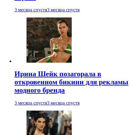
3 месяца спустя
3 месяца спустя
Ирина Шейк позагорала в
откровенном бикини для рекламы
модного бренда
3 месяца спустя
3 месяца спустя