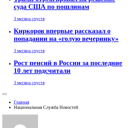
суда США по пошлинам
3 месяца спустя
Киркоров впервые рассказал о
попадании на «голую вечеринку»
3 месяца спустя
Рост пенсий в России за последние
10 лет подсчитали
3 месяца спустя
Главная
Национальная Служба Новостей