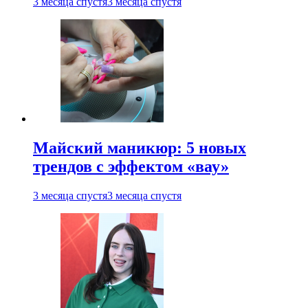
3 месяца спустя
3 месяца спустя
Майский маникюр: 5 новых
трендов с эффектом «вау»
3 месяца спустя
3 месяца спустя