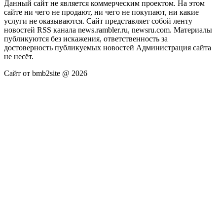
Данный сайт не является коммерческим проектом. На этом
сайте ни чего не продают, ни чего не покупают, ни какие
услуги не оказываются. Сайт представляет собой ленту
новостей RSS канала news.rambler.ru, newsru.com. Материалы
публикуются без искажения, ответственность за
достоверность публикуемых новостей Администрация сайта
не несёт.
Сайт от bmb2site @ 2026