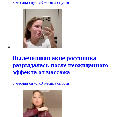
3 месяца спустя
3 месяца спустя
Вылечившая акне россиянка
разрыдалась после неожиданного
эффекта от массажа
3 месяца спустя
3 месяца спустя