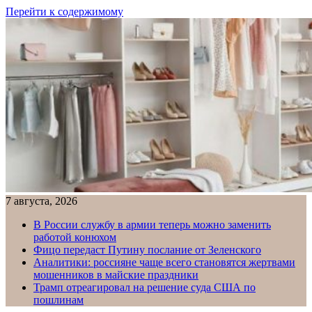
Перейти к содержимому
7 августа, 2026
В России службу в армии теперь можно заменить
работой конюхом
Фицо передаст Путину послание от Зеленского
Аналитики: россияне чаще всего становятся жертвами
мошенников в майские праздники
Трамп отреагировал на решение суда США по
пошлинам