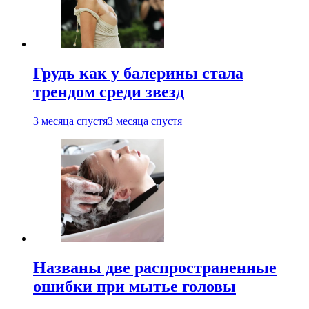
Грудь как у балерины стала
трендом среди звезд
3 месяца спустя
3 месяца спустя
Названы две распространенные
ошибки при мытье головы