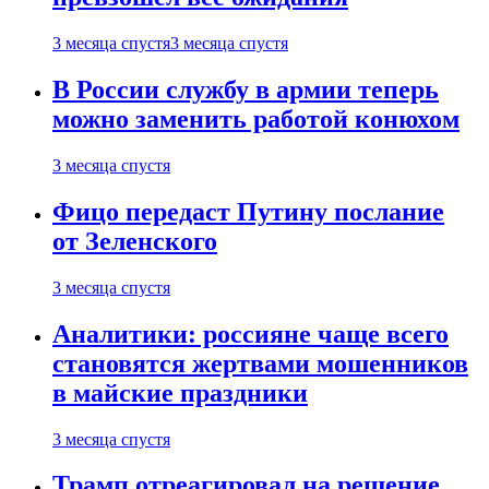
3 месяца спустя
3 месяца спустя
В России службу в армии теперь
можно заменить работой конюхом
3 месяца спустя
Фицо передаст Путину послание
от Зеленского
3 месяца спустя
Аналитики: россияне чаще всего
становятся жертвами мошенников
в майские праздники
3 месяца спустя
Трамп отреагировал на решение