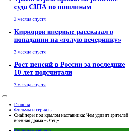
суда США по пошлинам
3 месяца спустя
Киркоров впервые рассказал о
попадании на «голую вечеринку»
3 месяца спустя
Рост пенсий в России за последние
10 лет подсчитали
3 месяца спустя
Главная
Фильмы и сериалы
Снайперы под крылом наставника: Чем удивит зрителей
военная драма «Отец»
Фильмы и сериалы