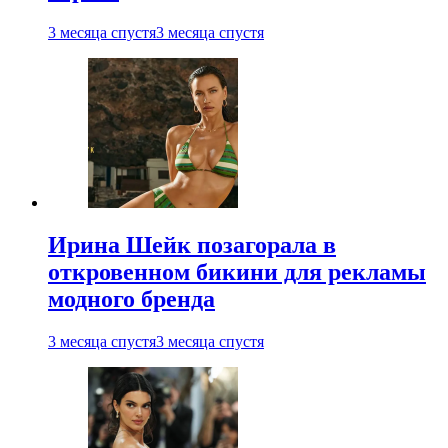
3 месяца спустя
3 месяца спустя
Ирина Шейк позагорала в
откровенном бикини для рекламы
модного бренда
3 месяца спустя
3 месяца спустя