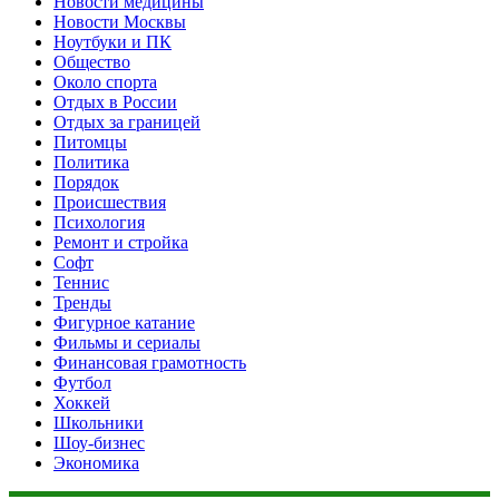
Новости медицины
Новости Москвы
Ноутбуки и ПК
Общество
Около спорта
Отдых в России
Отдых за границей
Питомцы
Политика
Порядок
Происшествия
Психология
Ремонт и стройка
Софт
Теннис
Тренды
Фигурное катание
Фильмы и сериалы
Финансовая грамотность
Футбол
Хоккей
Школьники
Шоу-бизнес
Экономика