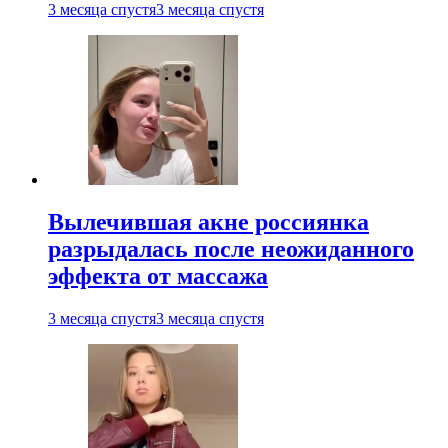
3 месяца спустя
3 месяца спустя
Вылечившая акне россиянка
разрыдалась после неожиданного
эффекта от массажа
3 месяца спустя
3 месяца спустя