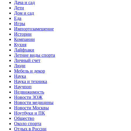
Дача и сад
Дети
Дом и сад
Еда
Игры
Импортозамещение
Истории
Компании
Кухня
Лайфхаки
Летние виды спорта
Личный счет
Люди
Мебель и декор
Наука
Наука и техника
Научпоп
Недвижимость
Новости ЗОЖ
Новости медицины
Новости Москвы
Ноутбуки и ПК
Общество
Около спорта
Отдых в России