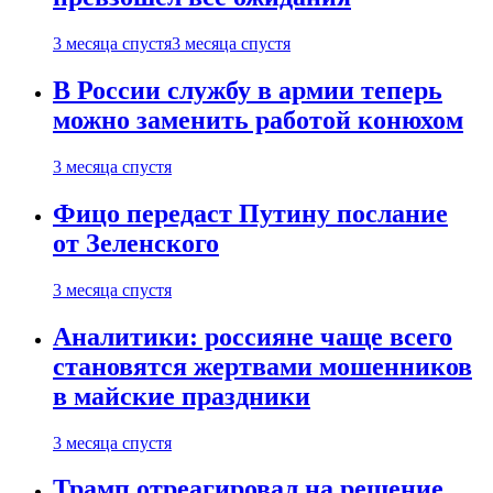
3 месяца спустя
3 месяца спустя
В России службу в армии теперь
можно заменить работой конюхом
3 месяца спустя
Фицо передаст Путину послание
от Зеленского
3 месяца спустя
Аналитики: россияне чаще всего
становятся жертвами мошенников
в майские праздники
3 месяца спустя
Трамп отреагировал на решение