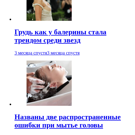
Грудь как у балерины стала
трендом среди звезд
3 месяца спустя
3 месяца спустя
Названы две распространенные
ошибки при мытье головы