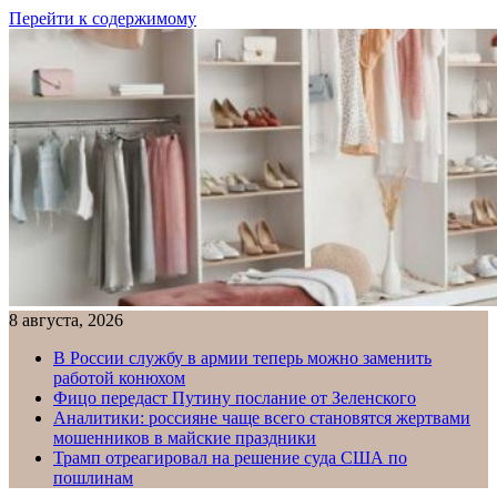
Перейти к содержимому
8 августа, 2026
В России службу в армии теперь можно заменить
работой конюхом
Фицо передаст Путину послание от Зеленского
Аналитики: россияне чаще всего становятся жертвами
мошенников в майские праздники
Трамп отреагировал на решение суда США по
пошлинам