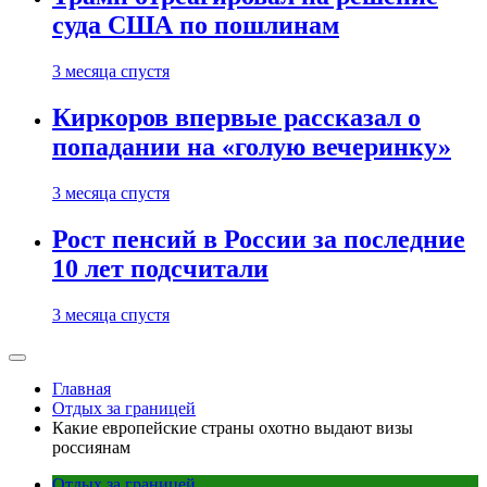
суда США по пошлинам
3 месяца спустя
Киркоров впервые рассказал о
попадании на «голую вечеринку»
3 месяца спустя
Рост пенсий в России за последние
10 лет подсчитали
3 месяца спустя
Главная
Отдых за границей
Какие европейские страны охотно выдают визы
россиянам
Отдых за границей