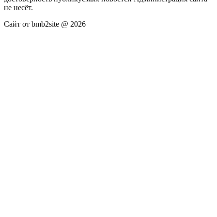
не несёт.
Сайт от bmb2site @ 2026