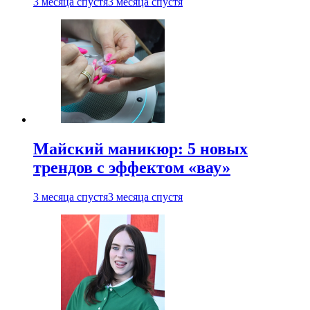
3 месяца спустя
3 месяца спустя
Майский маникюр: 5 новых
трендов с эффектом «вау»
3 месяца спустя
3 месяца спустя