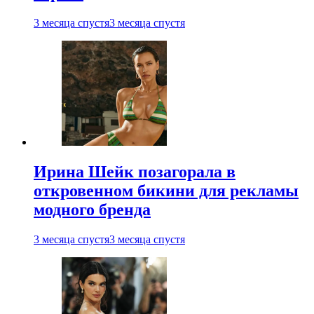
3 месяца спустя
3 месяца спустя
Ирина Шейк позагорала в
откровенном бикини для рекламы
модного бренда
3 месяца спустя
3 месяца спустя