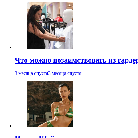
Что можно позаимствовать из гардер
3 месяца спустя
3 месяца спустя