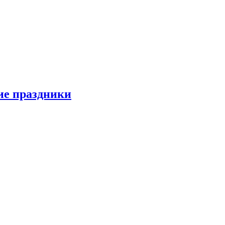
ие праздники