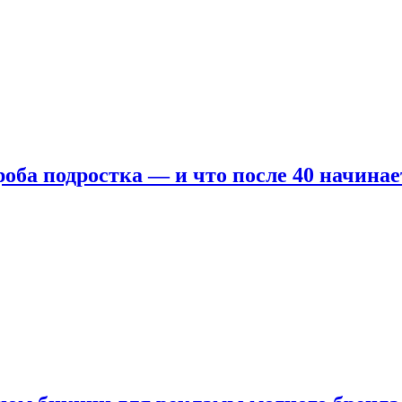
оба подростка — и что после 40 начинае