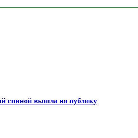
лой спиной вышла на публику