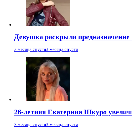
Девушка раскрыла предназначение п
3 месяца спустя
3 месяца спустя
26-летняя Екатерина Шкуро увеличи
3 месяца спустя
3 месяца спустя