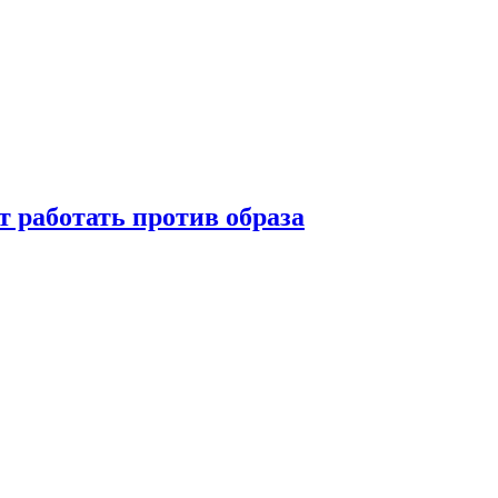
т работать против образа