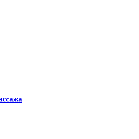
ассажа