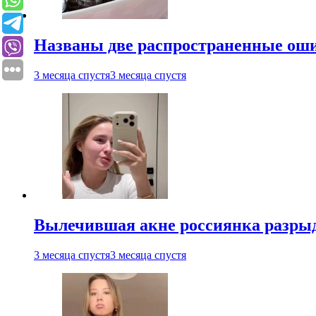
Названы две распространенные ош
3 месяца спустя
3 месяца спустя
Вылечившая акне россиянка разрыд
3 месяца спустя
3 месяца спустя