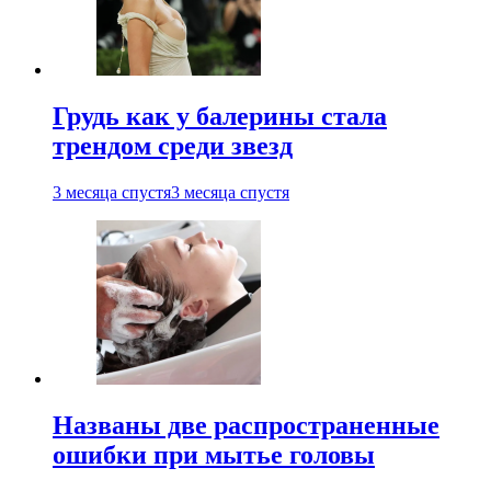
Грудь как у балерины стала
трендом среди звезд
3 месяца спустя
3 месяца спустя
Названы две распространенные
ошибки при мытье головы