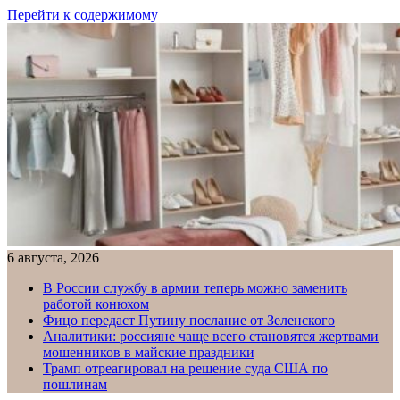
Перейти к содержимому
6 августа, 2026
В России службу в армии теперь можно заменить
работой конюхом
Фицо передаст Путину послание от Зеленского
Аналитики: россияне чаще всего становятся жертвами
мошенников в майские праздники
Трамп отреагировал на решение суда США по
пошлинам