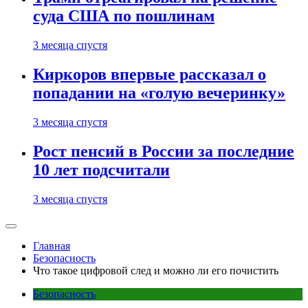
суда США по пошлинам
3 месяца спустя
Киркоров впервые рассказал о
попадании на «голую вечеринку»
3 месяца спустя
Рост пенсий в России за последние
10 лет подсчитали
3 месяца спустя
Главная
Безопасность
Что такое цифровой след и можно ли его почистить
Безопасность