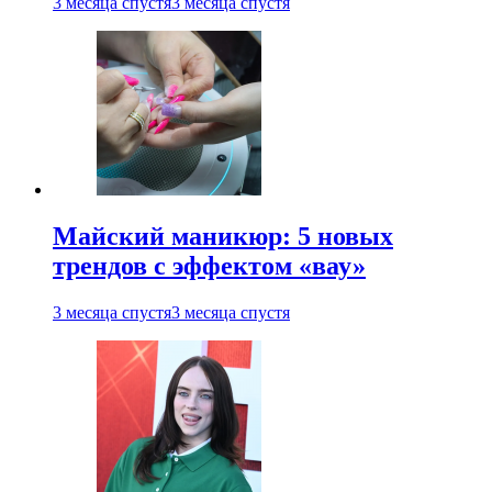
3 месяца спустя
3 месяца спустя
Майский маникюр: 5 новых
трендов с эффектом «вау»
3 месяца спустя
3 месяца спустя