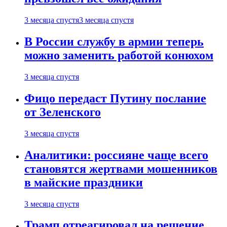
3 месяца спустя
3 месяца спустя
В России службу в армии теперь
можно заменить работой конюхом
3 месяца спустя
Фицо передаст Путину послание
от Зеленского
3 месяца спустя
Аналитики: россияне чаще всего
становятся жертвами мошенников
в майские праздники
3 месяца спустя
Трамп отреагировал на решение