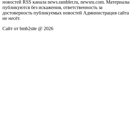
новостей RSS канала news.rambler.ru, newsru.com. Материалы
публикуются без искажения, ответственность за
достоверность публикуемых новостей Администрация сайта
не несёт.
Сайт от bmb2site @ 2026