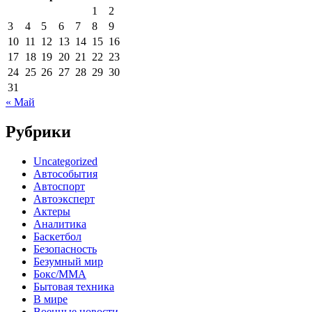
1
2
3
4
5
6
7
8
9
10
11
12
13
14
15
16
17
18
19
20
21
22
23
24
25
26
27
28
29
30
31
« Май
Рубрики
Uncategorized
Автособытия
Автоспорт
Автоэксперт
Актеры
Аналитика
Баскетбол
Безопасность
Безумный мир
Бокс/MMA
Бытовая техника
В мире
Военные новости