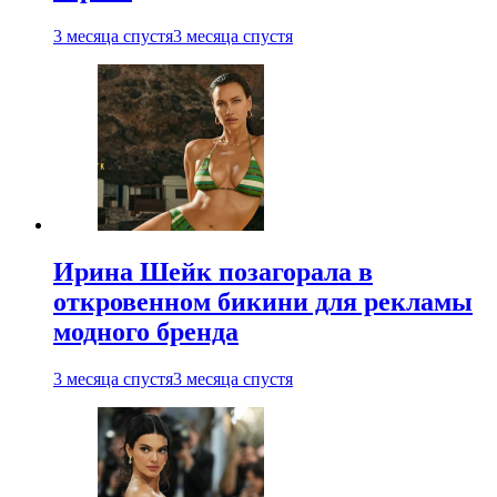
3 месяца спустя
3 месяца спустя
Ирина Шейк позагорала в
откровенном бикини для рекламы
модного бренда
3 месяца спустя
3 месяца спустя