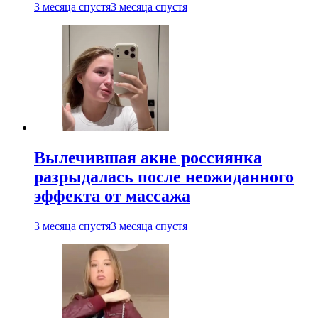
3 месяца спустя
3 месяца спустя
Вылечившая акне россиянка
разрыдалась после неожиданного
эффекта от массажа
3 месяца спустя
3 месяца спустя