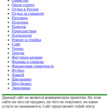
Общество
Около спорта
Отдых в России
Отдых за границей
Питомцы
Политика
Порядок
Происшествия
Психология
Ремонт и стройка
Софт
Теннис
Тренды
Фигурное катание
Фильмы и сериалы
Финансовая грамотность
Футбол
Хоккей
Школьники
Шоу-бизнес
Экономика
Данный сайт не является коммерческим проектом. На этом
сайте ни чего не продают, ни чего не покупают, ни какие
услуги не оказываются. Сайт представляет собой ленту