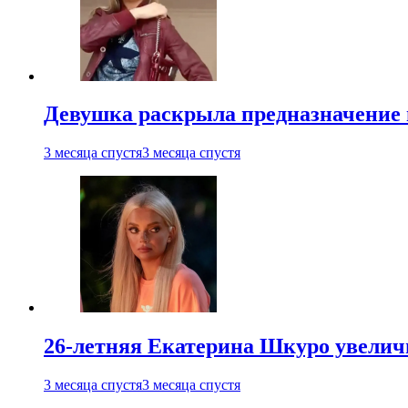
Девушка раскрыла предназначение п
3 месяца спустя
3 месяца спустя
26-летняя Екатерина Шкуро увеличи
3 месяца спустя
3 месяца спустя