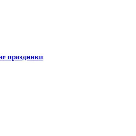
ие праздники