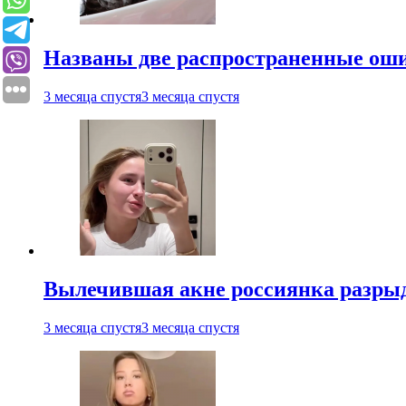
Названы две распространенные ош
3 месяца спустя
3 месяца спустя
Вылечившая акне россиянка разрыд
3 месяца спустя
3 месяца спустя