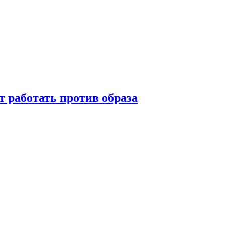
т работать против образа