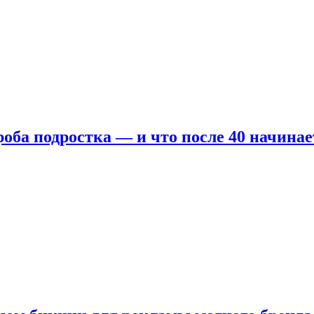
оба подростка — и что после 40 начинае