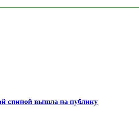
лой спиной вышла на публику