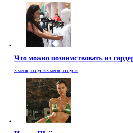
Что можно позаимствовать из гардер
3 месяца спустя
3 месяца спустя