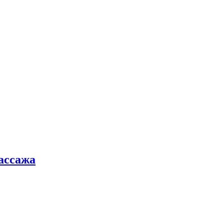
ассажа