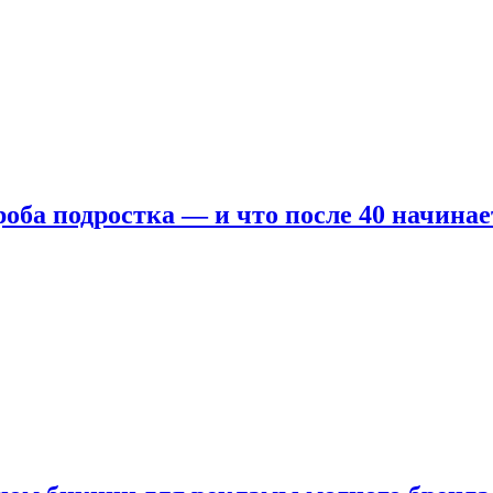
оба подростка — и что после 40 начинае