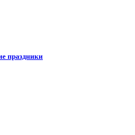
ие праздники