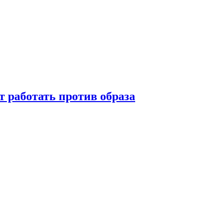
т работать против образа