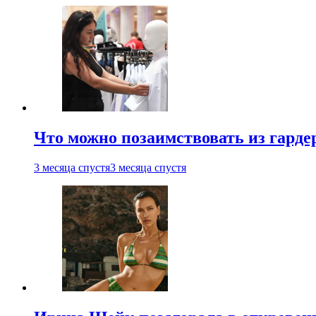
Что можно позаимствовать из гардер
3 месяца спустя
3 месяца спустя