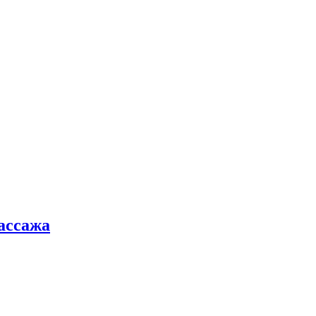
ассажа