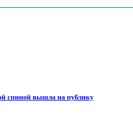
лой спиной вышла на публику