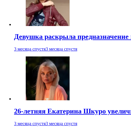
Девушка раскрыла предназначение п
3 месяца спустя
3 месяца спустя
26-летняя Екатерина Шкуро увеличи
3 месяца спустя
3 месяца спустя