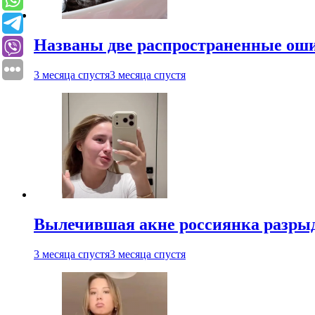
Названы две распространенные ош
3 месяца спустя
3 месяца спустя
Вылечившая акне россиянка разрыд
3 месяца спустя
3 месяца спустя