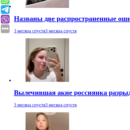
Названы две распространенные ош
3 месяца спустя
3 месяца спустя
Вылечившая акне россиянка разрыд
3 месяца спустя
3 месяца спустя