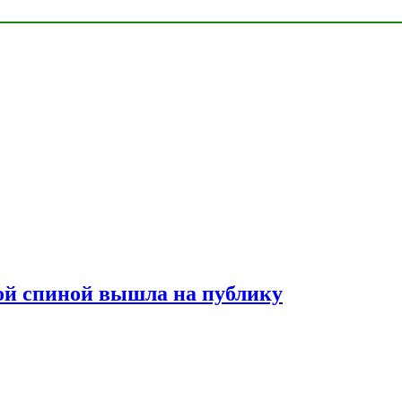
лой спиной вышла на публику