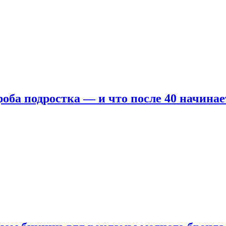
оба подростка — и что после 40 начинае