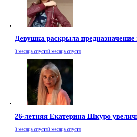
Девушка раскрыла предназначение п
3 месяца спустя
3 месяца спустя
26-летняя Екатерина Шкуро увеличи
3 месяца спустя
3 месяца спустя