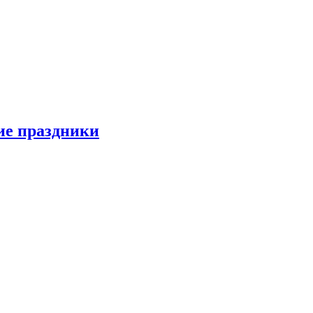
ие праздники