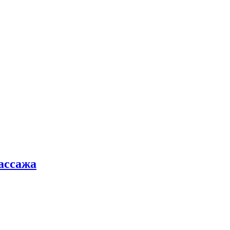
ассажа