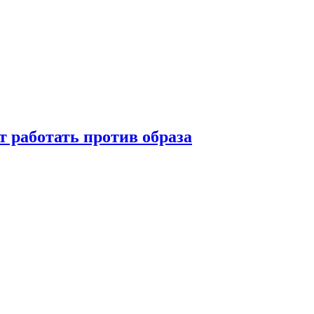
т работать против образа