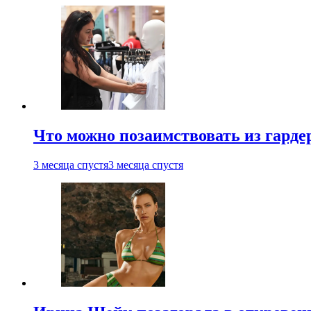
Что можно позаимствовать из гардер
3 месяца спустя
3 месяца спустя