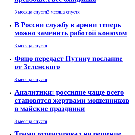
3 месяца спустя
3 месяца спустя
В России службу в армии теперь
можно заменить работой конюхом
3 месяца спустя
Фицо передаст Путину послание
от Зеленского
3 месяца спустя
Аналитики: россияне чаще всего
становятся жертвами мошенников
в майские праздники
3 месяца спустя
Трамп отреагировал на решение