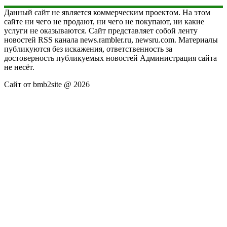
Данный сайт не является коммерческим проектом. На этом
сайте ни чего не продают, ни чего не покупают, ни какие
услуги не оказываются. Сайт представляет собой ленту
новостей RSS канала news.rambler.ru, newsru.com. Материалы
публикуются без искажения, ответственность за
достоверность публикуемых новостей Администрация сайта
не несёт.
Сайт от bmb2site @ 2026