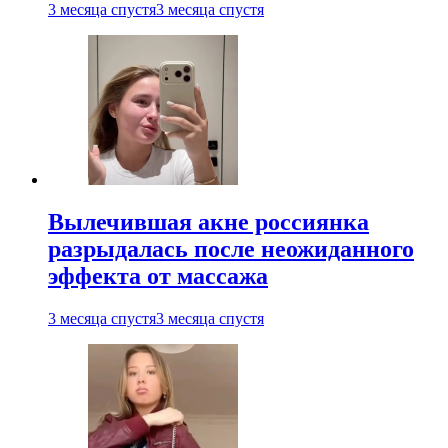
3 месяца спустя
3 месяца спустя
Вылечившая акне россиянка
разрыдалась после неожиданного
эффекта от массажа
3 месяца спустя
3 месяца спустя