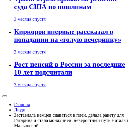
суда США по пошлинам
3 месяца спустя
Киркоров впервые рассказал о
попадании на «голую вечеринку»
3 месяца спустя
Рост пенсий в России за последние
10 лет подсчитали
3 месяца спустя
Главная
Люди
Заставляла немцев сдаваться в плен, делала ракету для
Гагарина и стала монахиней: невероятный путь Натальи
Малышевой