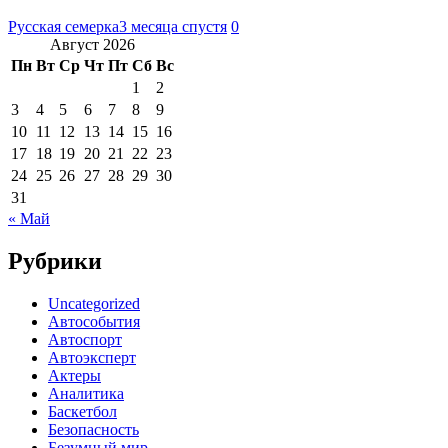
Русская семерка
3 месяца спустя
0
Август 2026
Пн
Вт
Ср
Чт
Пт
Сб
Вс
1
2
3
4
5
6
7
8
9
10
11
12
13
14
15
16
17
18
19
20
21
22
23
24
25
26
27
28
29
30
31
« Май
Рубрики
Uncategorized
Автособытия
Автоспорт
Автоэксперт
Актеры
Аналитика
Баскетбол
Безопасность
Безумный мир