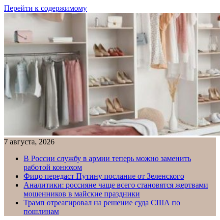
Перейти к содержимому
7 августа, 2026
В России службу в армии теперь можно заменить
работой конюхом
Фицо передаст Путину послание от Зеленского
Аналитики: россияне чаще всего становятся жертвами
мошенников в майские праздники
Трамп отреагировал на решение суда США по
пошлинам