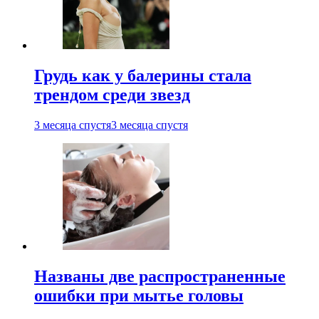
Грудь как у балерины стала
трендом среди звезд
3 месяца спустя
3 месяца спустя
Названы две распространенные
ошибки при мытье головы