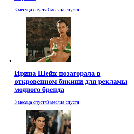
3 месяца спустя
3 месяца спустя
Ирина Шейк позагорала в
откровенном бикини для рекламы
модного бренда
3 месяца спустя
3 месяца спустя