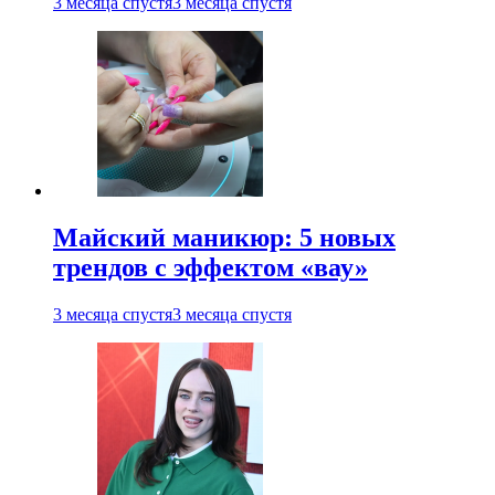
3 месяца спустя
3 месяца спустя
Майский маникюр: 5 новых
трендов с эффектом «вау»
3 месяца спустя
3 месяца спустя