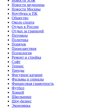
Новости ЗОЖ
Новости медицины
Новости Москвы
Ноутбуки и ПК
Общество
Около спорта
Отдых в России
Отдых за границей
Питомцы
Политика
Порядок
Происшествия
Психология
Ремонт и стройка
Софт
Теннис
Тренды
Фигурное катание
Фильмы и сериалы
Финансовая грамотность
Футбол
Хоккей
Школьники
Шоу-бизнес
Экономика