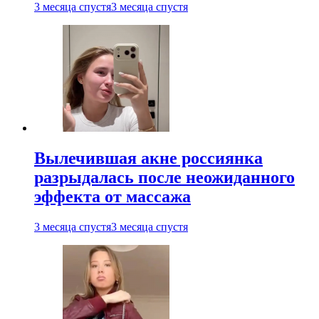
3 месяца спустя
3 месяца спустя
Вылечившая акне россиянка
разрыдалась после неожиданного
эффекта от массажа
3 месяца спустя
3 месяца спустя