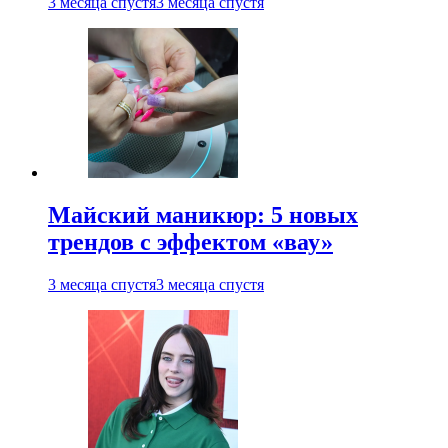
3 месяца спустя
3 месяца спустя
Майский маникюр: 5 новых
трендов с эффектом «вау»
3 месяца спустя
3 месяца спустя