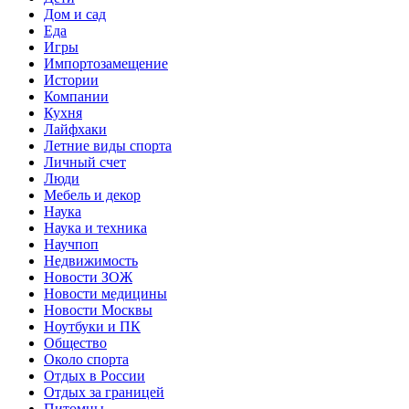
Дом и сад
Еда
Игры
Импортозамещение
Истории
Компании
Кухня
Лайфхаки
Летние виды спорта
Личный счет
Люди
Мебель и декор
Наука
Наука и техника
Научпоп
Недвижимость
Новости ЗОЖ
Новости медицины
Новости Москвы
Ноутбуки и ПК
Общество
Около спорта
Отдых в России
Отдых за границей
Питомцы