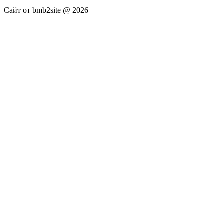
Сайт от bmb2site @ 2026