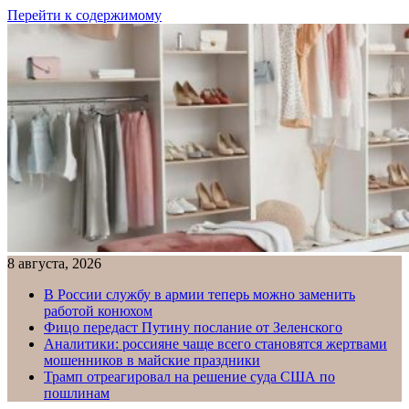
Перейти к содержимому
8 августа, 2026
В России службу в армии теперь можно заменить
работой конюхом
Фицо передаст Путину послание от Зеленского
Аналитики: россияне чаще всего становятся жертвами
мошенников в майские праздники
Трамп отреагировал на решение суда США по
пошлинам