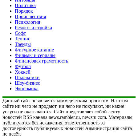
Политика
Порядок
Происшествия
Психология
Ремонт и стройка
Софт
Теннис
Тренды
Фигурное катание
Фильмы и сериалы
Финансовая грамотность
Футбол
Хоккей
Школьники
Шоу-бизнес
Экономика
Данный сайт не является коммерческим проектом. На этом
сайте ни чего не продают, ни чего не покупают, ни какие
услуги не оказываются. Сайт представляет собой ленту
новостей RSS канала news.rambler.ru, newsru.com. Материалы
публикуются без искажения, ответственность за
достоверность публикуемых новостей Администрация сайта
не несёт.