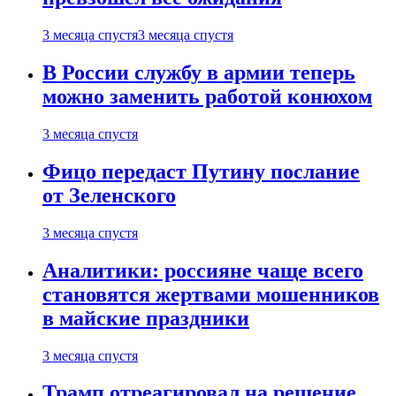
3 месяца спустя
3 месяца спустя
В России службу в армии теперь
можно заменить работой конюхом
3 месяца спустя
Фицо передаст Путину послание
от Зеленского
3 месяца спустя
Аналитики: россияне чаще всего
становятся жертвами мошенников
в майские праздники
3 месяца спустя
Трамп отреагировал на решение