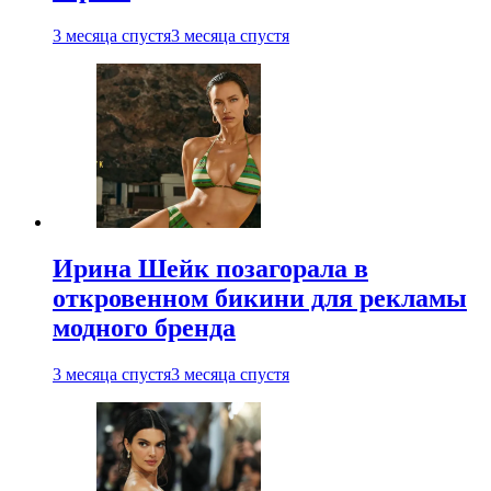
3 месяца спустя
3 месяца спустя
Ирина Шейк позагорала в
откровенном бикини для рекламы
модного бренда
3 месяца спустя
3 месяца спустя