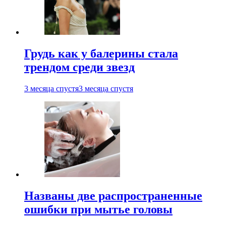
Грудь как у балерины стала
трендом среди звезд
3 месяца спустя
3 месяца спустя
Названы две распространенные
ошибки при мытье головы