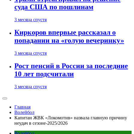
суда США по пошлинам
3 месяца спустя
Киркоров впервые рассказал о
попадании на «голую вечеринку»
3 месяца спустя
Рост пенсий в России за последние
10 лет подсчитали
3 месяца спустя
Главная
Волейбол
Капитан ЖВК «Локомотив» назвала главную причину
неудач в сезоне-2025/2026
Волейбол