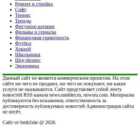
Ремонт и стройка
Софт
Теннис
Тренды
Фигурное катание
Фильмы и сериалы
Финансовая грамотность
Футбол
Хоккей
Школьники
Шоу-бизнес
Экономика
Данный сайт не является коммерческим проектом. На этом
сайте ни чего не продают, ни чего не покупают, ни какие
услуги не оказываются. Сайт представляет собой ленту
новостей RSS канала news.rambler.ru, newsru.com. Материалы
публикуются без искажения, ответственность за
достоверность публикуемых новостей Администрация сайта
не несёт.
Сайт от bmb2site @ 2026