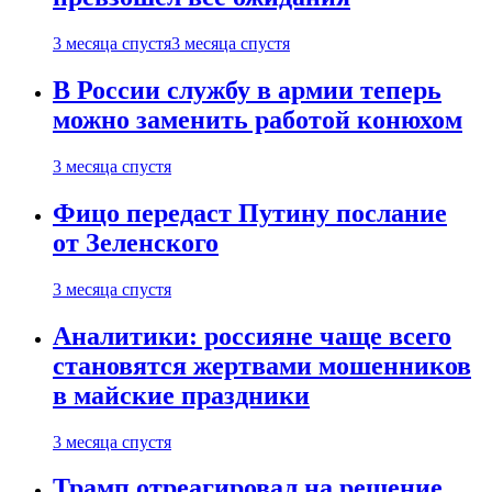
3 месяца спустя
3 месяца спустя
В России службу в армии теперь
можно заменить работой конюхом
3 месяца спустя
Фицо передаст Путину послание
от Зеленского
3 месяца спустя
Аналитики: россияне чаще всего
становятся жертвами мошенников
в майские праздники
3 месяца спустя
Трамп отреагировал на решение