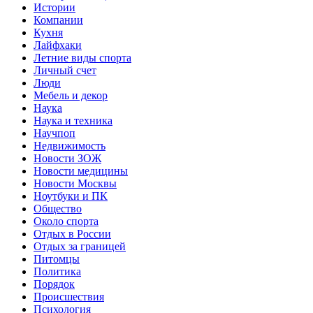
Истории
Компании
Кухня
Лайфхаки
Летние виды спорта
Личный счет
Люди
Мебель и декор
Наука
Наука и техника
Научпоп
Недвижимость
Новости ЗОЖ
Новости медицины
Новости Москвы
Ноутбуки и ПК
Общество
Около спорта
Отдых в России
Отдых за границей
Питомцы
Политика
Порядок
Происшествия
Психология