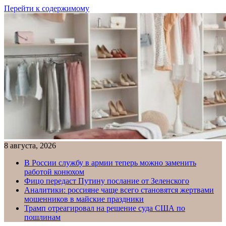
Перейти к содержимому
8 августа, 2026
В России службу в армии теперь можно заменить
работой конюхом
Фицо передаст Путину послание от Зеленского
Аналитики: россияне чаще всего становятся жертвами
мошенников в майские праздники
Трамп отреагировал на решение суда США по
пошлинам