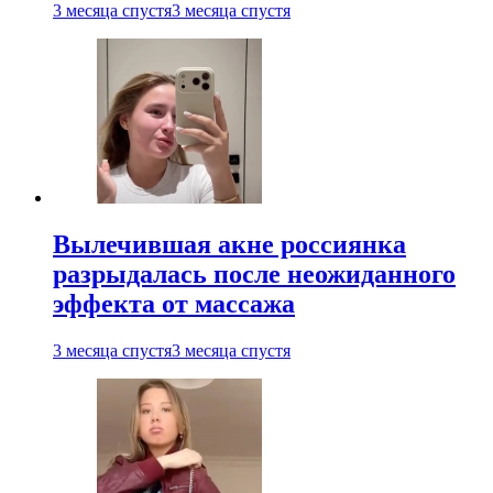
3 месяца спустя
3 месяца спустя
Вылечившая акне россиянка
разрыдалась после неожиданного
эффекта от массажа
3 месяца спустя
3 месяца спустя