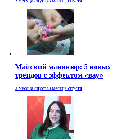
3 месяца спустя
3 месяца спустя
Майский маникюр: 5 новых
трендов с эффектом «вау»
3 месяца спустя
3 месяца спустя