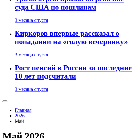
суда США по пошлинам
3 месяца спустя
Киркоров впервые рассказал о
попадании на «голую вечеринку»
3 месяца спустя
Рост пенсий в России за последние
10 лет подсчитали
3 месяца спустя
Главная
2026
Май
Май 2026