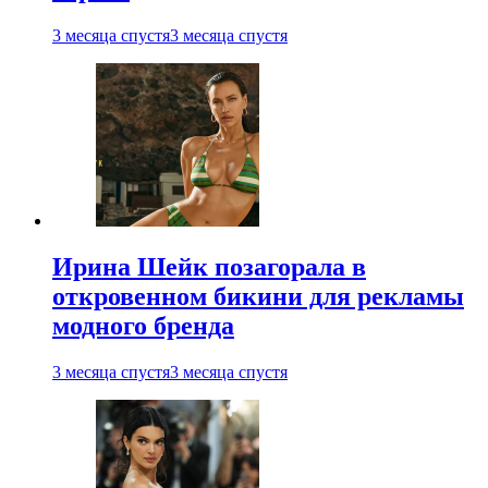
3 месяца спустя
3 месяца спустя
Ирина Шейк позагорала в
откровенном бикини для рекламы
модного бренда
3 месяца спустя
3 месяца спустя