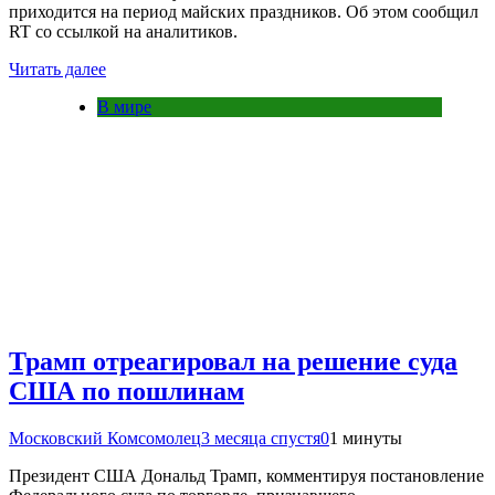
приходится на период майских праздников. Об этом сообщил
RT со ссылкой на аналитиков.
Читать далее
В мире
Трамп отреагировал на решение суда
США по пошлинам
Московский Комсомолец
3 месяца спустя
0
1 минуты
Президент США Дональд Трамп, комментируя постановление