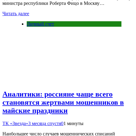
министра республики Роберта Фицо в Москву…
Читать далее
Личный счет
Аналитики: россияне чаще всего
становятся жертвами мошенников в
майские праздники
ТК «Звезда»
3 месяца спустя
0
1 минуты
Наибольшее число случаев мошеннических списаний