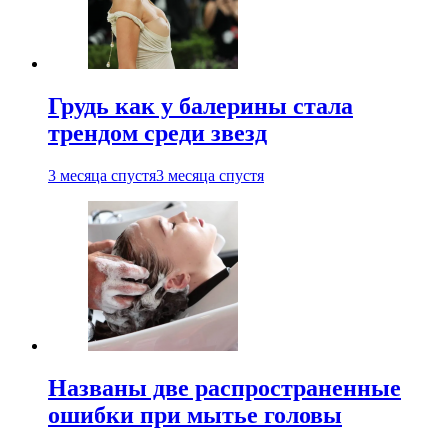
Грудь как у балерины стала
трендом среди звезд
3 месяца спустя
3 месяца спустя
Названы две распространенные
ошибки при мытье головы