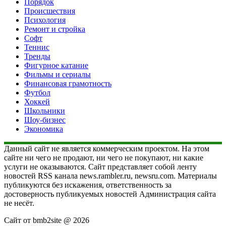
Порядок
Происшествия
Психология
Ремонт и стройка
Софт
Теннис
Тренды
Фигурное катание
Фильмы и сериалы
Финансовая грамотность
Футбол
Хоккей
Школьники
Шоу-бизнес
Экономика
Данный сайт не является коммерческим проектом. На этом
сайте ни чего не продают, ни чего не покупают, ни какие
услуги не оказываются. Сайт представляет собой ленту
новостей RSS канала news.rambler.ru, newsru.com. Материалы
публикуются без искажения, ответственность за
достоверность публикуемых новостей Администрация сайта
не несёт.
Сайт от bmb2site @ 2026