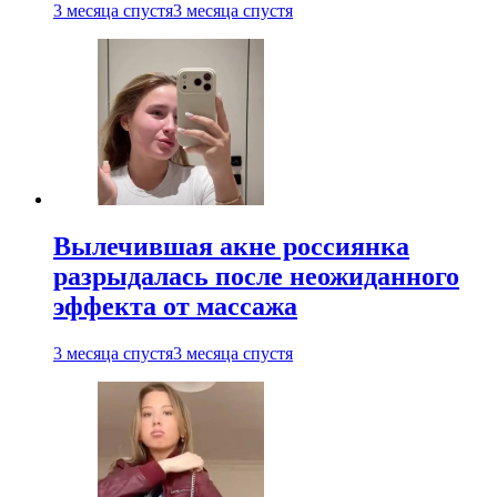
3 месяца спустя
3 месяца спустя
Вылечившая акне россиянка
разрыдалась после неожиданного
эффекта от массажа
3 месяца спустя
3 месяца спустя