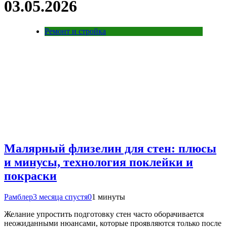
03.05.2026
Ремонт и стройка
Малярный флизелин для стен: плюсы
и минусы, технология поклейки и
покраски
Рамблер
3 месяца спустя
0
1 минуты
Желание упростить подготовку стен часто оборачивается
неожиданными нюансами, которые проявляются только после