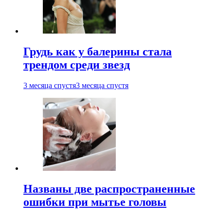
Грудь как у балерины стала
трендом среди звезд
3 месяца спустя
3 месяца спустя
Названы две распространенные
ошибки при мытье головы