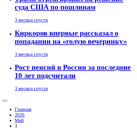
суда США по пошлинам
3 месяца спустя
Киркоров впервые рассказал о
попадании на «голую вечеринку»
3 месяца спустя
Рост пенсий в России за последние
10 лет подсчитали
3 месяца спустя
Главная
2026
Май
3