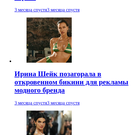
3 месяца спустя
3 месяца спустя
Ирина Шейк позагорала в
откровенном бикини для рекламы
модного бренда
3 месяца спустя
3 месяца спустя