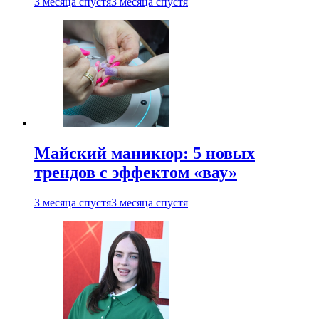
3 месяца спустя
3 месяца спустя
Майский маникюр: 5 новых
трендов с эффектом «вау»
3 месяца спустя
3 месяца спустя