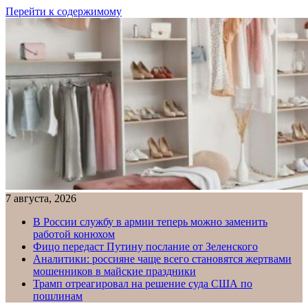
Перейти к содержимому
7 августа, 2026
В России службу в армии теперь можно заменить
работой конюхом
Фицо передаст Путину послание от Зеленского
Аналитики: россияне чаще всего становятся жертвами
мошенников в майские праздники
Трамп отреагировал на решение суда США по
пошлинам