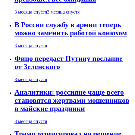
3 месяца спустя
3 месяца спустя
В России службу в армии теперь
можно заменить работой конюхом
3 месяца спустя
Фицо передаст Путину послание
от Зеленского
3 месяца спустя
Аналитики: россияне чаще всего
становятся жертвами мошенников
в майские праздники
3 месяца спустя
Трамп отреагировал на решение