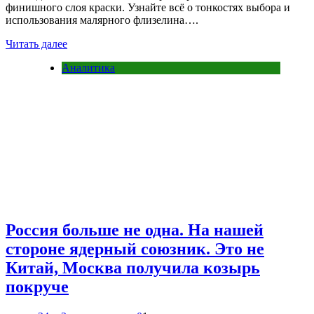
финишного слоя краски. Узнайте всё о тонкостях выбора и
использования малярного флизелина….
Читать далее
Аналитика
Россия больше не одна. На нашей
стороне ядерный союзник. Это не
Китай, Москва получила козырь
покруче