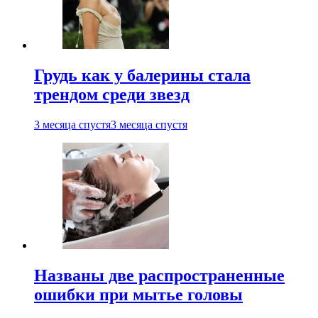
Грудь как у балерины стала
трендом среди звезд
3 месяца спустя
3 месяца спустя
Названы две распространенные
ошибки при мытье головы