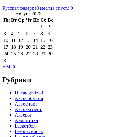
Русская семерка
3 месяца спустя
0
Август 2026
Пн
Вт
Ср
Чт
Пт
Сб
Вс
1
2
3
4
5
6
7
8
9
10
11
12
13
14
15
16
17
18
19
20
21
22
23
24
25
26
27
28
29
30
31
« Май
Рубрики
Uncategorized
Автособытия
Автоспорт
Автоэксперт
Актеры
Аналитика
Баскетбол
Безопасность
Безумный мир