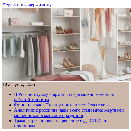
Перейти к содержимому
10 августа, 2026
В России службу в армии теперь можно заменить
работой конюхом
Фицо передаст Путину послание от Зеленского
Аналитики: россияне чаще всего становятся жертвами
мошенников в майские праздники
Трамп отреагировал на решение суда США по
пошлинам