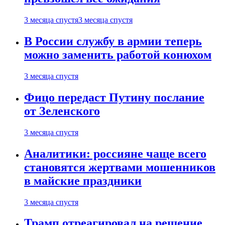
3 месяца спустя
3 месяца спустя
В России службу в армии теперь
можно заменить работой конюхом
3 месяца спустя
Фицо передаст Путину послание
от Зеленского
3 месяца спустя
Аналитики: россияне чаще всего
становятся жертвами мошенников
в майские праздники
3 месяца спустя
Трамп отреагировал на решение