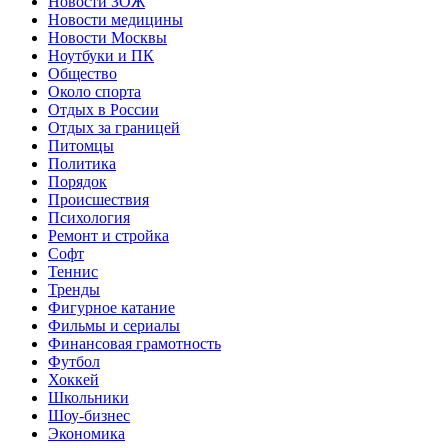
Новости ЗОЖ
Новости медицины
Новости Москвы
Ноутбуки и ПК
Общество
Около спорта
Отдых в России
Отдых за границей
Питомцы
Политика
Порядок
Происшествия
Психология
Ремонт и стройка
Софт
Теннис
Тренды
Фигурное катание
Фильмы и сериалы
Финансовая грамотность
Футбол
Хоккей
Школьники
Шоу-бизнес
Экономика