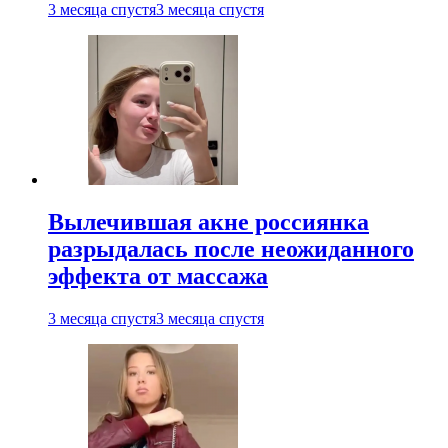
3 месяца спустя
3 месяца спустя
Вылечившая акне россиянка
разрыдалась после неожиданного
эффекта от массажа
3 месяца спустя
3 месяца спустя