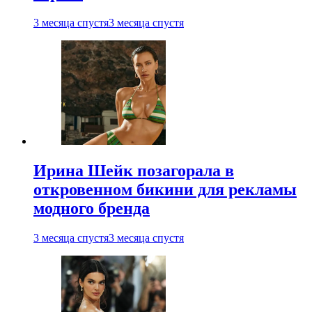
3 месяца спустя
3 месяца спустя
Ирина Шейк позагорала в
откровенном бикини для рекламы
модного бренда
3 месяца спустя
3 месяца спустя