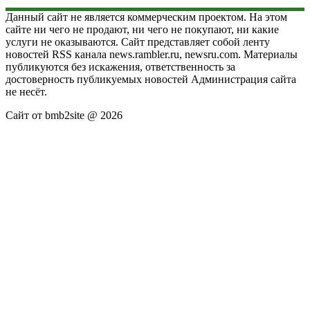
Данный сайт не является коммерческим проектом. На этом
сайте ни чего не продают, ни чего не покупают, ни какие
услуги не оказываются. Сайт представляет собой ленту
новостей RSS канала news.rambler.ru, newsru.com. Материалы
публикуются без искажения, ответственность за
достоверность публикуемых новостей Администрация сайта
не несёт.
Сайт от bmb2site @ 2026