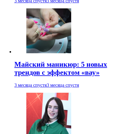
3 месяца спустя
3 месяца спустя
Майский маникюр: 5 новых
трендов с эффектом «вау»
3 месяца спустя
3 месяца спустя