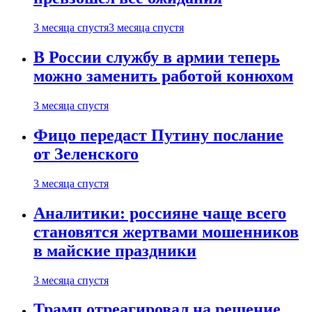
3 месяца спустя
3 месяца спустя
В России службу в армии теперь
можно заменить работой конюхом
3 месяца спустя
Фицо передаст Путину послание
от Зеленского
3 месяца спустя
Аналитики: россияне чаще всего
становятся жертвами мошенников
в майские праздники
3 месяца спустя
Трамп отреагировал на решение