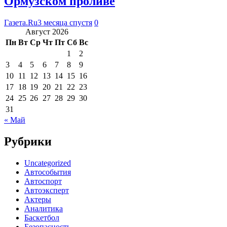
Ормузском проливе
Газета.Ru
3 месяца спустя
0
Август 2026
Пн
Вт
Ср
Чт
Пт
Сб
Вс
1
2
3
4
5
6
7
8
9
10
11
12
13
14
15
16
17
18
19
20
21
22
23
24
25
26
27
28
29
30
31
« Май
Рубрики
Uncategorized
Автособытия
Автоспорт
Автоэксперт
Актеры
Аналитика
Баскетбол
Безопасность