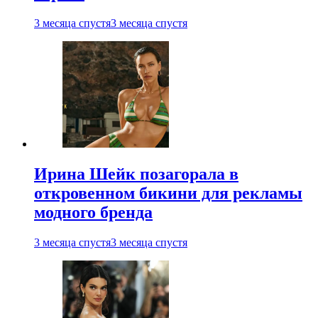
3 месяца спустя
3 месяца спустя
Ирина Шейк позагорала в
откровенном бикини для рекламы
модного бренда
3 месяца спустя
3 месяца спустя