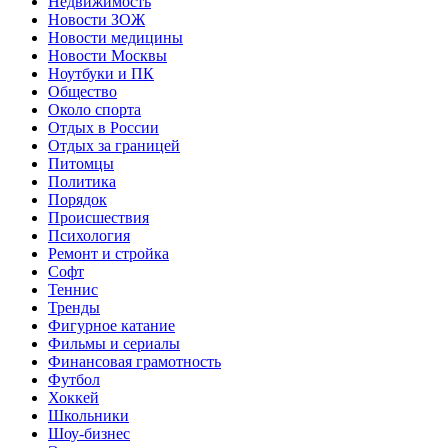
Недвижимость
Новости ЗОЖ
Новости медицины
Новости Москвы
Ноутбуки и ПК
Общество
Около спорта
Отдых в России
Отдых за границей
Питомцы
Политика
Порядок
Происшествия
Психология
Ремонт и стройка
Софт
Теннис
Тренды
Фигурное катание
Фильмы и сериалы
Финансовая грамотность
Футбол
Хоккей
Школьники
Шоу-бизнес