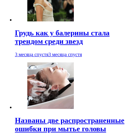
Грудь как у балерины стала
трендом среди звезд
3 месяца спустя
3 месяца спустя
Названы две распространенные
ошибки при мытье головы