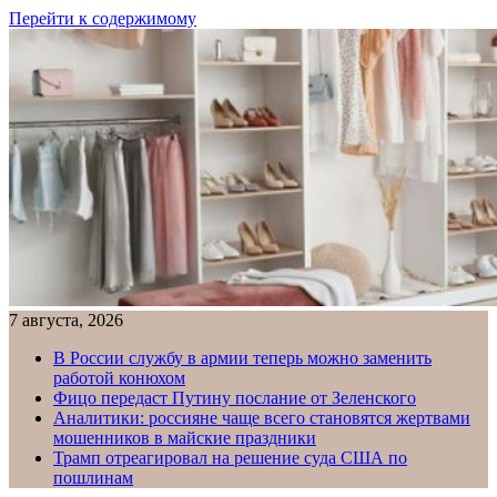
Перейти к содержимому
7 августа, 2026
В России службу в армии теперь можно заменить
работой конюхом
Фицо передаст Путину послание от Зеленского
Аналитики: россияне чаще всего становятся жертвами
мошенников в майские праздники
Трамп отреагировал на решение суда США по
пошлинам