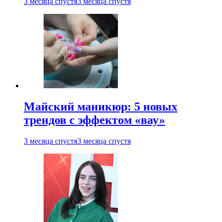
3 месяца спустя
3 месяца спустя
Майский маникюр: 5 новых
трендов с эффектом «вау»
3 месяца спустя
3 месяца спустя