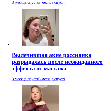
3 месяца спустя
3 месяца спустя
Вылечившая акне россиянка
разрыдалась после неожиданного
эффекта от массажа
3 месяца спустя
3 месяца спустя