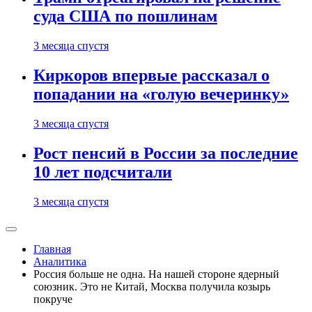
суда США по пошлинам
3 месяца спустя
Киркоров впервые рассказал о
попадании на «голую вечеринку»
3 месяца спустя
Рост пенсий в России за последние
10 лет подсчитали
3 месяца спустя
Главная
Аналитика
Россия больше не одна. На нашей стороне ядерный
союзник. Это не Китай, Москва получила козырь
покруче