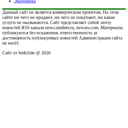
Экономика
Данный сайт не является коммерческим проектом. На этом
сайте ни чего не продают, ни чего не покупают, ни какие
услуги не оказываются. Сайт представляет собой ленту
новостей RSS канала news.rambler.ru, newsru.com. Материалы
публикуются без искажения, ответственность за
достоверность публикуемых новостей Администрация сайта
не несёт.
Сайт от bmb2site @ 2026