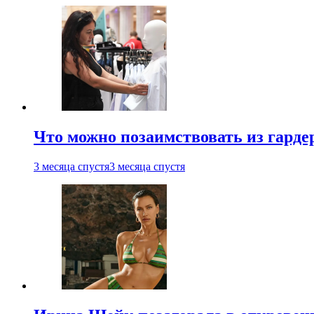
Что можно позаимствовать из гардер
3 месяца спустя
3 месяца спустя