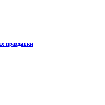
ие праздники