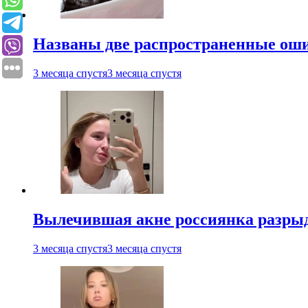
Названы две распространенные ош
3 месяца спустя
3 месяца спустя
Вылечившая акне россиянка разрыд
3 месяца спустя
3 месяца спустя