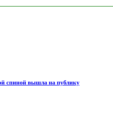
лой спиной вышла на публику