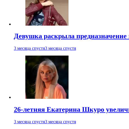
Девушка раскрыла предназначение п
3 месяца спустя
3 месяца спустя
26-летняя Екатерина Шкуро увеличи
3 месяца спустя
3 месяца спустя