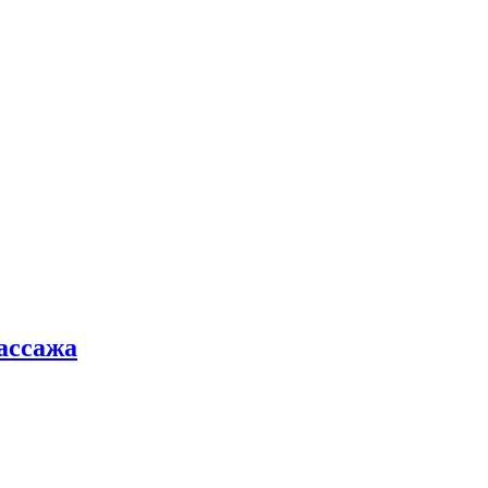
ассажа