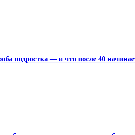
оба подростка — и что после 40 начинае