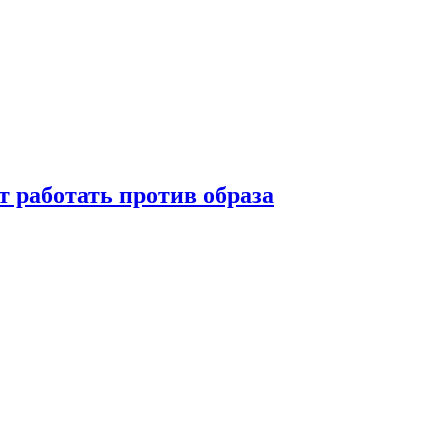
т работать против образа