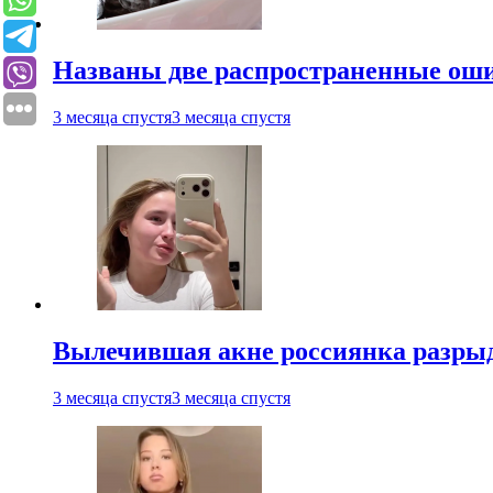
Названы две распространенные ош
3 месяца спустя
3 месяца спустя
Вылечившая акне россиянка разрыд
3 месяца спустя
3 месяца спустя