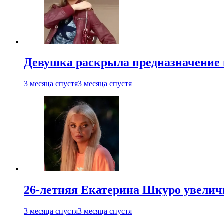
Девушка раскрыла предназначение п
3 месяца спустя
3 месяца спустя
26-летняя Екатерина Шкуро увеличи
3 месяца спустя
3 месяца спустя