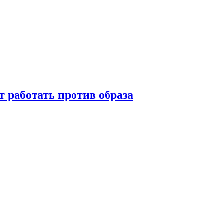
т работать против образа