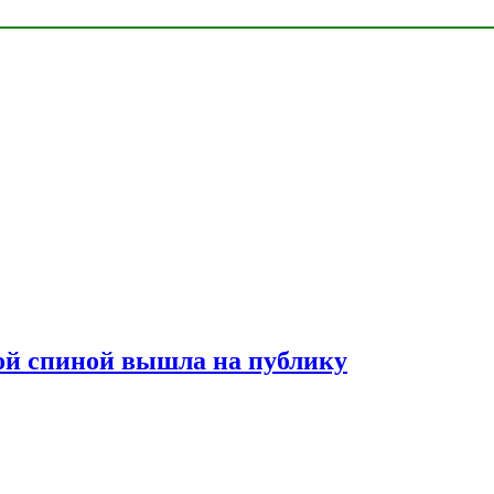
лой спиной вышла на публику