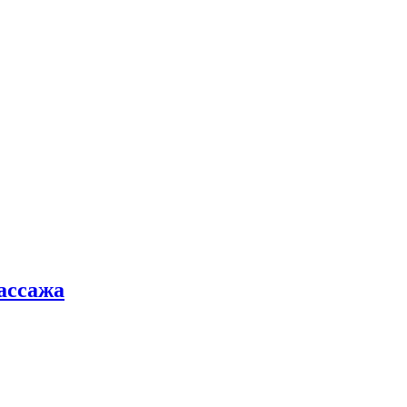
ассажа