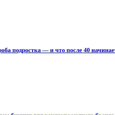
оба подростка — и что после 40 начинае