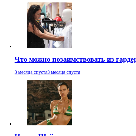
Что можно позаимствовать из гардер
3 месяца спустя
3 месяца спустя