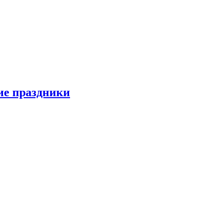
ие праздники