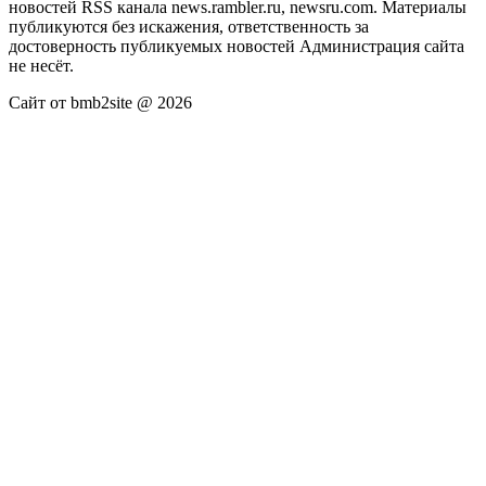
новостей RSS канала news.rambler.ru, newsru.com. Материалы
публикуются без искажения, ответственность за
достоверность публикуемых новостей Администрация сайта
не несёт.
Сайт от bmb2site @ 2026