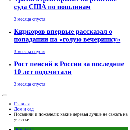
суда США по пошлинам
3 месяца спустя
Киркоров впервые рассказал о
попадании на «голую вечеринку»
3 месяца спустя
Рост пенсий в России за последние
10 лет подсчитали
3 месяца спустя
Главная
Дом и сад
Посадили и пожалели: какие деревья лучше не сажать на
участке
Дом и сад