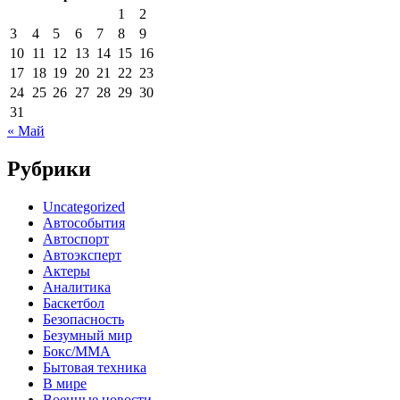
1
2
3
4
5
6
7
8
9
10
11
12
13
14
15
16
17
18
19
20
21
22
23
24
25
26
27
28
29
30
31
« Май
Рубрики
Uncategorized
Автособытия
Автоспорт
Автоэксперт
Актеры
Аналитика
Баскетбол
Безопасность
Безумный мир
Бокс/MMA
Бытовая техника
В мире
Военные новости