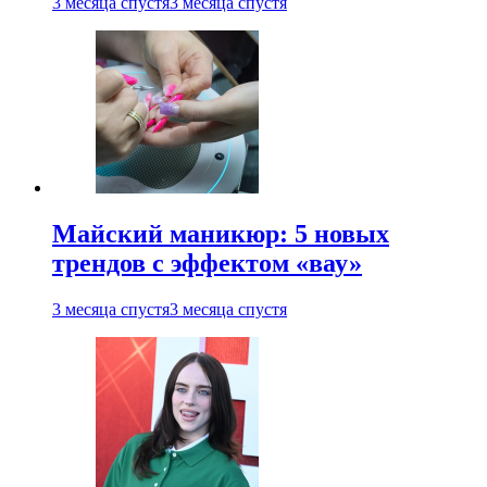
3 месяца спустя
3 месяца спустя
Майский маникюр: 5 новых
трендов с эффектом «вау»
3 месяца спустя
3 месяца спустя