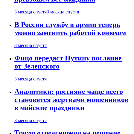
3 месяца спустя
3 месяца спустя
В России службу в армии теперь
можно заменить работой конюхом
3 месяца спустя
Фицо передаст Путину послание
от Зеленского
3 месяца спустя
Аналитики: россияне чаще всего
становятся жертвами мошенников
в майские праздники
3 месяца спустя
Трамп отреагировал на решение