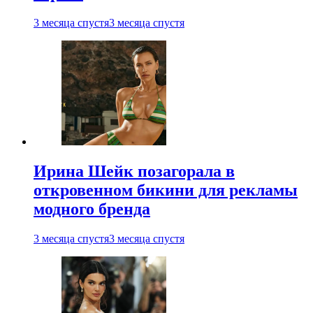
3 месяца спустя
3 месяца спустя
Ирина Шейк позагорала в
откровенном бикини для рекламы
модного бренда
3 месяца спустя
3 месяца спустя