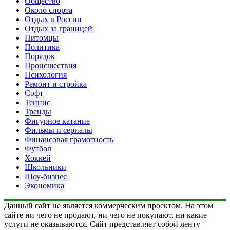
Общество
Около спорта
Отдых в России
Отдых за границей
Питомцы
Политика
Порядок
Происшествия
Психология
Ремонт и стройка
Софт
Теннис
Тренды
Фигурное катание
Фильмы и сериалы
Финансовая грамотность
Футбол
Хоккей
Школьники
Шоу-бизнес
Экономика
Данный сайт не является коммерческим проектом. На этом
сайте ни чего не продают, ни чего не покупают, ни какие
услуги не оказываются. Сайт представляет собой ленту