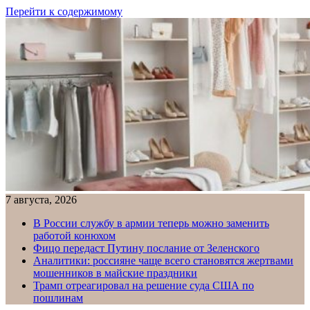
Перейти к содержимому
7 августа, 2026
В России службу в армии теперь можно заменить
работой конюхом
Фицо передаст Путину послание от Зеленского
Аналитики: россияне чаще всего становятся жертвами
мошенников в майские праздники
Трамп отреагировал на решение суда США по
пошлинам