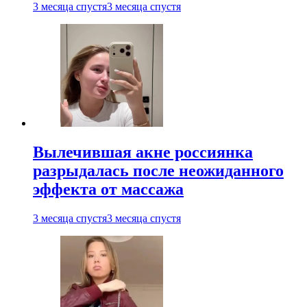
3 месяца спустя
3 месяца спустя
Вылечившая акне россиянка
разрыдалась после неожиданного
эффекта от массажа
3 месяца спустя
3 месяца спустя