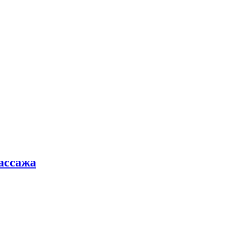
ассажа