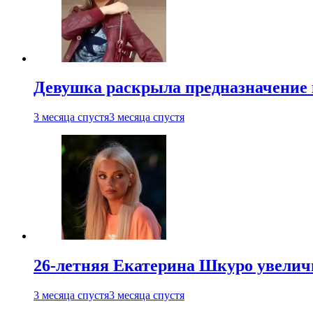
Девушка раскрыла предназначение п
3 месяца спустя
3 месяца спустя
26-летняя Екатерина Шкуро увеличи
3 месяца спустя
3 месяца спустя