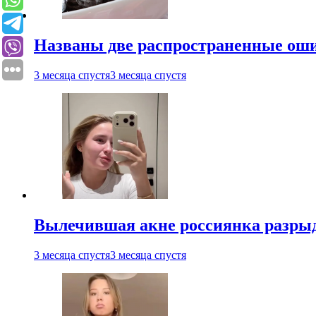
Названы две распространенные ош
3 месяца спустя
3 месяца спустя
Вылечившая акне россиянка разрыд
3 месяца спустя
3 месяца спустя