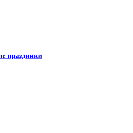
ие праздники