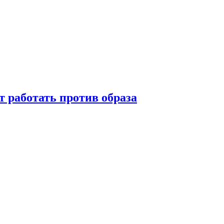
т работать против образа