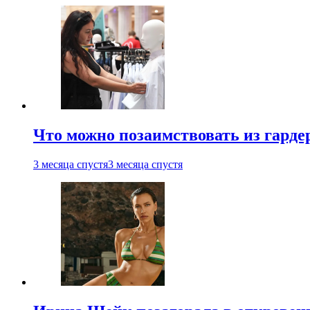
Что можно позаимствовать из гардер
3 месяца спустя
3 месяца спустя