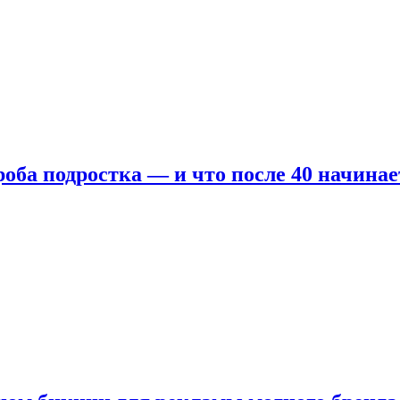
оба подростка — и что после 40 начинае