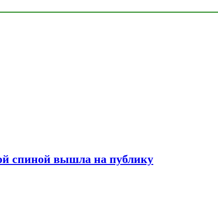
лой спиной вышла на публику