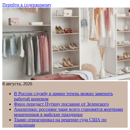
Перейти к содержимому
8 августа, 2026
В России службу в армии теперь можно заменить
работой конюхом
Фицо передаст Путину послание от Зеленского
Аналитики: россияне чаще всего становятся жертвами
мошенников в майские праздники
Трамп отреагировал на решение суда США по
пошлинам