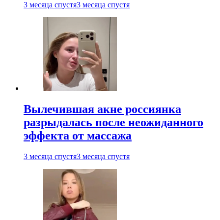
3 месяца спустя
3 месяца спустя
Вылечившая акне россиянка
разрыдалась после неожиданного
эффекта от массажа
3 месяца спустя
3 месяца спустя