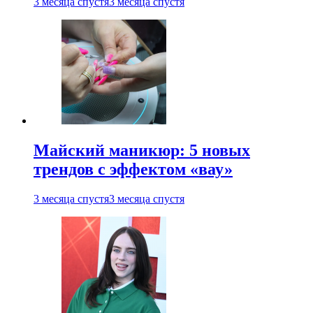
3 месяца спустя
3 месяца спустя
Майский маникюр: 5 новых
трендов с эффектом «вау»
3 месяца спустя
3 месяца спустя