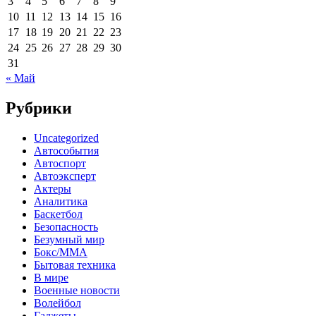
3
4
5
6
7
8
9
10
11
12
13
14
15
16
17
18
19
20
21
22
23
24
25
26
27
28
29
30
31
« Май
Рубрики
Uncategorized
Автособытия
Автоспорт
Автоэксперт
Актеры
Аналитика
Баскетбол
Безопасность
Безумный мир
Бокс/MMA
Бытовая техника
В мире
Военные новости
Волейбол
Гаджеты