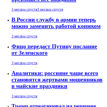
3 месяца спустя
3 месяца спустя
В России службу в армии теперь
можно заменить работой конюхом
3 месяца спустя
Фицо передаст Путину послание
от Зеленского
3 месяца спустя
Аналитики: россияне чаще всего
становятся жертвами мошенников
в майские праздники
3 месяца спустя
Трамп отреагировал на решение