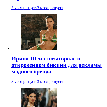
3 месяца спустя
3 месяца спустя
Ирина Шейк позагорала в
откровенном бикини для рекламы
модного бренда
3 месяца спустя
3 месяца спустя