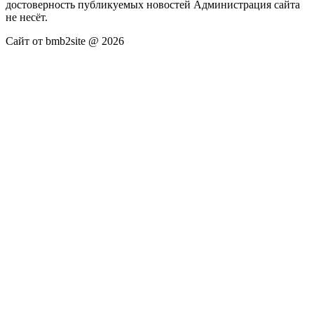
достоверность публикуемых новостей Администрация сайта
не несёт.
Сайт от bmb2site @ 2026