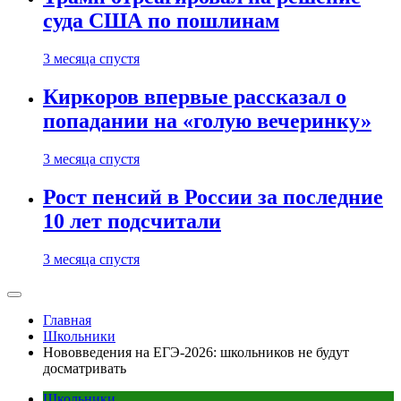
суда США по пошлинам
3 месяца спустя
Киркоров впервые рассказал о
попадании на «голую вечеринку»
3 месяца спустя
Рост пенсий в России за последние
10 лет подсчитали
3 месяца спустя
Главная
Школьники
Нововведения на ЕГЭ-2026: школьников не будут
досматривать
Школьники