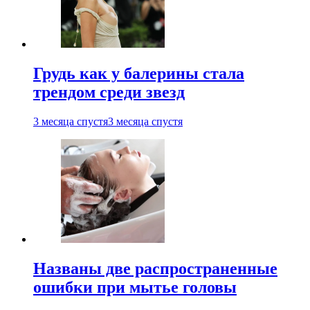
Грудь как у балерины стала
трендом среди звезд
3 месяца спустя
3 месяца спустя
Названы две распространенные
ошибки при мытье головы