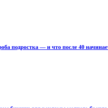
оба подростка — и что после 40 начинае