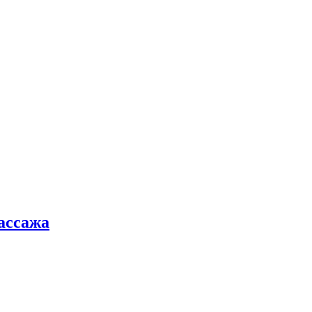
ассажа