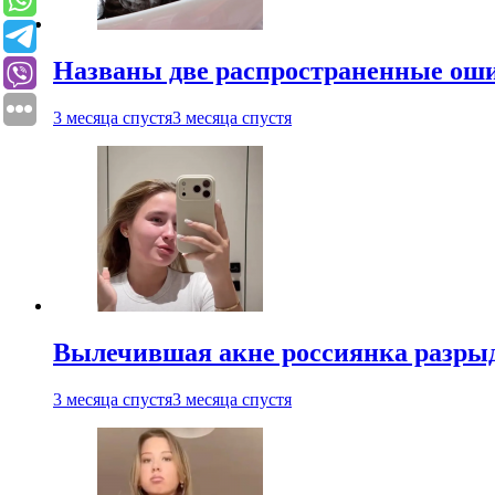
Названы две распространенные ош
3 месяца спустя
3 месяца спустя
Вылечившая акне россиянка разрыд
3 месяца спустя
3 месяца спустя