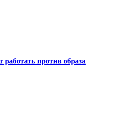
т работать против образа