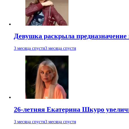
Девушка раскрыла предназначение п
3 месяца спустя
3 месяца спустя
26-летняя Екатерина Шкуро увеличи
3 месяца спустя
3 месяца спустя