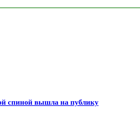
лой спиной вышла на публику