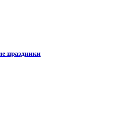
ие праздники