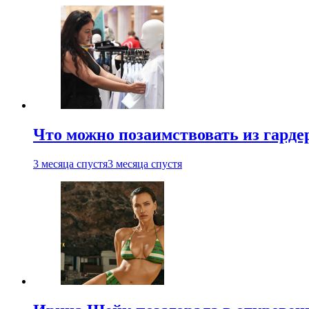
Что можно позаимствовать из гардер
3 месяца спустя
3 месяца спустя