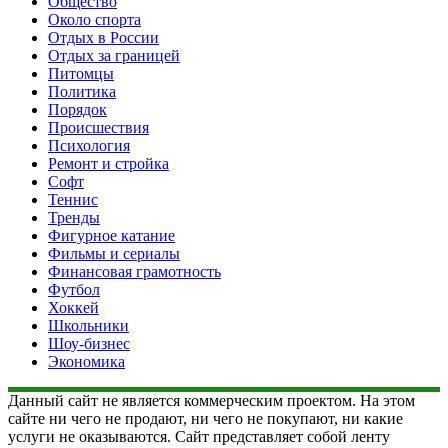
Общество
Около спорта
Отдых в России
Отдых за границей
Питомцы
Политика
Порядок
Происшествия
Психология
Ремонт и стройка
Софт
Теннис
Тренды
Фигурное катание
Фильмы и сериалы
Финансовая грамотность
Футбол
Хоккей
Школьники
Шоу-бизнес
Экономика
Данный сайт не является коммерческим проектом. На этом
сайте ни чего не продают, ни чего не покупают, ни какие
услуги не оказываются. Сайт представляет собой ленту