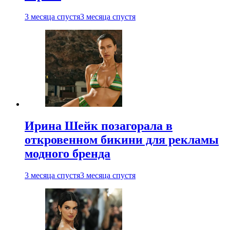
3 месяца спустя
3 месяца спустя
Ирина Шейк позагорала в
откровенном бикини для рекламы
модного бренда
3 месяца спустя
3 месяца спустя