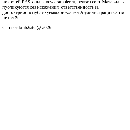
новостей RSS канала news.rambler.ru, newsru.com. Материалы
публикуются без искажения, ответственность за
достоверность публикуемых новостей Администрация сайта
не несёт.
Сайт от bmb2site @ 2026