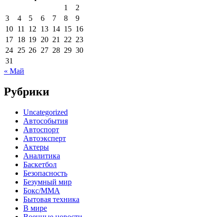
1
2
3
4
5
6
7
8
9
10
11
12
13
14
15
16
17
18
19
20
21
22
23
24
25
26
27
28
29
30
31
« Май
Рубрики
Uncategorized
Автособытия
Автоспорт
Автоэксперт
Актеры
Аналитика
Баскетбол
Безопасность
Безумный мир
Бокс/MMA
Бытовая техника
В мире
Военные новости