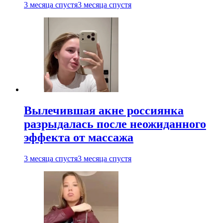
3 месяца спустя
3 месяца спустя
Вылечившая акне россиянка
разрыдалась после неожиданного
эффекта от массажа
3 месяца спустя
3 месяца спустя