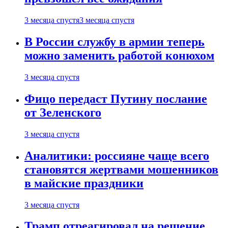
3 месяца спустя
3 месяца спустя
В России службу в армии теперь
можно заменить работой конюхом
3 месяца спустя
Фицо передаст Путину послание
от Зеленского
3 месяца спустя
Аналитики: россияне чаще всего
становятся жертвами мошенников
в майские праздники
3 месяца спустя
Трамп отреагировал на решение