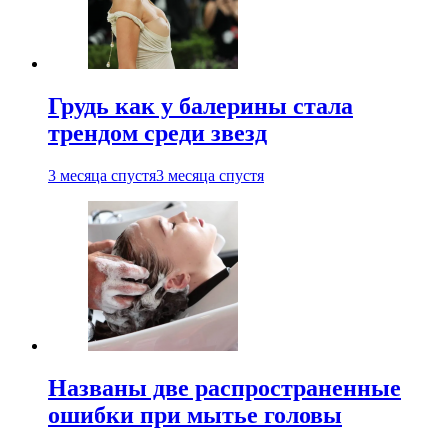
Грудь как у балерины стала
трендом среди звезд
3 месяца спустя
3 месяца спустя
Названы две распространенные
ошибки при мытье головы