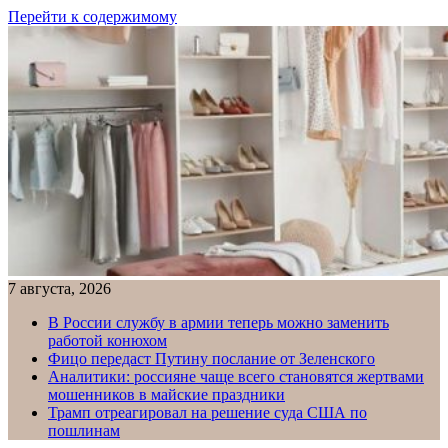
Перейти к содержимому
7 августа, 2026
В России службу в армии теперь можно заменить
работой конюхом
Фицо передаст Путину послание от Зеленского
Аналитики: россияне чаще всего становятся жертвами
мошенников в майские праздники
Трамп отреагировал на решение суда США по
пошлинам