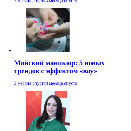
3 месяца спустя
3 месяца спустя
Майский маникюр: 5 новых
трендов с эффектом «вау»
3 месяца спустя
3 месяца спустя