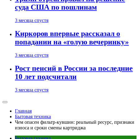
суда США по пошлинам
3 месяца спустя
Киркоров впервые рассказал о
попадании на «голую вечеринку»
3 месяца спустя
Рост пенсий в России за последние
10 лет подсчитали
3 месяца спустя
Главная
Бытовая техника
Чем опасен фильтр-кувшин: реальный ресурс, признаки
износа и сроки смены картриджа
Бытовая техника