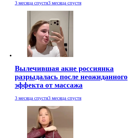
3 месяца спустя
3 месяца спустя
Вылечившая акне россиянка
разрыдалась после неожиданного
эффекта от массажа
3 месяца спустя
3 месяца спустя