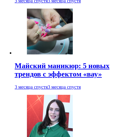
3 месяца спустя
3 месяца спустя
Майский маникюр: 5 новых
трендов с эффектом «вау»
3 месяца спустя
3 месяца спустя