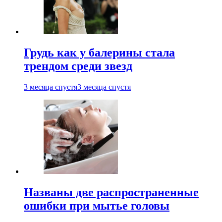
Грудь как у балерины стала
трендом среди звезд
3 месяца спустя
3 месяца спустя
Названы две распространенные
ошибки при мытье головы