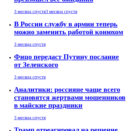
3 месяца спустя
3 месяца спустя
В России службу в армии теперь
можно заменить работой конюхом
3 месяца спустя
Фицо передаст Путину послание
от Зеленского
3 месяца спустя
Аналитики: россияне чаще всего
становятся жертвами мошенников
в майские праздники
3 месяца спустя
Трамп отреагировал на решение