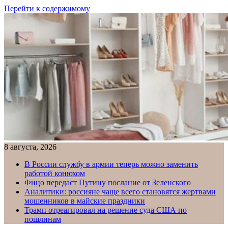
Перейти к содержимому
8 августа, 2026
В России службу в армии теперь можно заменить
работой конюхом
Фицо передаст Путину послание от Зеленского
Аналитики: россияне чаще всего становятся жертвами
мошенников в майские праздники
Трамп отреагировал на решение суда США по
пошлинам