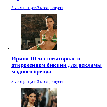
3 месяца спустя
3 месяца спустя
Ирина Шейк позагорала в
откровенном бикини для рекламы
модного бренда
3 месяца спустя
3 месяца спустя