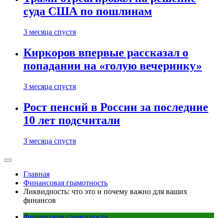
суда США по пошлинам
3 месяца спустя
Киркоров впервые рассказал о
попадании на «голую вечеринку»
3 месяца спустя
Рост пенсий в России за последние
10 лет подсчитали
3 месяца спустя
Главная
Финансовая грамотность
Ликвидность: что это и почему важно для ваших
финансов
Финансовая грамотность