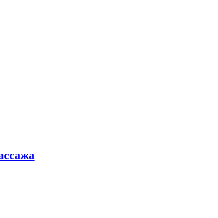
ассажа