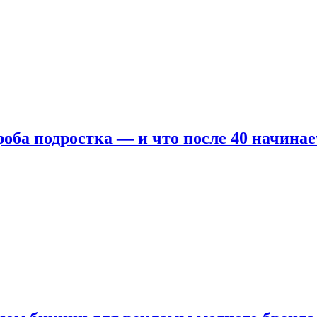
оба подростка — и что после 40 начинае