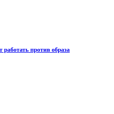
т работать против образа