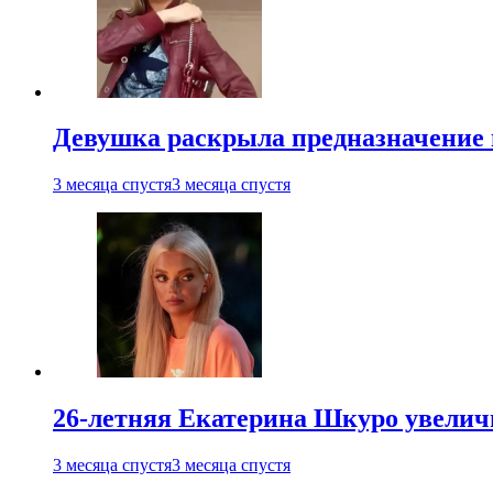
Девушка раскрыла предназначение п
3 месяца спустя
3 месяца спустя
26-летняя Екатерина Шкуро увеличи
3 месяца спустя
3 месяца спустя