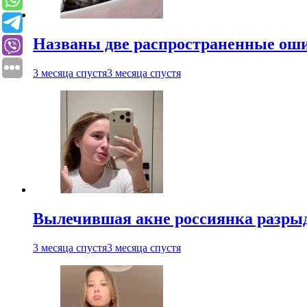
Названы две распространенные ош
3 месяца спустя
3 месяца спустя
Вылечившая акне россиянка разрыд
3 месяца спустя
3 месяца спустя