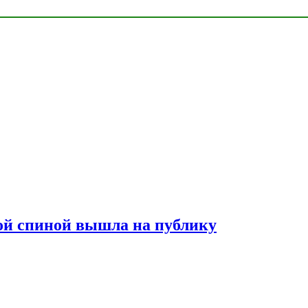
лой спиной вышла на публику