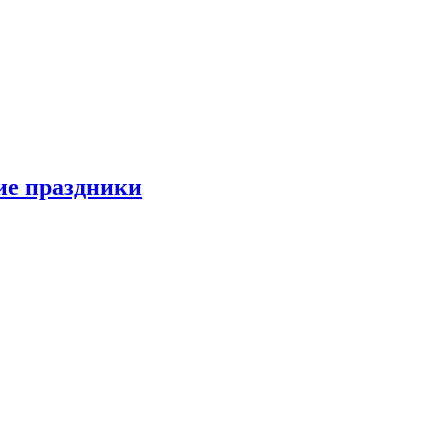
ие праздники