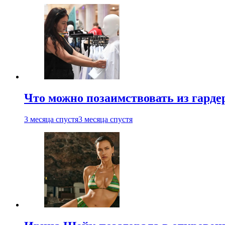
Что можно позаимствовать из гардер
3 месяца спустя
3 месяца спустя