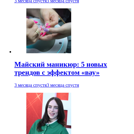
3 месяца спустя
3 месяца спустя
Майский маникюр: 5 новых
трендов с эффектом «вау»
3 месяца спустя
3 месяца спустя