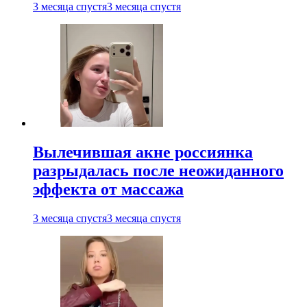
3 месяца спустя
3 месяца спустя
Вылечившая акне россиянка
разрыдалась после неожиданного
эффекта от массажа
3 месяца спустя
3 месяца спустя