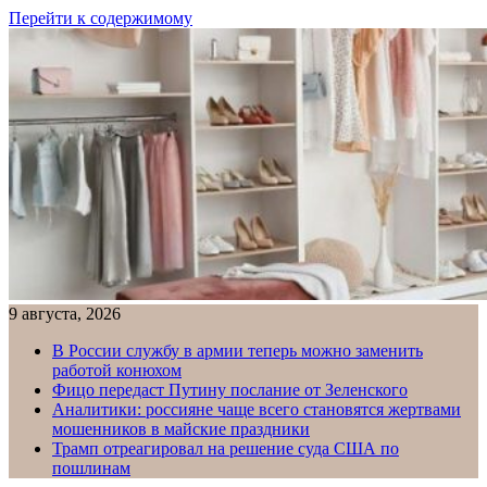
Перейти к содержимому
9 августа, 2026
В России службу в армии теперь можно заменить
работой конюхом
Фицо передаст Путину послание от Зеленского
Аналитики: россияне чаще всего становятся жертвами
мошенников в майские праздники
Трамп отреагировал на решение суда США по
пошлинам