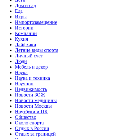
Дом и сад
Еда
Игры
Импортозамещение
Истории
Компании
Кухня
Лайфхаки
Летние виды спорта
Личный счет
Люди
Мебель и декор
Наука
Наука и техника
Научпоп
Недвижимость
Новости ЗОЖ
Новости медицины
Новости Москвы
Ноутбуки и ПК
Общество
Около спорта
Отдых в России
Отдых за границей