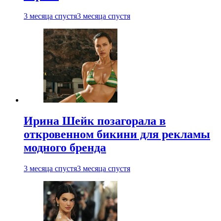
3 месяца спустя
3 месяца спустя
Ирина Шейк позагорала в
откровенном бикини для рекламы
модного бренда
3 месяца спустя
3 месяца спустя