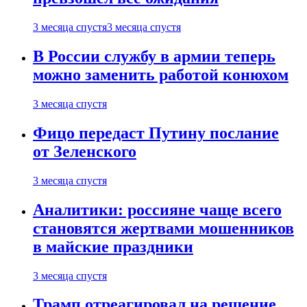
3 месяца спустя
3 месяца спустя
В России службу в армии теперь
можно заменить работой конюхом
3 месяца спустя
Фицо передаст Путину послание
от Зеленского
3 месяца спустя
Аналитики: россияне чаще всего
становятся жертвами мошенников
в майские праздники
3 месяца спустя
Трамп отреагировал на решение