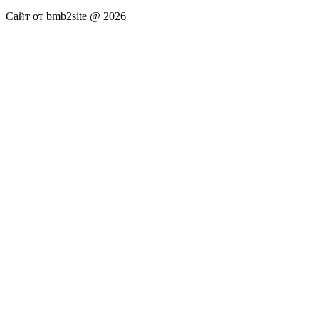
Сайт от bmb2site @ 2026