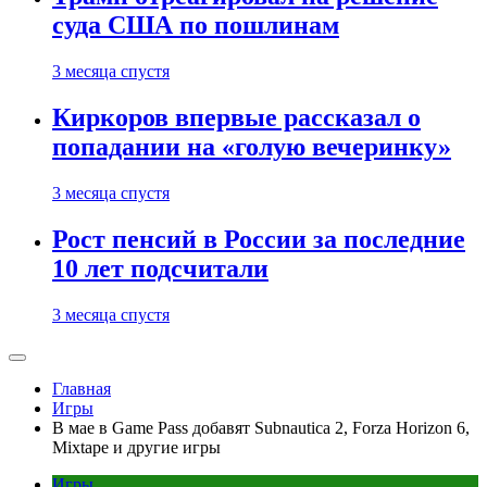
суда США по пошлинам
3 месяца спустя
Киркоров впервые рассказал о
попадании на «голую вечеринку»
3 месяца спустя
Рост пенсий в России за последние
10 лет подсчитали
3 месяца спустя
Главная
Игры
В мае в Game Pass добавят Subnautica 2, Forza Horizon 6,
Mixtape и другие игры
Игры