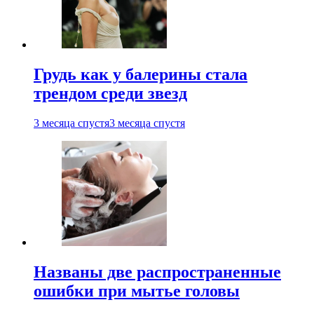
Грудь как у балерины стала
трендом среди звезд
3 месяца спустя
3 месяца спустя
Названы две распространенные
ошибки при мытье головы