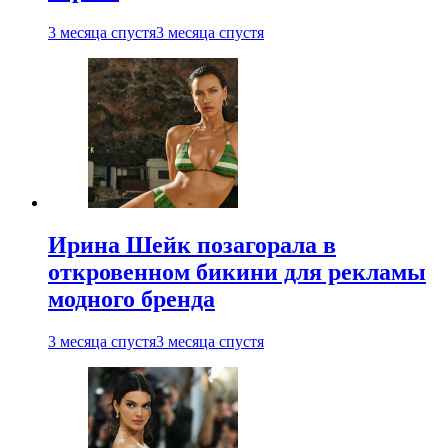
3 месяца спустя
3 месяца спустя
Ирина Шейк позагорала в
откровенном бикини для рекламы
модного бренда
3 месяца спустя
3 месяца спустя