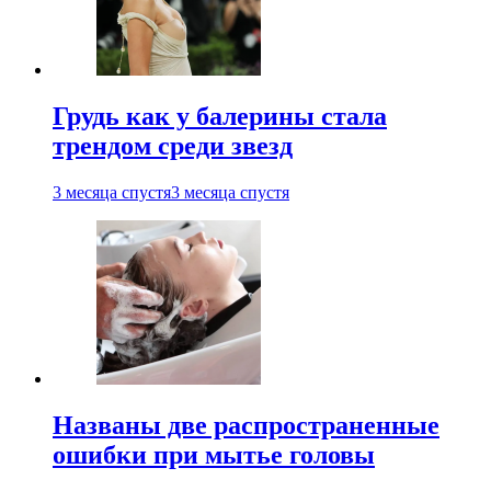
Грудь как у балерины стала
трендом среди звезд
3 месяца спустя
3 месяца спустя
Названы две распространенные
ошибки при мытье головы