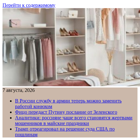
Перейти к содержимому
7 августа, 2026
В России службу в армии теперь можно заменить
работой конюхом
Фицо передаст Путину послание от Зеленского
Аналитики: россияне чаще всего становятся жертвами
мошенников в майские праздники
Трамп отреагировал на решение суда США по
пошлинам