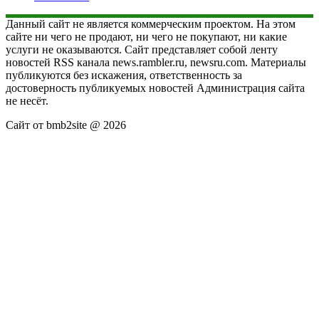
Данный сайт не является коммерческим проектом. На этом
сайте ни чего не продают, ни чего не покупают, ни какие
услуги не оказываются. Сайт представляет собой ленту
новостей RSS канала news.rambler.ru, newsru.com. Материалы
публикуются без искажения, ответственность за
достоверность публикуемых новостей Администрация сайта
не несёт.
Сайт от bmb2site @ 2026