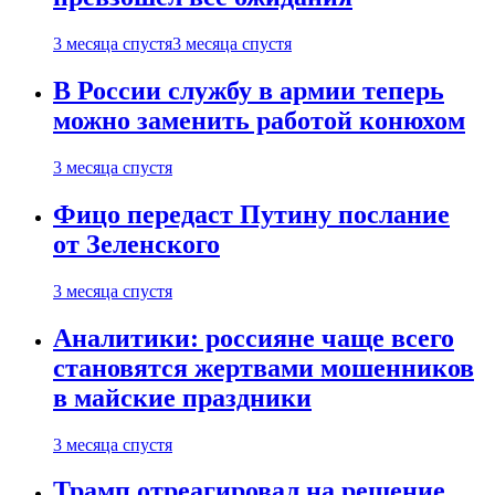
3 месяца спустя
3 месяца спустя
В России службу в армии теперь
можно заменить работой конюхом
3 месяца спустя
Фицо передаст Путину послание
от Зеленского
3 месяца спустя
Аналитики: россияне чаще всего
становятся жертвами мошенников
в майские праздники
3 месяца спустя
Трамп отреагировал на решение