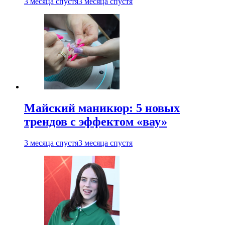
3 месяца спустя
3 месяца спустя
Майский маникюр: 5 новых
трендов с эффектом «вау»
3 месяца спустя
3 месяца спустя