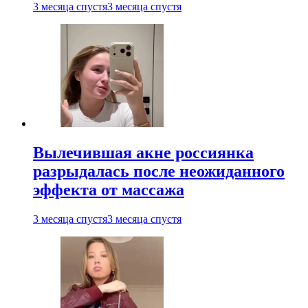
3 месяца спустя
3 месяца спустя
Вылечившая акне россиянка
разрыдалась после неожиданного
эффекта от массажа
3 месяца спустя
3 месяца спустя