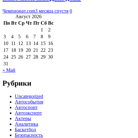
Чемпионат.com
3 месяца спустя
0
Август 2026
Пн
Вт
Ср
Чт
Пт
Сб
Вс
1
2
3
4
5
6
7
8
9
10
11
12
13
14
15
16
17
18
19
20
21
22
23
24
25
26
27
28
29
30
31
« Май
Рубрики
Uncategorized
Автособытия
Автоспорт
Автоэксперт
Актеры
Аналитика
Баскетбол
Безопасность