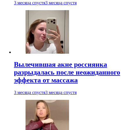
3 месяца спустя
3 месяца спустя
Вылечившая акне россиянка
разрыдалась после неожиданного
эффекта от массажа
3 месяца спустя
3 месяца спустя