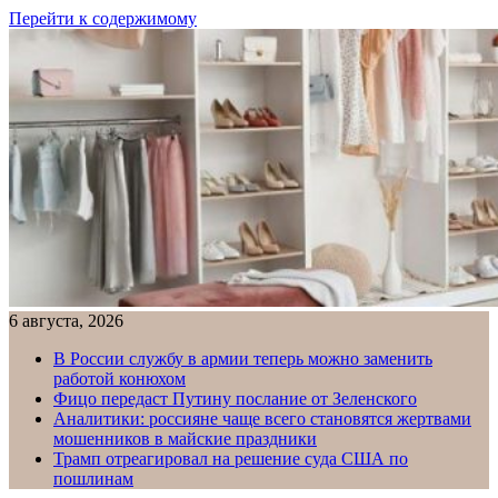
Перейти к содержимому
6 августа, 2026
В России службу в армии теперь можно заменить
работой конюхом
Фицо передаст Путину послание от Зеленского
Аналитики: россияне чаще всего становятся жертвами
мошенников в майские праздники
Трамп отреагировал на решение суда США по
пошлинам