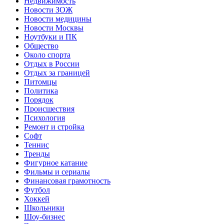
Недвижимость
Новости ЗОЖ
Новости медицины
Новости Москвы
Ноутбуки и ПК
Общество
Около спорта
Отдых в России
Отдых за границей
Питомцы
Политика
Порядок
Происшествия
Психология
Ремонт и стройка
Софт
Теннис
Тренды
Фигурное катание
Фильмы и сериалы
Финансовая грамотность
Футбол
Хоккей
Школьники
Шоу-бизнес