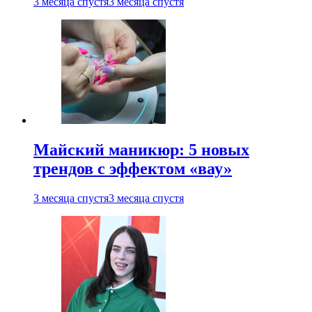
3 месяца спустя
3 месяца спустя
Майский маникюр: 5 новых
трендов с эффектом «вау»
3 месяца спустя
3 месяца спустя