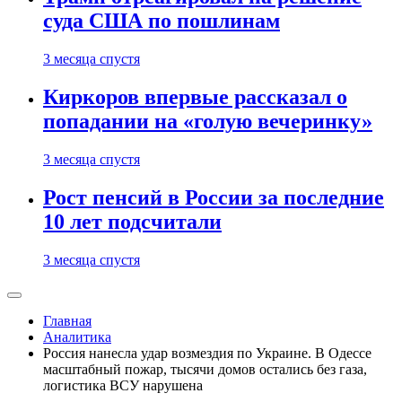
суда США по пошлинам
3 месяца спустя
Киркоров впервые рассказал о
попадании на «голую вечеринку»
3 месяца спустя
Рост пенсий в России за последние
10 лет подсчитали
3 месяца спустя
Главная
Аналитика
Россия нанесла удар возмездия по Украине. В Одессе
масштабный пожар, тысячи домов остались без газа,
логистика ВСУ нарушена