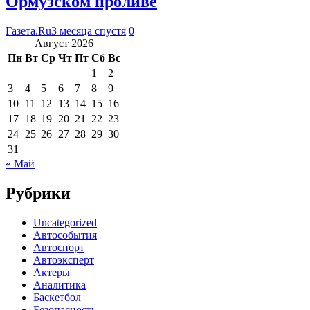
Ормузском проливе
Газета.Ru
3 месяца спустя
0
Август 2026
Пн
Вт
Ср
Чт
Пт
Сб
Вс
1
2
3
4
5
6
7
8
9
10
11
12
13
14
15
16
17
18
19
20
21
22
23
24
25
26
27
28
29
30
31
« Май
Рубрики
Uncategorized
Автособытия
Автоспорт
Автоэксперт
Актеры
Аналитика
Баскетбол
Безопасность