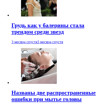
Грудь как у балерины стала
трендом среди звезд
3 месяца спустя
3 месяца спустя
Названы две распространенные
ошибки при мытье головы