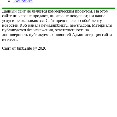
Экономика
Данный сайт не является коммерческим проектом. На этом
сайте ни чего не продают, ни чего не покупают, ни какие
услуги не оказываются. Сайт представляет собой ленту
новостей RSS канала news.rambler.ru, newsru.com. Материалы
публикуются без искажения, ответственность за
достоверность публикуемых новостей Администрация сайта
не несёт.
Сайт от bmb2site @ 2026