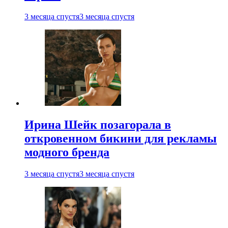
3 месяца спустя
3 месяца спустя
Ирина Шейк позагорала в
откровенном бикини для рекламы
модного бренда
3 месяца спустя
3 месяца спустя