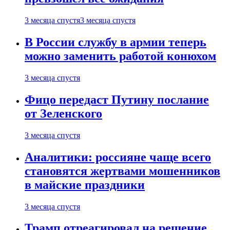
3 месяца спустя
3 месяца спустя
В России службу в армии теперь
можно заменить работой конюхом
3 месяца спустя
Фицо передаст Путину послание
от Зеленского
3 месяца спустя
Аналитики: россияне чаще всего
становятся жертвами мошенников
в майские праздники
3 месяца спустя
Трамп отреагировал на решение