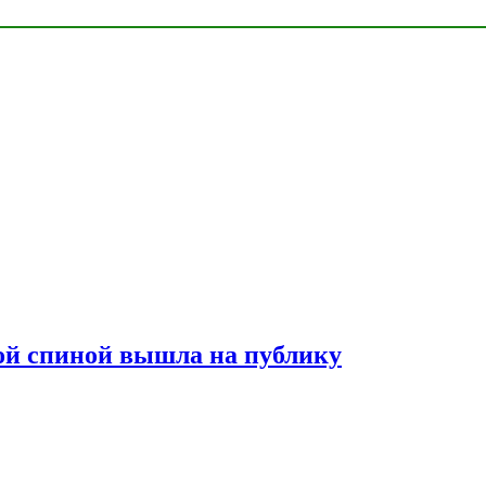
лой спиной вышла на публику