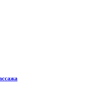
ассажа