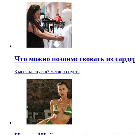
Что можно позаимствовать из гардер
3 месяца спустя
3 месяца спустя