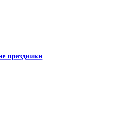
ие праздники