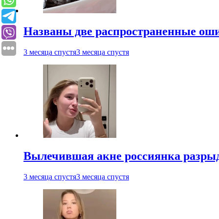
Названы две распространенные ош
3 месяца спустя
3 месяца спустя
Вылечившая акне россиянка разрыд
3 месяца спустя
3 месяца спустя