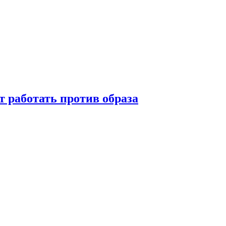
т работать против образа