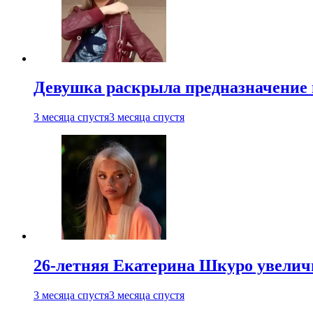
Девушка раскрыла предназначение п
3 месяца спустя
3 месяца спустя
26-летняя Екатерина Шкуро увеличи
3 месяца спустя
3 месяца спустя