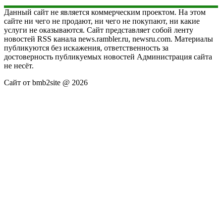
Данный сайт не является коммерческим проектом. На этом
сайте ни чего не продают, ни чего не покупают, ни какие
услуги не оказываются. Сайт представляет собой ленту
новостей RSS канала news.rambler.ru, newsru.com. Материалы
публикуются без искажения, ответственность за
достоверность публикуемых новостей Администрация сайта
не несёт.
Сайт от bmb2site @ 2026