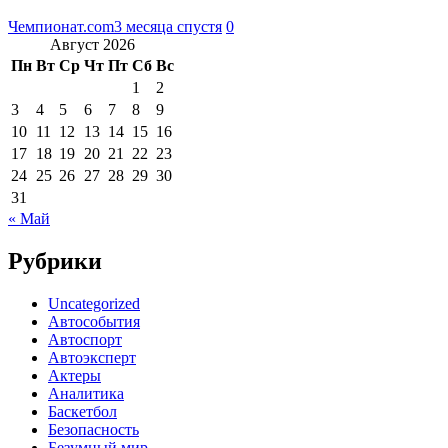
Чемпионат.com
3 месяца спустя
0
Август 2026
Пн
Вт
Ср
Чт
Пт
Сб
Вс
1
2
3
4
5
6
7
8
9
10
11
12
13
14
15
16
17
18
19
20
21
22
23
24
25
26
27
28
29
30
31
« Май
Рубрики
Uncategorized
Автособытия
Автоспорт
Автоэксперт
Актеры
Аналитика
Баскетбол
Безопасность
Безумный мир