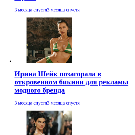
3 месяца спустя
3 месяца спустя
Ирина Шейк позагорала в
откровенном бикини для рекламы
модного бренда
3 месяца спустя
3 месяца спустя