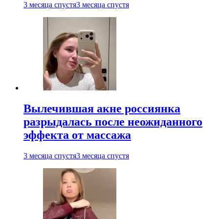
3 месяца спустя
3 месяца спустя
Вылечившая акне россиянка
разрыдалась после неожиданного
эффекта от массажа
3 месяца спустя
3 месяца спустя