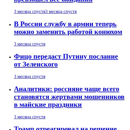
3 месяца спустя
3 месяца спустя
В России службу в армии теперь
можно заменить работой конюхом
3 месяца спустя
Фицо передаст Путину послание
от Зеленского
3 месяца спустя
Аналитики: россияне чаще всего
становятся жертвами мошенников
в майские праздники
3 месяца спустя
Трамп отреагировал на решение