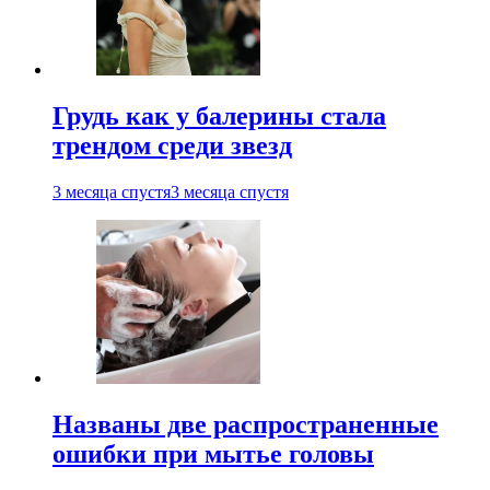
Грудь как у балерины стала
трендом среди звезд
3 месяца спустя
3 месяца спустя
Названы две распространенные
ошибки при мытье головы