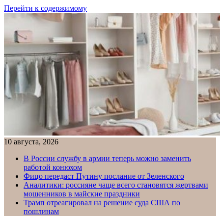
Перейти к содержимому
10 августа, 2026
В России службу в армии теперь можно заменить
работой конюхом
Фицо передаст Путину послание от Зеленского
Аналитики: россияне чаще всего становятся жертвами
мошенников в майские праздники
Трамп отреагировал на решение суда США по
пошлинам