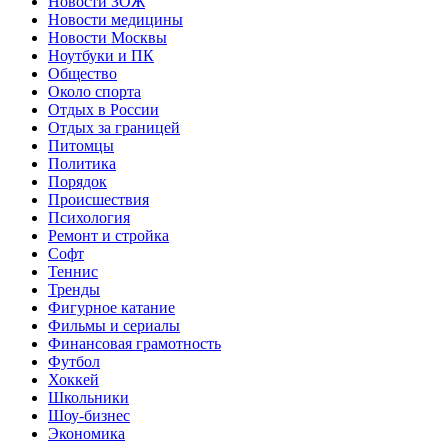
Новости ЗОЖ
Новости медицины
Новости Москвы
Ноутбуки и ПК
Общество
Около спорта
Отдых в России
Отдых за границей
Питомцы
Политика
Порядок
Происшествия
Психология
Ремонт и стройка
Софт
Теннис
Тренды
Фигурное катание
Фильмы и сериалы
Финансовая грамотность
Футбол
Хоккей
Школьники
Шоу-бизнес
Экономика