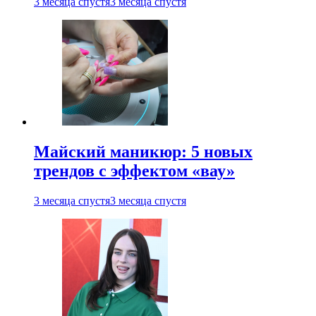
3 месяца спустя
3 месяца спустя
Майский маникюр: 5 новых
трендов с эффектом «вау»
3 месяца спустя
3 месяца спустя