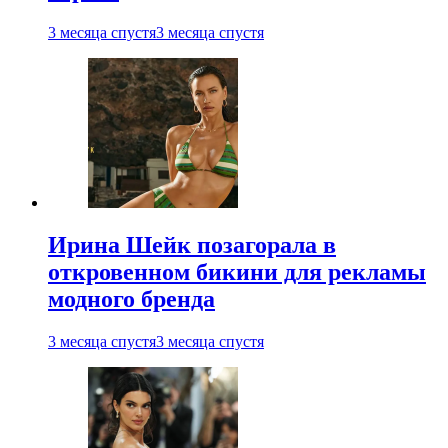
3 месяца спустя
3 месяца спустя
Ирина Шейк позагорала в
откровенном бикини для рекламы
модного бренда
3 месяца спустя
3 месяца спустя