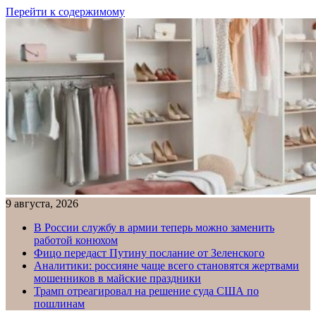
Перейти к содержимому
9 августа, 2026
В России службу в армии теперь можно заменить
работой конюхом
Фицо передаст Путину послание от Зеленского
Аналитики: россияне чаще всего становятся жертвами
мошенников в майские праздники
Трамп отреагировал на решение суда США по
пошлинам