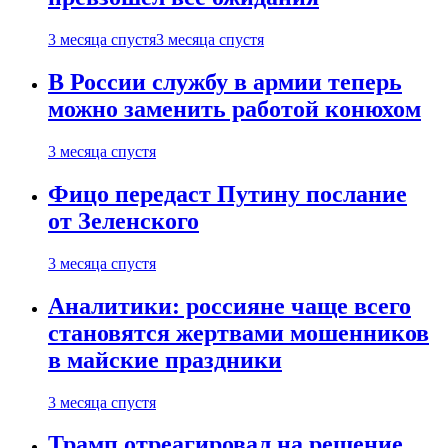
3 месяца спустя
3 месяца спустя
В России службу в армии теперь
можно заменить работой конюхом
3 месяца спустя
Фицо передаст Путину послание
от Зеленского
3 месяца спустя
Аналитики: россияне чаще всего
становятся жертвами мошенников
в майские праздники
3 месяца спустя
Трамп отреагировал на решение