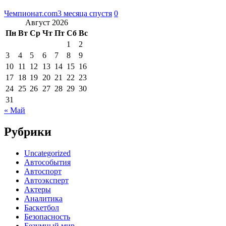
Чемпионат.com
3 месяца спустя
0
Август 2026
Пн
Вт
Ср
Чт
Пт
Сб
Вс
1
2
3
4
5
6
7
8
9
10
11
12
13
14
15
16
17
18
19
20
21
22
23
24
25
26
27
28
29
30
31
« Май
Рубрики
Uncategorized
Автособытия
Автоспорт
Автоэксперт
Актеры
Аналитика
Баскетбол
Безопасность
Безумный мир