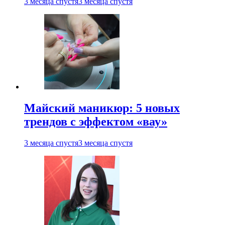
3 месяца спустя
3 месяца спустя
Майский маникюр: 5 новых
трендов с эффектом «вау»
3 месяца спустя
3 месяца спустя