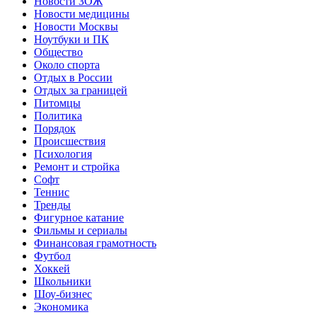
Новости ЗОЖ
Новости медицины
Новости Москвы
Ноутбуки и ПК
Общество
Около спорта
Отдых в России
Отдых за границей
Питомцы
Политика
Порядок
Происшествия
Психология
Ремонт и стройка
Софт
Теннис
Тренды
Фигурное катание
Фильмы и сериалы
Финансовая грамотность
Футбол
Хоккей
Школьники
Шоу-бизнес
Экономика