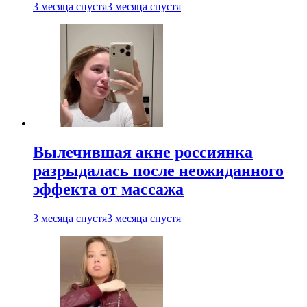
3 месяца спустя
3 месяца спустя
Вылечившая акне россиянка
разрыдалась после неожиданного
эффекта от массажа
3 месяца спустя
3 месяца спустя