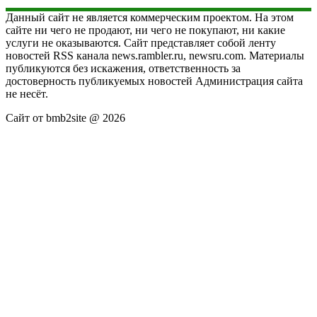
Данный сайт не является коммерческим проектом. На этом
сайте ни чего не продают, ни чего не покупают, ни какие
услуги не оказываются. Сайт представляет собой ленту
новостей RSS канала news.rambler.ru, newsru.com. Материалы
публикуются без искажения, ответственность за
достоверность публикуемых новостей Администрация сайта
не несёт.
Сайт от bmb2site @ 2026