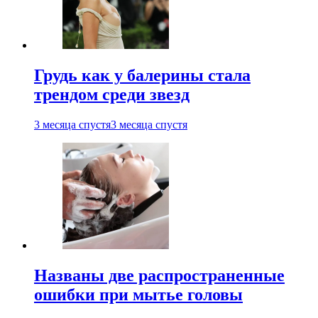
Грудь как у балерины стала
трендом среди звезд
3 месяца спустя
3 месяца спустя
Названы две распространенные
ошибки при мытье головы