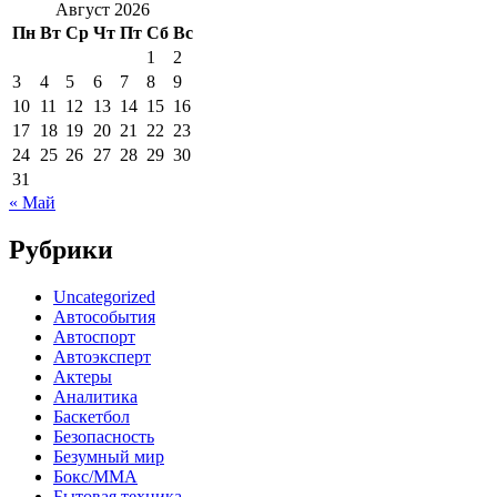
Август 2026
Пн
Вт
Ср
Чт
Пт
Сб
Вс
1
2
3
4
5
6
7
8
9
10
11
12
13
14
15
16
17
18
19
20
21
22
23
24
25
26
27
28
29
30
31
« Май
Рубрики
Uncategorized
Автособытия
Автоспорт
Автоэксперт
Актеры
Аналитика
Баскетбол
Безопасность
Безумный мир
Бокс/MMA
Бытовая техника