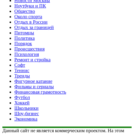
Новости Москвы
Ноутбуки и ПК
Общество
Около спорта
Отдых в России
Отдых за границей
Питомцы
Политика
Порядок
Происшествия
Психология
Ремонт и стройка
Софт
Теннис
Тренды
Фигурное катание
Фильмы и сериалы
Финансовая грамотность
Футбол
Хоккей
Школьники
Шоу-бизнес
Экономика
Данный сайт не является коммерческим проектом. На этом