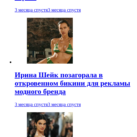
3 месяца спустя
3 месяца спустя
Ирина Шейк позагорала в
откровенном бикини для рекламы
модного бренда
3 месяца спустя
3 месяца спустя