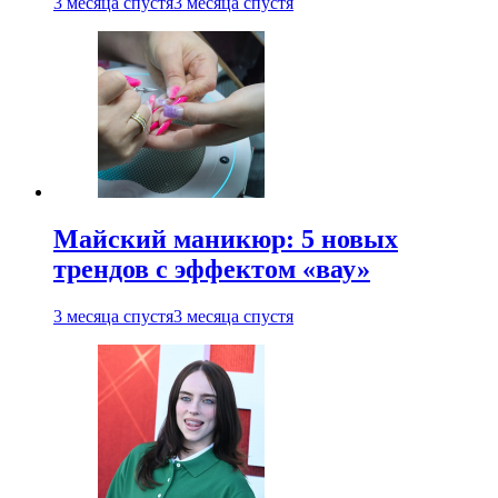
3 месяца спустя
3 месяца спустя
Майский маникюр: 5 новых
трендов с эффектом «вау»
3 месяца спустя
3 месяца спустя