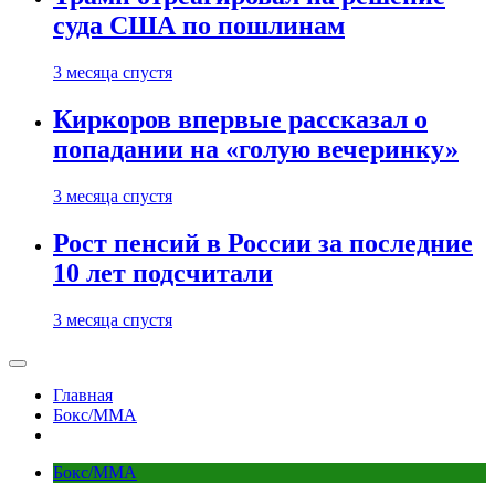
суда США по пошлинам
3 месяца спустя
Киркоров впервые рассказал о
попадании на «голую вечеринку»
3 месяца спустя
Рост пенсий в России за последние
10 лет подсчитали
3 месяца спустя
Главная
Бокс/MMA
Бокс/MMA