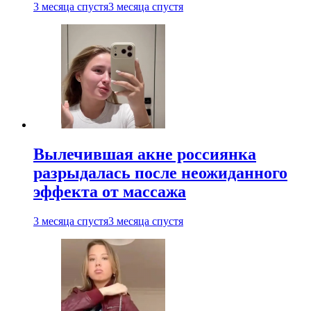
3 месяца спустя
3 месяца спустя
Вылечившая акне россиянка
разрыдалась после неожиданного
эффекта от массажа
3 месяца спустя
3 месяца спустя