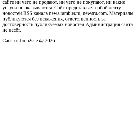
сайте ни чего не продают, ни чего не покупают, ни какие
услуги не оказываются. Сайт представляет собой ленту
новостей RSS канала news.rambler.ru, newsru.com. Материалы
публикуются без искажения, ответственность за
достоверность публикуемых новостей Администрация сайта
не несёт.
Сайт от bmb2site @ 2026