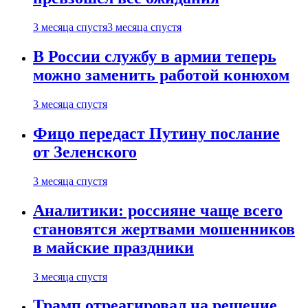
3 месяца спустя
3 месяца спустя
В России службу в армии теперь
можно заменить работой конюхом
3 месяца спустя
Фицо передаст Путину послание
от Зеленского
3 месяца спустя
Аналитики: россияне чаще всего
становятся жертвами мошенников
в майские праздники
3 месяца спустя
Трамп отреагировал на решение