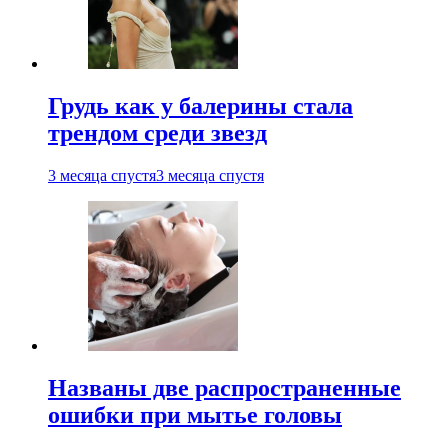
Грудь как у балерины стала
трендом среди звезд
3 месяца спустя
3 месяца спустя
Названы две распространенные
ошибки при мытье головы