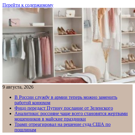
Перейти к содержимому
9 августа, 2026
В России службу в армии теперь можно заменить
работой конюхом
Фицо передаст Путину послание от Зеленского
Аналитики: россияне чаще всего становятся жертвами
мошенников в майские праздники
Трамп отреагировал на решение суда США по
пошлинам