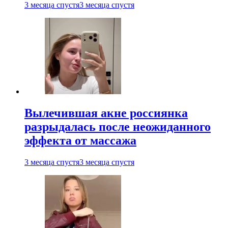
3 месяца спустя
3 месяца спустя
Вылечившая акне россиянка
разрыдалась после неожиданного
эффекта от массажа
3 месяца спустя
3 месяца спустя