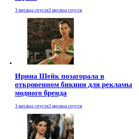
3 месяца спустя
3 месяца спустя
Ирина Шейк позагорала в
откровенном бикини для рекламы
модного бренда
3 месяца спустя
3 месяца спустя