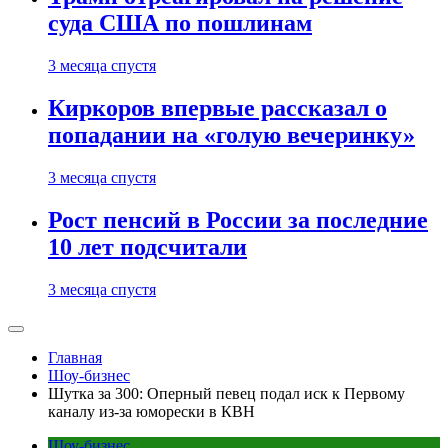
суда США по пошлинам
3 месяца спустя
Киркоров впервые рассказал о
попадании на «голую вечеринку»
3 месяца спустя
Рост пенсий в России за последние
10 лет подсчитали
3 месяца спустя
Главная
Шоу-бизнес
Шутка за 300: Оперный певец подал иск к Первому
каналу из-за юморески в КВН
Шоу-бизнес