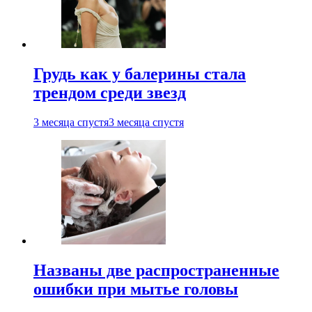
Грудь как у балерины стала
трендом среди звезд
3 месяца спустя
3 месяца спустя
Названы две распространенные
ошибки при мытье головы