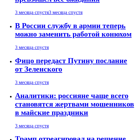
3 месяца спустя
3 месяца спустя
В России службу в армии теперь
можно заменить работой конюхом
3 месяца спустя
Фицо передаст Путину послание
от Зеленского
3 месяца спустя
Аналитики: россияне чаще всего
становятся жертвами мошенников
в майские праздники
3 месяца спустя
Трамп отреагировал на решение