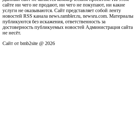
сайте ни чего не продают, ни чего не покупают, ни какие
услуги не оказываются. Сайт представляет собой ленту
новостей RSS канала news.rambler.ru, newsru.com. Материалы
публикуются без искажения, ответственность за
достоверность публикуемых новостей Администрация сайта
не несёт.
Сайт от bmb2site @ 2026