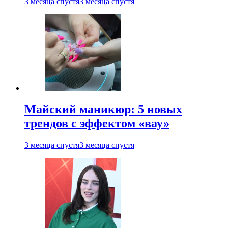
3 месяца спустя
3 месяца спустя
Майский маникюр: 5 новых
трендов с эффектом «вау»
3 месяца спустя
3 месяца спустя