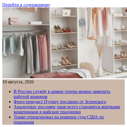
Перейти к содержимому
10 августа, 2026
В России службу в армии теперь можно заменить
работой конюхом
Фицо передаст Путину послание от Зеленского
Аналитики: россияне чаще всего становятся жертвами
мошенников в майские праздники
Трамп отреагировал на решение суда США по
пошлинам