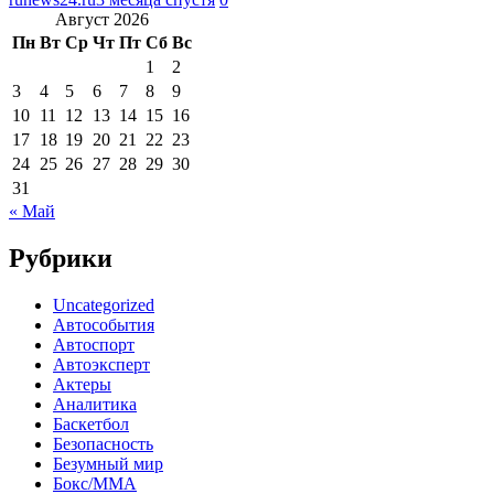
Август 2026
Пн
Вт
Ср
Чт
Пт
Сб
Вс
1
2
3
4
5
6
7
8
9
10
11
12
13
14
15
16
17
18
19
20
21
22
23
24
25
26
27
28
29
30
31
« Май
Рубрики
Uncategorized
Автособытия
Автоспорт
Автоэксперт
Актеры
Аналитика
Баскетбол
Безопасность
Безумный мир
Бокс/MMA