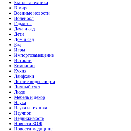
Бытовая техника
В мире
Военные новости
Волейбол
Гаджеты
Дача и сад
Дети
Дом и сад
Еда
Игры
Импортозамещение
Истории
Компании
Кухня
Лайфхаки
Летние виды спорта
Личный счет
Люди
Мебель и декор
Наука
Наука и техника
Научпоп
Недвижимость
Новости ЗОЖ
Новости медицины