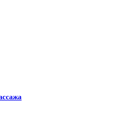
ассажа