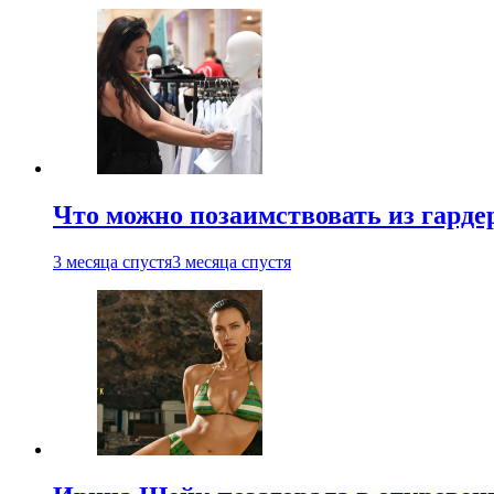
Что можно позаимствовать из гардер
3 месяца спустя
3 месяца спустя