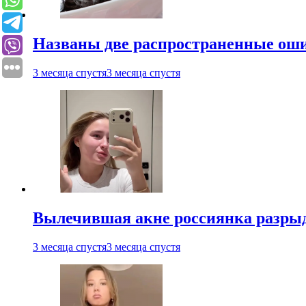
Названы две распространенные ош
3 месяца спустя
3 месяца спустя
Вылечившая акне россиянка разрыд
3 месяца спустя
3 месяца спустя