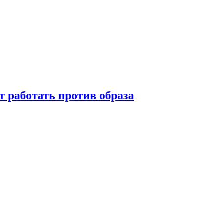
т работать против образа