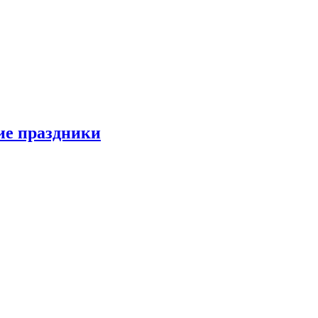
ие праздники