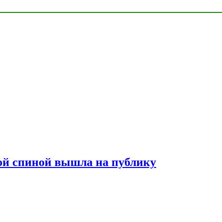
лой спиной вышла на публику