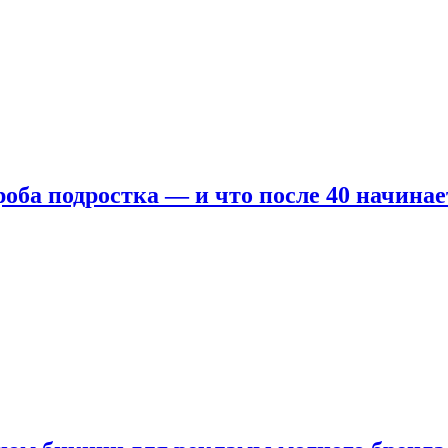
оба подростка — и что после 40 начинае