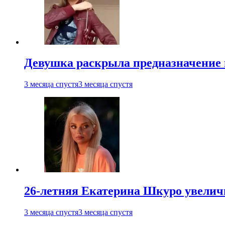
Девушка раскрыла предназначение п
3 месяца спустя
3 месяца спустя
26-летняя Екатерина Шкуро увеличи
3 месяца спустя
3 месяца спустя