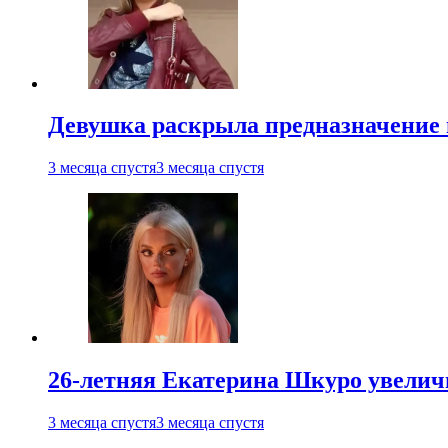
Девушка раскрыла предназначение п
3 месяца спустя
3 месяца спустя
26-летняя Екатерина Шкуро увеличи
3 месяца спустя
3 месяца спустя