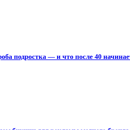
оба подростка — и что после 40 начинае