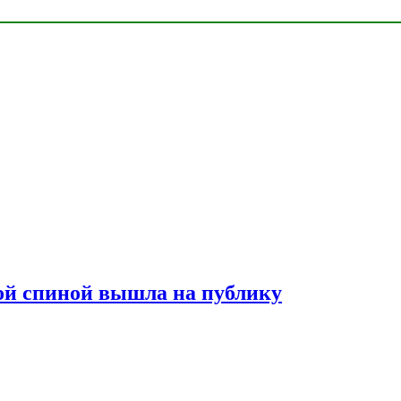
лой спиной вышла на публику