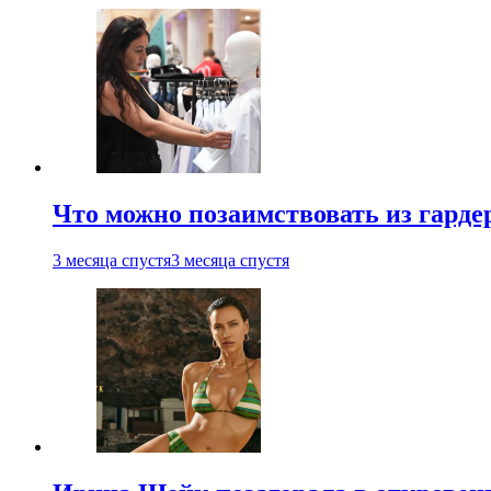
Что можно позаимствовать из гардер
3 месяца спустя
3 месяца спустя