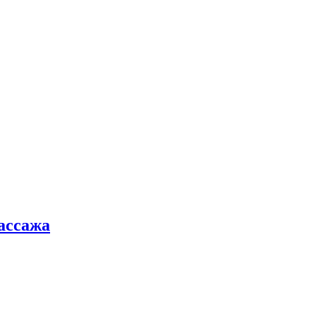
ассажа