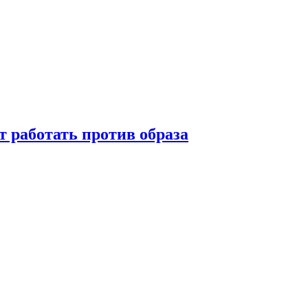
т работать против образа