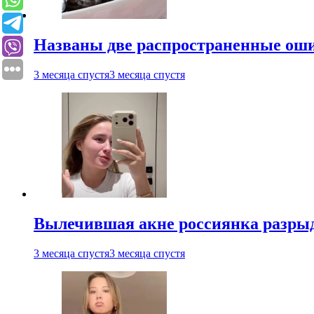
Названы две распространенные ош
3 месяца спустя
3 месяца спустя
Вылечившая акне россиянка разрыд
3 месяца спустя
3 месяца спустя