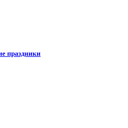
ие праздники