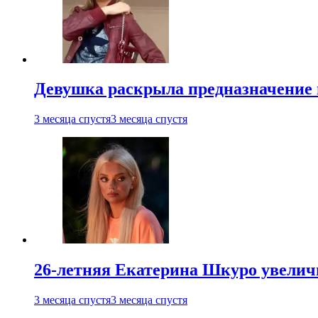
Девушка раскрыла предназначение п
3 месяца спустя
3 месяца спустя
26-летняя Екатерина Шкуро увеличи
3 месяца спустя
3 месяца спустя