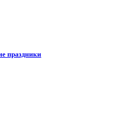
ие праздники