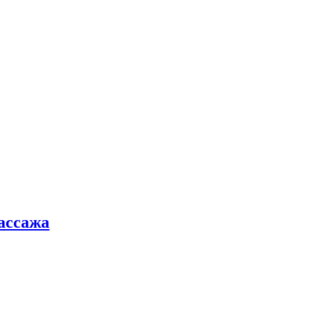
ассажа