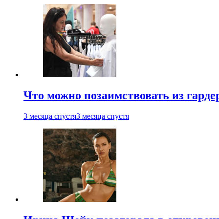
Что можно позаимствовать из гардер
3 месяца спустя
3 месяца спустя