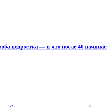
оба подростка — и что после 40 начинае