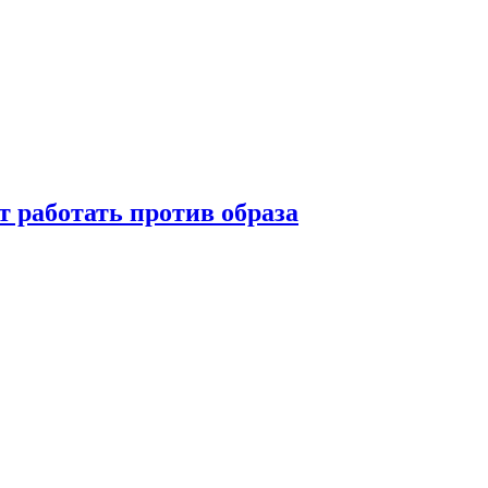
т работать против образа