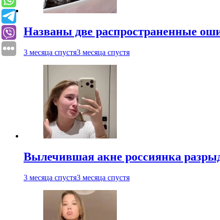
Названы две распространенные ош
3 месяца спустя
3 месяца спустя
Вылечившая акне россиянка разрыд
3 месяца спустя
3 месяца спустя