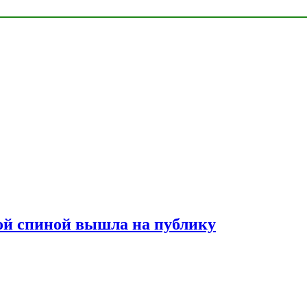
лой спиной вышла на публику