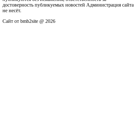
достоверность публикуемых новостей Администрация сайта
не несёт.
Сайт от bmb2site @ 2026