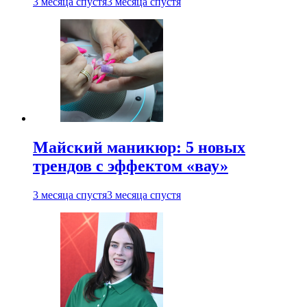
3 месяца спустя
3 месяца спустя
Майский маникюр: 5 новых
трендов с эффектом «вау»
3 месяца спустя
3 месяца спустя