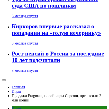
суда США по пошлинам
3 месяца спустя
Киркоров впервые рассказал о
попадании на «голую вечеринку»
3 месяца спустя
Рост пенсий в России за последние
10 лет подсчитали
3 месяца спустя
Главная
Игры
Продажи Pragmata, новой игры Capcom, превысили 2
млн копий
Игры