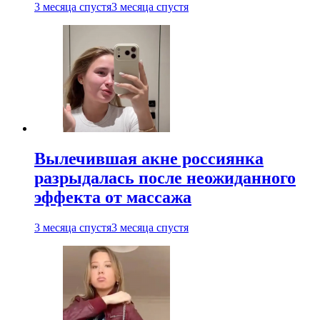
3 месяца спустя
3 месяца спустя
Вылечившая акне россиянка
разрыдалась после неожиданного
эффекта от массажа
3 месяца спустя
3 месяца спустя