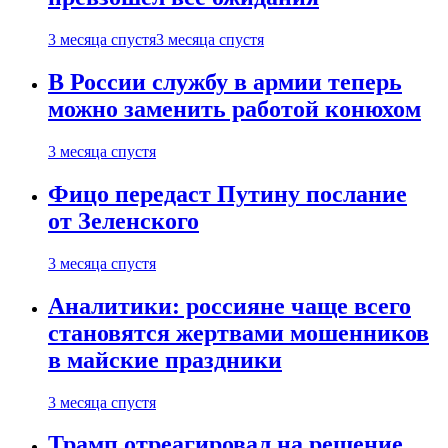
3 месяца спустя
3 месяца спустя
В России службу в армии теперь
можно заменить работой конюхом
3 месяца спустя
Фицо передаст Путину послание
от Зеленского
3 месяца спустя
Аналитики: россияне чаще всего
становятся жертвами мошенников
в майские праздники
3 месяца спустя
Трамп отреагировал на решение