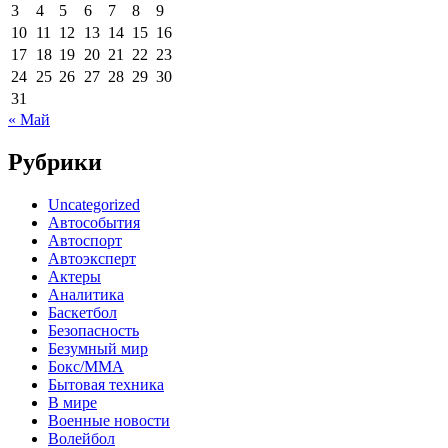
3
4
5
6
7
8
9
10
11
12
13
14
15
16
17
18
19
20
21
22
23
24
25
26
27
28
29
30
31
« Май
Рубрики
Uncategorized
Автособытия
Автоспорт
Автоэксперт
Актеры
Аналитика
Баскетбол
Безопасность
Безумный мир
Бокс/MMA
Бытовая техника
В мире
Военные новости
Волейбол