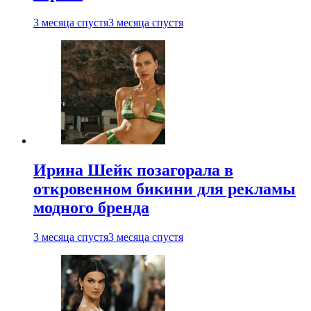
3 месяца спустя
3 месяца спустя
Ирина Шейк позагорала в
откровенном бикини для рекламы
модного бренда
3 месяца спустя
3 месяца спустя