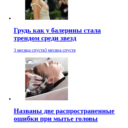
Грудь как у балерины стала
трендом среди звезд
3 месяца спустя
3 месяца спустя
Названы две распространенные
ошибки при мытье головы