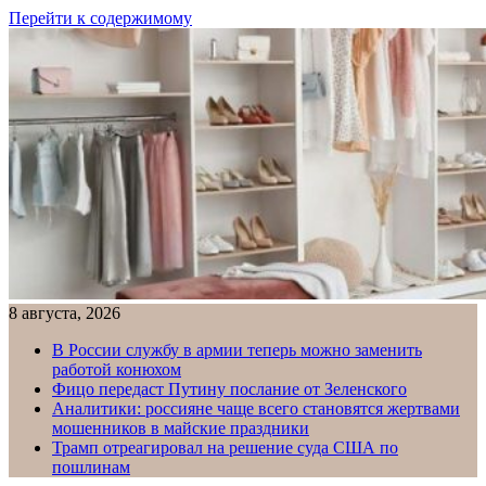
Перейти к содержимому
8 августа, 2026
В России службу в армии теперь можно заменить
работой конюхом
Фицо передаст Путину послание от Зеленского
Аналитики: россияне чаще всего становятся жертвами
мошенников в майские праздники
Трамп отреагировал на решение суда США по
пошлинам