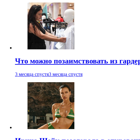
Что можно позаимствовать из гардер
3 месяца спустя
3 месяца спустя