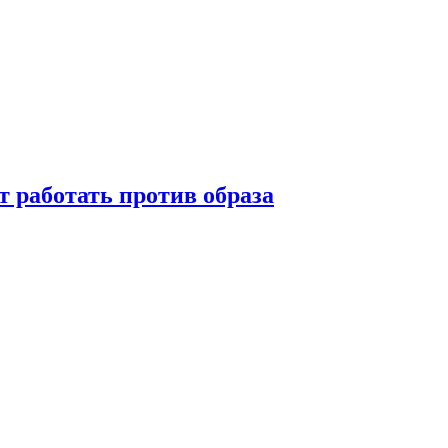
т работать против образа