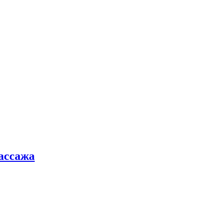
ассажа