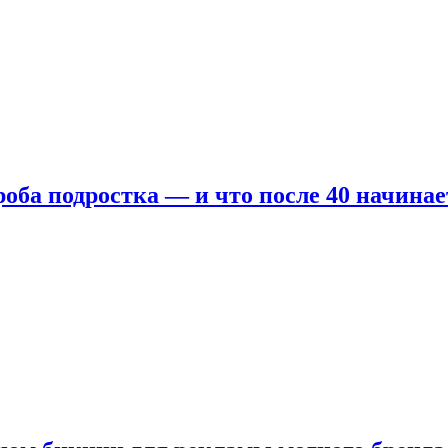
оба подростка — и что после 40 начинае