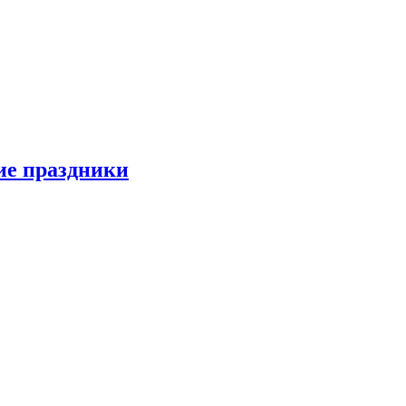
ие праздники