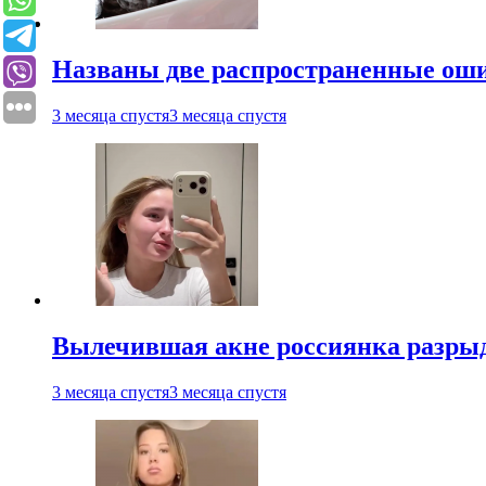
Названы две распространенные ош
3 месяца спустя
3 месяца спустя
Вылечившая акне россиянка разрыд
3 месяца спустя
3 месяца спустя