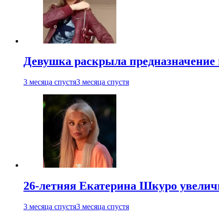
Девушка раскрыла предназначение п
3 месяца спустя
3 месяца спустя
26-летняя Екатерина Шкуро увеличи
3 месяца спустя
3 месяца спустя