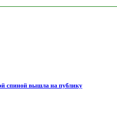
лой спиной вышла на публику