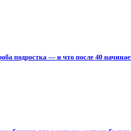
оба подростка — и что после 40 начинае