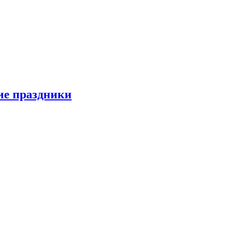
ие праздники