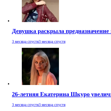
Девушка раскрыла предназначение п
3 месяца спустя
3 месяца спустя
26-летняя Екатерина Шкуро увеличи
3 месяца спустя
3 месяца спустя