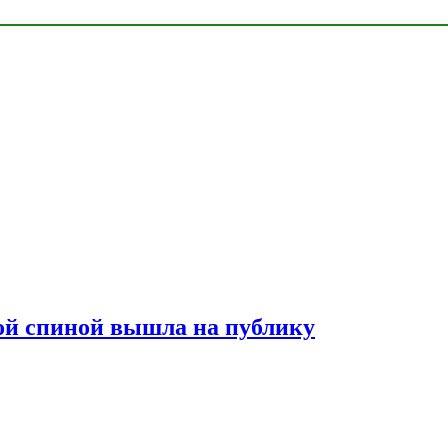
лой спиной вышла на публику