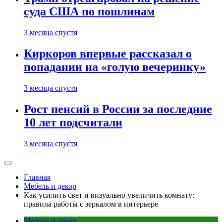
суда США по пошлинам
3 месяца спустя
Киркоров впервые рассказал о
попадании на «голую вечеринку»
3 месяца спустя
Рост пенсий в России за последние
10 лет подсчитали
3 месяца спустя
Главная
Мебель и декор
Как усилить свет и визуально увеличить комнату:
правила работы с зеркалом в интерьере
Мебель и декор