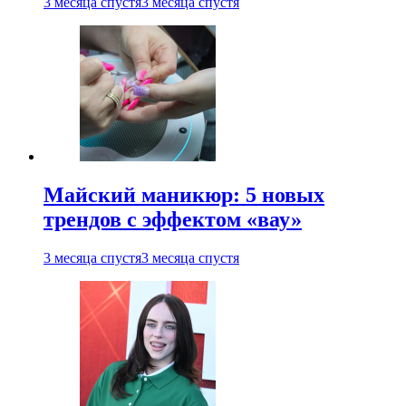
3 месяца спустя
3 месяца спустя
Майский маникюр: 5 новых
трендов с эффектом «вау»
3 месяца спустя
3 месяца спустя