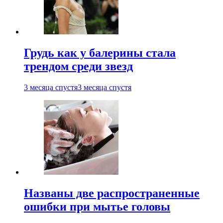
Грудь как у балерины стала
трендом среди звезд
3 месяца спустя
3 месяца спустя
Названы две распространенные
ошибки при мытье головы