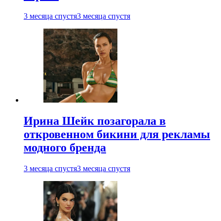
3 месяца спустя
3 месяца спустя
Ирина Шейк позагорала в
откровенном бикини для рекламы
модного бренда
3 месяца спустя
3 месяца спустя