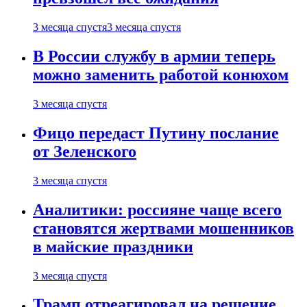
3 месяца спустя
3 месяца спустя
В России службу в армии теперь
можно заменить работой конюхом
3 месяца спустя
Фицо передаст Путину послание
от Зеленского
3 месяца спустя
Аналитики: россияне чаще всего
становятся жертвами мошенников
в майские праздники
3 месяца спустя
Трамп отреагировал на решение