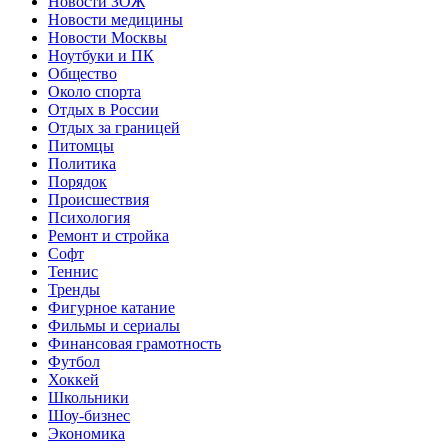
Новости ЗОЖ
Новости медицины
Новости Москвы
Ноутбуки и ПК
Общество
Около спорта
Отдых в России
Отдых за границей
Питомцы
Политика
Порядок
Происшествия
Психология
Ремонт и стройка
Софт
Теннис
Тренды
Фигурное катание
Фильмы и сериалы
Финансовая грамотность
Футбол
Хоккей
Школьники
Шоу-бизнес
Экономика