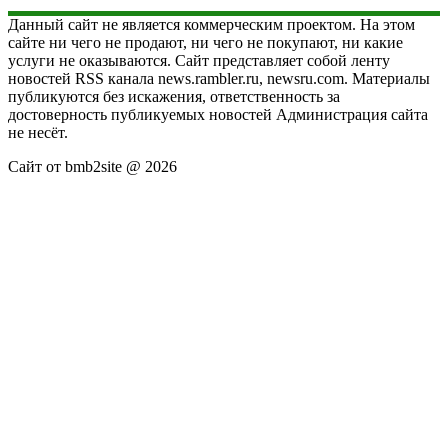
Данный сайт не является коммерческим проектом. На этом
сайте ни чего не продают, ни чего не покупают, ни какие
услуги не оказываются. Сайт представляет собой ленту
новостей RSS канала news.rambler.ru, newsru.com. Материалы
публикуются без искажения, ответственность за
достоверность публикуемых новостей Администрация сайта
не несёт.
Сайт от bmb2site @ 2026