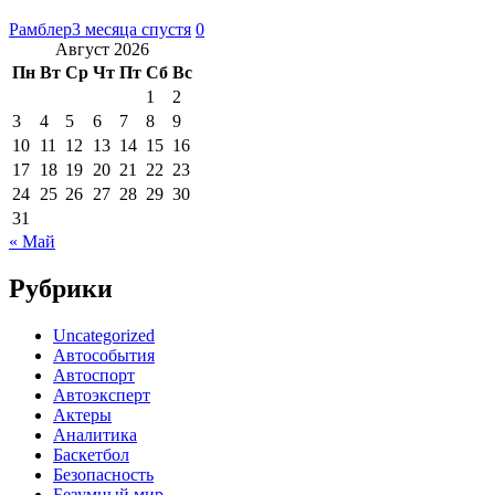
Рамблер
3 месяца спустя
0
Август 2026
Пн
Вт
Ср
Чт
Пт
Сб
Вс
1
2
3
4
5
6
7
8
9
10
11
12
13
14
15
16
17
18
19
20
21
22
23
24
25
26
27
28
29
30
31
« Май
Рубрики
Uncategorized
Автособытия
Автоспорт
Автоэксперт
Актеры
Аналитика
Баскетбол
Безопасность
Безумный мир