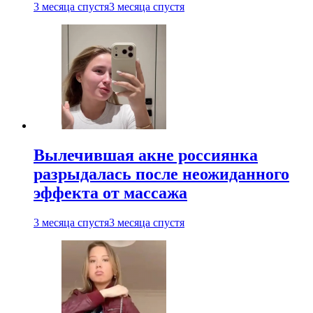
3 месяца спустя
3 месяца спустя
Вылечившая акне россиянка
разрыдалась после неожиданного
эффекта от массажа
3 месяца спустя
3 месяца спустя