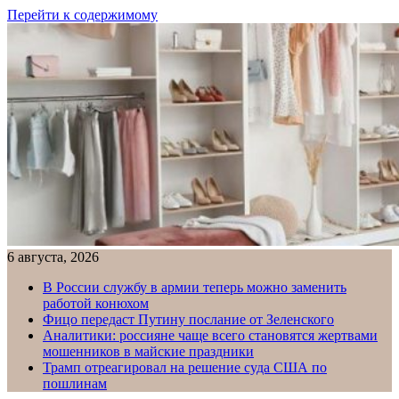
Перейти к содержимому
6 августа, 2026
В России службу в армии теперь можно заменить
работой конюхом
Фицо передаст Путину послание от Зеленского
Аналитики: россияне чаще всего становятся жертвами
мошенников в майские праздники
Трамп отреагировал на решение суда США по
пошлинам