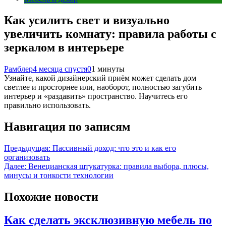
Как усилить свет и визуально
увеличить комнату: правила работы с
зеркалом в интерьере
Рамблер
4 месяца спустя
0
1 минуты
Узнайте, какой дизайнерский приём может сделать дом
светлее и просторнее или, наоборот, полностью загубить
интерьер и «раздавить» пространство. Научитесь его
правильно использовать.
Навигация по записям
Предыдущая:
Пассивный доход: что это и как его
организовать
Далее:
Венецианская штукатурка: правила выбора, плюсы,
минусы и тонкости технологии
Похожие новости
Как сделать эксклюзивную мебель по