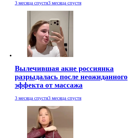
3 месяца спустя
3 месяца спустя
Вылечившая акне россиянка
разрыдалась после неожиданного
эффекта от массажа
3 месяца спустя
3 месяца спустя