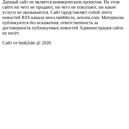
Данный сайт не является коммерческим проектом. На этом
сайте ни чего не продают, ни чего не покупают, ни какие
услуги не оказываются. Сайт представляет собой ленту
новостей RSS канала news.rambler.ru, newsru.com. Материалы
публикуются без искажения, ответственность за
достоверность публикуемых новостей Администрация сайта
не несёт.
Сайт от bmb2site @ 2026