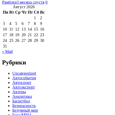
Рамблер
3 месяца спустя
0
Август 2026
Пн
Вт
Ср
Чт
Пт
Сб
Вс
1
2
3
4
5
6
7
8
9
10
11
12
13
14
15
16
17
18
19
20
21
22
23
24
25
26
27
28
29
30
31
« Май
Рубрики
Uncategorized
Автособытия
Автоспорт
Автоэксперт
Актеры
Аналитика
Баскетбол
Безопасность
Безумный мир
Бокс/MMA