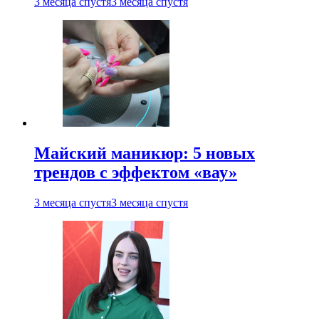
3 месяца спустя
3 месяца спустя
Майский маникюр: 5 новых
трендов с эффектом «вау»
3 месяца спустя
3 месяца спустя