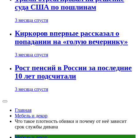
суда США по пошлинам
3 месяца спустя
Киркоров впервые рассказал о
попадании на «голую вечеринку»
3 месяца спустя
Рост пенсий в России за последние
10 лет подсчитали
3 месяца спустя
Главная
Мебель и декор
Что такое плотность обивки и почему от неё зависит
срок службы дивана
Мебель и декор