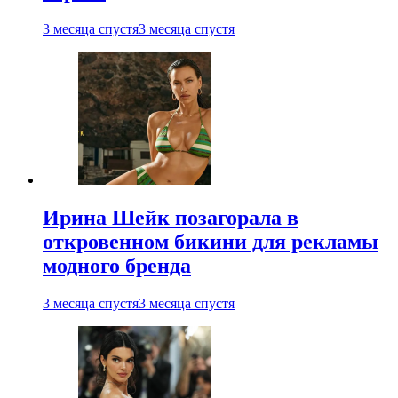
3 месяца спустя
3 месяца спустя
Ирина Шейк позагорала в
откровенном бикини для рекламы
модного бренда
3 месяца спустя
3 месяца спустя