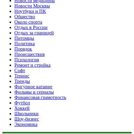
Новости медицины
Новости Москвы
Ноутбуки и ПК
Общество
Около спорта
Отдых в России
Отдых за границей
Питомцы
Политика
Порядок
Происшествия
Психология
Ремонт и стройка
Софт
Теннис
Тренды
Фигурное катание
Фильмы и сериалы
Финансовая грамотность
Футбол
Хоккей
Школьники
Шоу-бизнес
Экономика