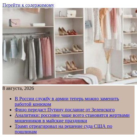
Перейти к содержимому
8 августа, 2026
В России службу в армии теперь можно заменить
работой конюхом
Фицо передаст Путину послание от Зеленского
Аналитики: россияне чаще всего становятся жертвами
мошенников в майские праздники
Трамп отреагировал на решение суда США по
пошлинам