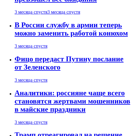
3 месяца спустя
3 месяца спустя
В России службу в армии теперь
можно заменить работой конюхом
3 месяца спустя
Фицо передаст Путину послание
от Зеленского
3 месяца спустя
Аналитики: россияне чаще всего
становятся жертвами мошенников
в майские праздники
3 месяца спустя
Трамп отреагировал на решение