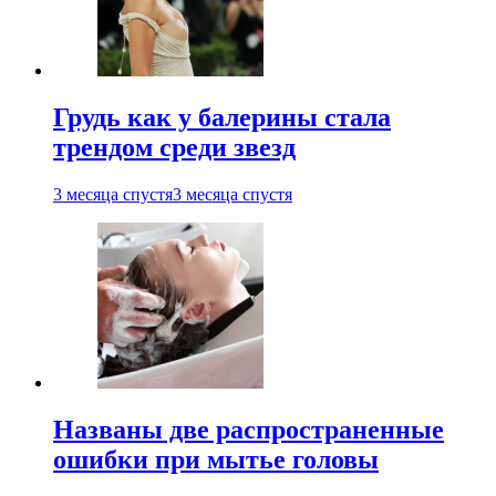
Грудь как у балерины стала
трендом среди звезд
3 месяца спустя
3 месяца спустя
Названы две распространенные
ошибки при мытье головы