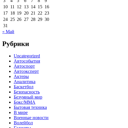
3
4
5
6
7
8
9
10
11
12
13
14
15
16
17
18
19
20
21
22
23
24
25
26
27
28
29
30
31
« Май
Рубрики
Uncategorized
Автособытия
Автоспорт
Автоэксперт
Актеры
Аналитика
Баскетбол
Безопасность
Безумный мир
Бокс/MMA
Бытовая техника
В мире
Военные новости
Волейбол
Гаджеты