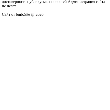
достоверность публикуемых новостей Администрация сайта
не несёт.
Сайт от bmb2site @ 2026