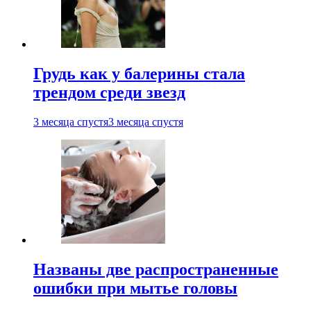
Грудь как у балерины стала
трендом среди звезд
3 месяца спустя
3 месяца спустя
Названы две распространенные
ошибки при мытье головы