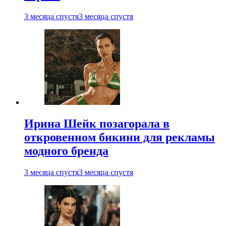
3 месяца спустя
3 месяца спустя
Ирина Шейк позагорала в
откровенном бикини для рекламы
модного бренда
3 месяца спустя
3 месяца спустя