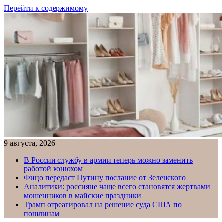
Перейти к содержимому
9 августа, 2026
В России службу в армии теперь можно заменить
работой конюхом
Фицо передаст Путину послание от Зеленского
Аналитики: россияне чаще всего становятся жертвами
мошенников в майские праздники
Трамп отреагировал на решение суда США по
пошлинам