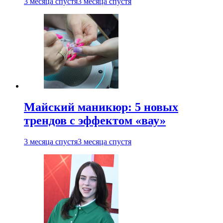
3 месяца спустя
3 месяца спустя
Майский маникюр: 5 новых
трендов с эффектом «вау»
3 месяца спустя
3 месяца спустя