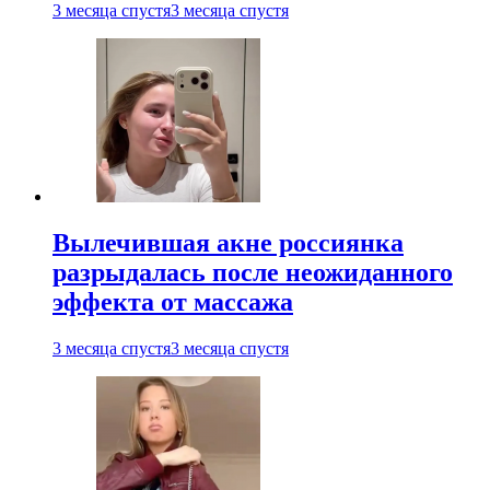
3 месяца спустя
3 месяца спустя
Вылечившая акне россиянка
разрыдалась после неожиданного
эффекта от массажа
3 месяца спустя
3 месяца спустя