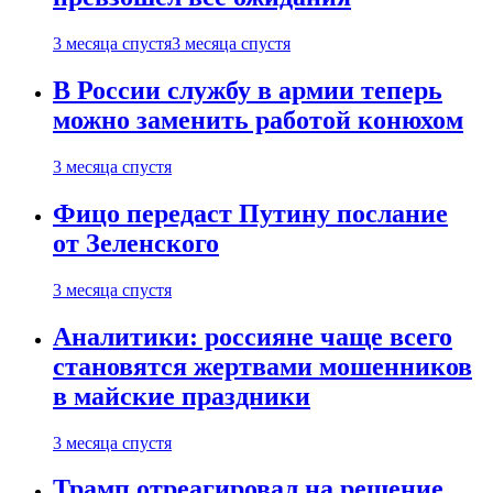
3 месяца спустя
3 месяца спустя
В России службу в армии теперь
можно заменить работой конюхом
3 месяца спустя
Фицо передаст Путину послание
от Зеленского
3 месяца спустя
Аналитики: россияне чаще всего
становятся жертвами мошенников
в майские праздники
3 месяца спустя
Трамп отреагировал на решение