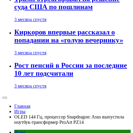
суда США по пошлинам
3 месяца спустя
Киркоров впервые рассказал о
попадании на «голую вечеринку»
3 месяца спустя
Рост пенсий в России за последние
10 лет подсчитали
3 месяца спустя
Главная
Игры
OLED 144 Гц, процессор Snapdragon: Asus выпустила
ноутбук-трансформер ProArt PZ14
Игры