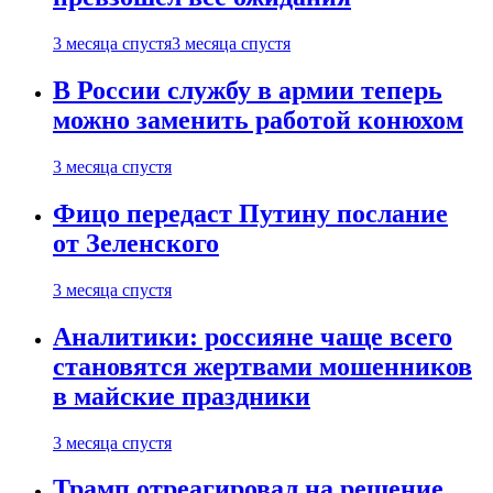
3 месяца спустя
3 месяца спустя
В России службу в армии теперь
можно заменить работой конюхом
3 месяца спустя
Фицо передаст Путину послание
от Зеленского
3 месяца спустя
Аналитики: россияне чаще всего
становятся жертвами мошенников
в майские праздники
3 месяца спустя
Трамп отреагировал на решение