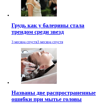
Грудь как у балерины стала
трендом среди звезд
3 месяца спустя
3 месяца спустя
Названы две распространенные
ошибки при мытье головы