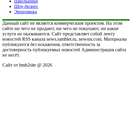
Школьники
Шоу-бизнес
Экономика
Данный сайт не является коммерческим проектом. На этом
сайте ни чего не продают, ни чего не покупают, ни какие
услуги не оказываются. Сайт представляет собой ленту
новостей RSS канала news.rambler.ru, newsru.com. Материалы
публикуются без искажения, ответственность за
достоверность публикуемых новостей Администрация сайта
не несёт.
Сайт от bmb2site @ 2026