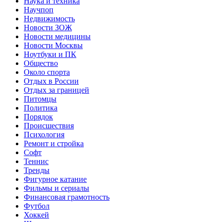
Наука и техника
Научпоп
Недвижимость
Новости ЗОЖ
Новости медицины
Новости Москвы
Ноутбуки и ПК
Общество
Около спорта
Отдых в России
Отдых за границей
Питомцы
Политика
Порядок
Происшествия
Психология
Ремонт и стройка
Софт
Теннис
Тренды
Фигурное катание
Фильмы и сериалы
Финансовая грамотность
Футбол
Хоккей