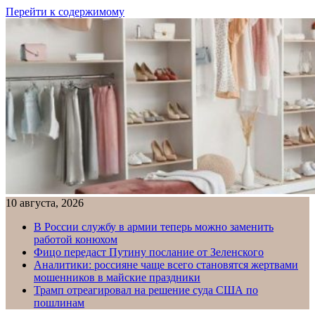
Перейти к содержимому
10 августа, 2026
В России службу в армии теперь можно заменить
работой конюхом
Фицо передаст Путину послание от Зеленского
Аналитики: россияне чаще всего становятся жертвами
мошенников в майские праздники
Трамп отреагировал на решение суда США по
пошлинам