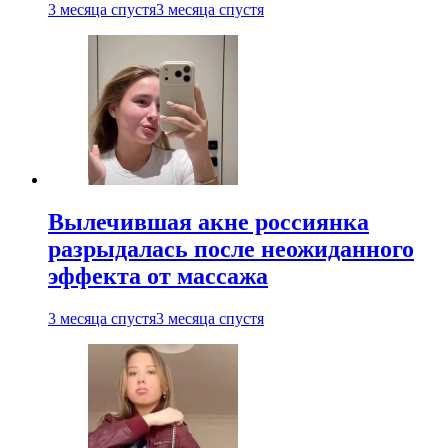
3 месяца спустя
3 месяца спустя
Вылечившая акне россиянка
разрыдалась после неожиданного
эффекта от массажа
3 месяца спустя
3 месяца спустя