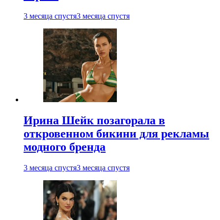
3 месяца спустя
3 месяца спустя
Ирина Шейк позагорала в
откровенном бикини для рекламы
модного бренда
3 месяца спустя
3 месяца спустя