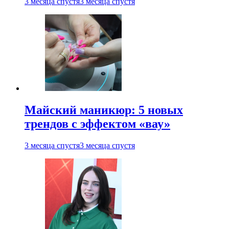
3 месяца спустя
3 месяца спустя
Майский маникюр: 5 новых
трендов с эффектом «вау»
3 месяца спустя
3 месяца спустя