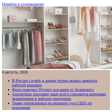
Перейти к содержимому
6 августа, 2026
В России службу в армии теперь можно заменить
работой конюхом
Фицо передаст Путину послание от Зеленского
Аналитики: россияне чаще всего становятся жертвами
мошенников в майские праздники
Трамп отреагировал на решение суда США по
пошлинам