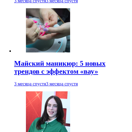
3 месяца спустя
3 месяца спустя
Майский маникюр: 5 новых
трендов с эффектом «вау»
3 месяца спустя
3 месяца спустя