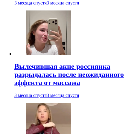
3 месяца спустя
3 месяца спустя
Вылечившая акне россиянка
разрыдалась после неожиданного
эффекта от массажа
3 месяца спустя
3 месяца спустя