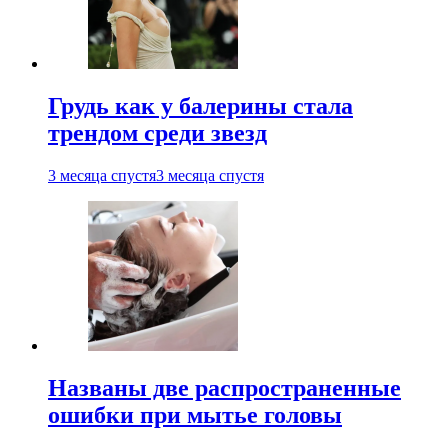
Грудь как у балерины стала
трендом среди звезд
3 месяца спустя
3 месяца спустя
Названы две распространенные
ошибки при мытье головы