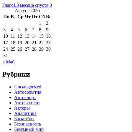
ГлагоL
3 месяца спустя
0
Август 2026
Пн
Вт
Ср
Чт
Пт
Сб
Вс
1
2
3
4
5
6
7
8
9
10
11
12
13
14
15
16
17
18
19
20
21
22
23
24
25
26
27
28
29
30
31
« Май
Рубрики
Uncategorized
Автособытия
Автоспорт
Автоэксперт
Актеры
Аналитика
Баскетбол
Безопасность
Безумный мир