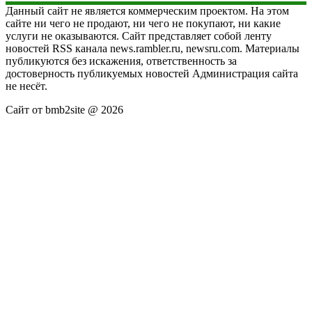
Данный сайт не является коммерческим проектом. На этом
сайте ни чего не продают, ни чего не покупают, ни какие
услуги не оказываются. Сайт представляет собой ленту
новостей RSS канала news.rambler.ru, newsru.com. Материалы
публикуются без искажения, ответственность за
достоверность публикуемых новостей Администрация сайта
не несёт.
Сайт от bmb2site @ 2026