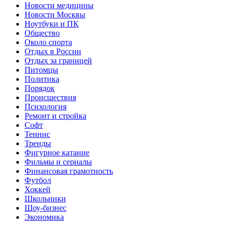
Новости медицины
Новости Москвы
Ноутбуки и ПК
Общество
Около спорта
Отдых в России
Отдых за границей
Питомцы
Политика
Порядок
Происшествия
Психология
Ремонт и стройка
Софт
Теннис
Тренды
Фигурное катание
Фильмы и сериалы
Финансовая грамотность
Футбол
Хоккей
Школьники
Шоу-бизнес
Экономика