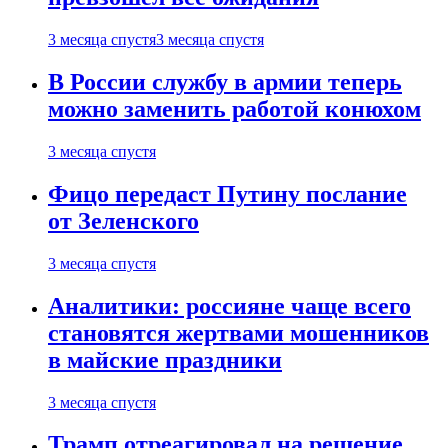
3 месяца спустя
3 месяца спустя
В России службу в армии теперь
можно заменить работой конюхом
3 месяца спустя
Фицо передаст Путину послание
от Зеленского
3 месяца спустя
Аналитики: россияне чаще всего
становятся жертвами мошенников
в майские праздники
3 месяца спустя
Трамп отреагировал на решение