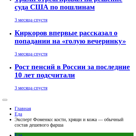
суда США по пошлинам
3 месяца спустя
Киркоров впервые рассказал о
попадании на «голую вечеринку»
3 месяца спустя
Рост пенсий в России за последние
10 лет подсчитали
3 месяца спустя
Главная
Еда
Эксперт Фоменко: кости, хрящи и кожа — обычный
состав дешевого фарша
Еда