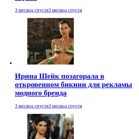
3 месяца спустя
3 месяца спустя
Ирина Шейк позагорала в
откровенном бикини для рекламы
модного бренда
3 месяца спустя
3 месяца спустя