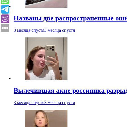
Названы две распространенные ош
3 месяца спустя
3 месяца спустя
Вылечившая акне россиянка разрыд
3 месяца спустя
3 месяца спустя