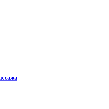
ассажа