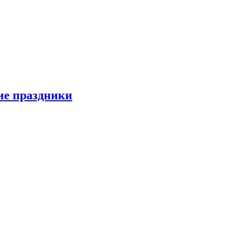
ие праздники