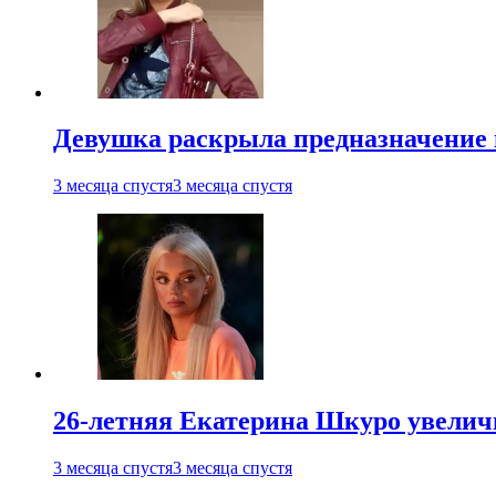
Девушка раскрыла предназначение п
3 месяца спустя
3 месяца спустя
26-летняя Екатерина Шкуро увеличи
3 месяца спустя
3 месяца спустя