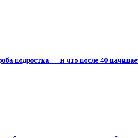
оба подростка — и что после 40 начинае