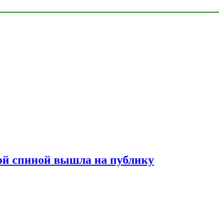
лой спиной вышла на публику