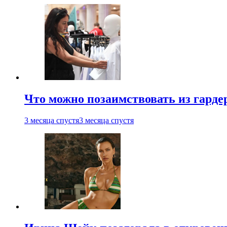
Что можно позаимствовать из гардер
3 месяца спустя
3 месяца спустя