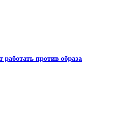
т работать против образа