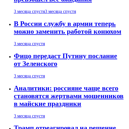
3 месяца спустя
3 месяца спустя
В России службу в армии теперь
можно заменить работой конюхом
3 месяца спустя
Фицо передаст Путину послание
от Зеленского
3 месяца спустя
Аналитики: россияне чаще всего
становятся жертвами мошенников
в майские праздники
3 месяца спустя
Трамп отреагировал на решение