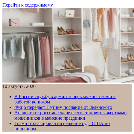
Перейти к содержимому
10 августа, 2026
В России службу в армии теперь можно заменить
работой конюхом
Фицо передаст Путину послание от Зеленского
Аналитики: россияне чаще всего становятся жертвами
мошенников в майские праздники
Трамп отреагировал на решение суда США по
пошлинам