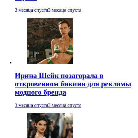
3 месяца спустя
3 месяца спустя
Ирина Шейк позагорала в
откровенном бикини для рекламы
модного бренда
3 месяца спустя
3 месяца спустя