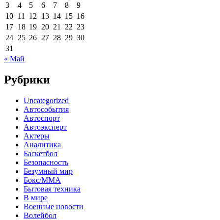
3
4
5
6
7
8
9
10
11
12
13
14
15
16
17
18
19
20
21
22
23
24
25
26
27
28
29
30
31
« Май
Рубрики
Uncategorized
Автособытия
Автоспорт
Автоэксперт
Актеры
Аналитика
Баскетбол
Безопасность
Безумный мир
Бокс/MMA
Бытовая техника
В мире
Военные новости
Волейбол