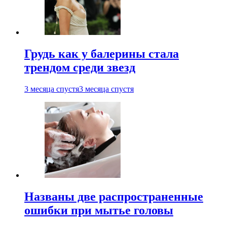
Грудь как у балерины стала
трендом среди звезд
3 месяца спустя
3 месяца спустя
Названы две распространенные
ошибки при мытье головы