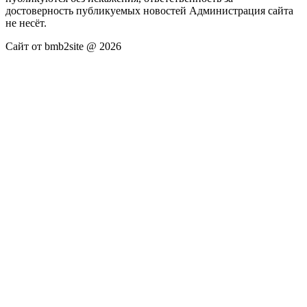
достоверность публикуемых новостей Администрация сайта
не несёт.
Сайт от bmb2site @ 2026