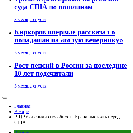
суда США по пошлинам
3 месяца спустя
Киркоров впервые рассказал о
попадании на «голую вечеринку»
3 месяца спустя
Рост пенсий в России за последние
10 лет подсчитали
3 месяца спустя
Главная
В мире
В ЦРУ оценили способность Ирана выстоять перед
США
В мире