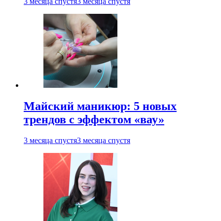
3 месяца спустя
3 месяца спустя
Майский маникюр: 5 новых
трендов с эффектом «вау»
3 месяца спустя
3 месяца спустя