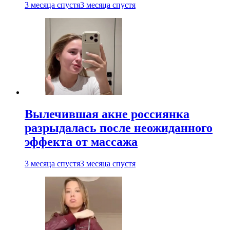
3 месяца спустя
3 месяца спустя
Вылечившая акне россиянка
разрыдалась после неожиданного
эффекта от массажа
3 месяца спустя
3 месяца спустя