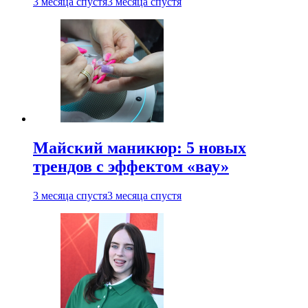
3 месяца спустя
3 месяца спустя
Майский маникюр: 5 новых
трендов с эффектом «вау»
3 месяца спустя
3 месяца спустя