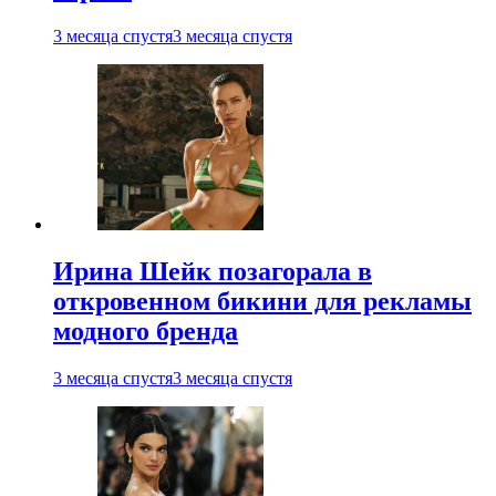
3 месяца спустя
3 месяца спустя
Ирина Шейк позагорала в
откровенном бикини для рекламы
модного бренда
3 месяца спустя
3 месяца спустя