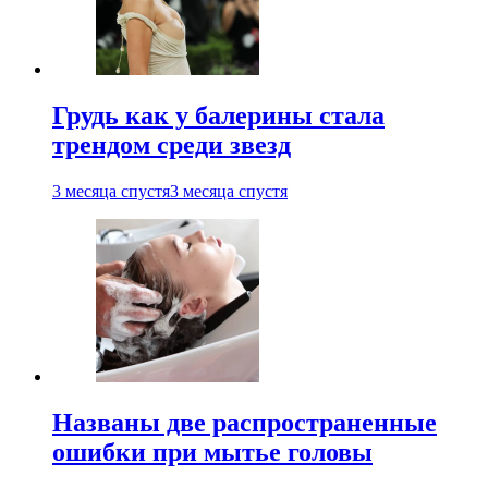
Грудь как у балерины стала
трендом среди звезд
3 месяца спустя
3 месяца спустя
Названы две распространенные
ошибки при мытье головы