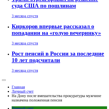
суда США по пошлинам
3 месяца спустя
Киркоров впервые рассказал о
попадании на «голую вечеринку»
3 месяца спустя
Рост пенсий в России за последние
10 лет подсчитали
3 месяца спустя
Главная
Личный счет
На Дону после вмешательства прокуратуры мужчине
назначена положенная пенсия
Личный счет