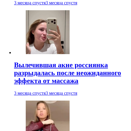
3 месяца спустя
3 месяца спустя
Вылечившая акне россиянка
разрыдалась после неожиданного
эффекта от массажа
3 месяца спустя
3 месяца спустя