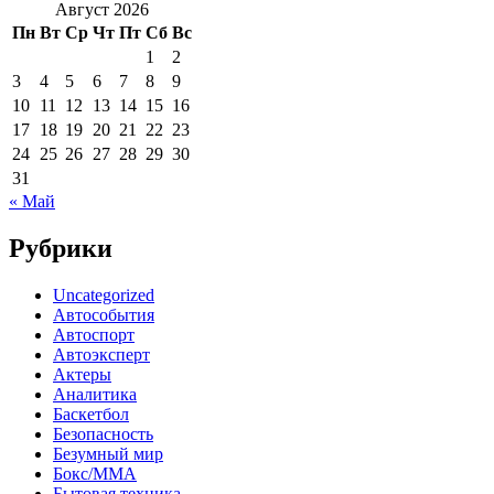
Август 2026
Пн
Вт
Ср
Чт
Пт
Сб
Вс
1
2
3
4
5
6
7
8
9
10
11
12
13
14
15
16
17
18
19
20
21
22
23
24
25
26
27
28
29
30
31
« Май
Рубрики
Uncategorized
Автособытия
Автоспорт
Автоэксперт
Актеры
Аналитика
Баскетбол
Безопасность
Безумный мир
Бокс/MMA
Бытовая техника