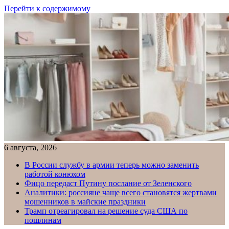
Перейти к содержимому
6 августа, 2026
В России службу в армии теперь можно заменить
работой конюхом
Фицо передаст Путину послание от Зеленского
Аналитики: россияне чаще всего становятся жертвами
мошенников в майские праздники
Трамп отреагировал на решение суда США по
пошлинам