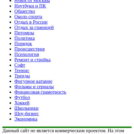
Новости Москвы
Ноутбуки и ПК
Общество
Около спорта
Отдых в России
Отдых за границей
Питомцы
Политика
Порядок
Происшествия
Психология
Ремонт и стройка
Софт
Теннис
Тренды
Фигурное катание
Фильмы и сериалы
Финансовая грамотность
Футбол
Хоккей
Школьники
Шоу-бизнес
Экономика
Данный сайт не является коммерческим проектом. На этом