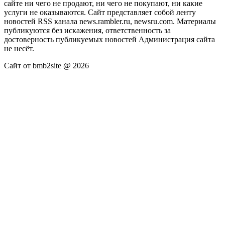
сайте ни чего не продают, ни чего не покупают, ни какие
услуги не оказываются. Сайт представляет собой ленту
новостей RSS канала news.rambler.ru, newsru.com. Материалы
публикуются без искажения, ответственность за
достоверность публикуемых новостей Администрация сайта
не несёт.
Сайт от bmb2site @ 2026