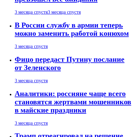
3 месяца спустя
3 месяца спустя
В России службу в армии теперь
можно заменить работой конюхом
3 месяца спустя
Фицо передаст Путину послание
от Зеленского
3 месяца спустя
Аналитики: россияне чаще всего
становятся жертвами мошенников
в майские праздники
3 месяца спустя
Трамп отреагировал на решение