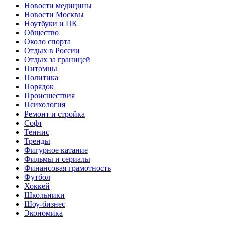
Новости медицины
Новости Москвы
Ноутбуки и ПК
Общество
Около спорта
Отдых в России
Отдых за границей
Питомцы
Политика
Порядок
Происшествия
Психология
Ремонт и стройка
Софт
Теннис
Тренды
Фигурное катание
Фильмы и сериалы
Финансовая грамотность
Футбол
Хоккей
Школьники
Шоу-бизнес
Экономика