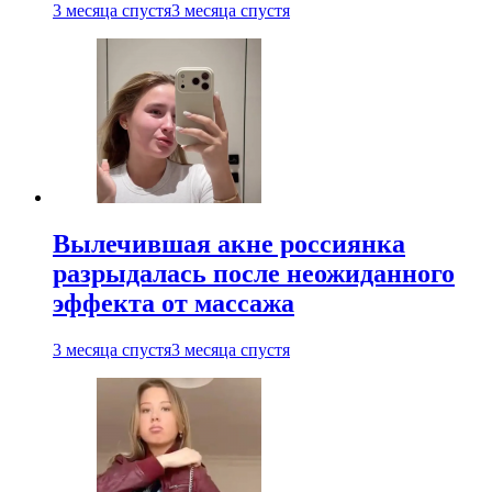
3 месяца спустя
3 месяца спустя
Вылечившая акне россиянка
разрыдалась после неожиданного
эффекта от массажа
3 месяца спустя
3 месяца спустя