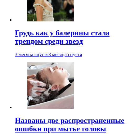
Грудь как у балерины стала
трендом среди звезд
3 месяца спустя
3 месяца спустя
Названы две распространенные
ошибки при мытье головы