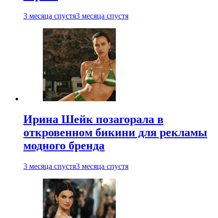
3 месяца спустя
3 месяца спустя
Ирина Шейк позагорала в
откровенном бикини для рекламы
модного бренда
3 месяца спустя
3 месяца спустя