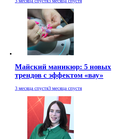
3 месяца спустя
3 месяца спустя
Майский маникюр: 5 новых
трендов с эффектом «вау»
3 месяца спустя
3 месяца спустя