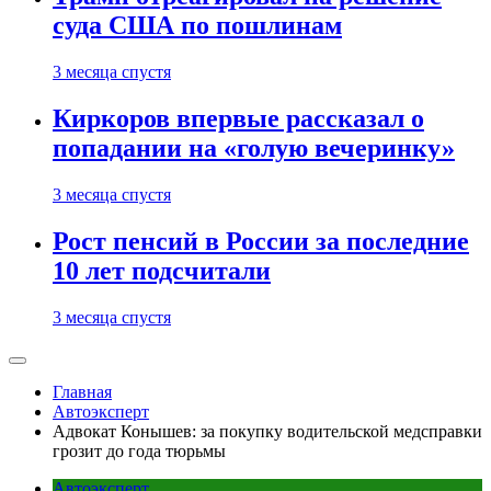
суда США по пошлинам
3 месяца спустя
Киркоров впервые рассказал о
попадании на «голую вечеринку»
3 месяца спустя
Рост пенсий в России за последние
10 лет подсчитали
3 месяца спустя
Главная
Автоэксперт
Адвокат Конышев: за покупку водительской медсправки
грозит до года тюрьмы
Автоэксперт