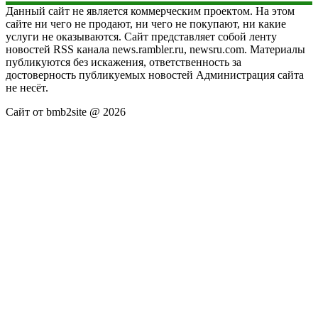
Данный сайт не является коммерческим проектом. На этом
сайте ни чего не продают, ни чего не покупают, ни какие
услуги не оказываются. Сайт представляет собой ленту
новостей RSS канала news.rambler.ru, newsru.com. Материалы
публикуются без искажения, ответственность за
достоверность публикуемых новостей Администрация сайта
не несёт.
Сайт от bmb2site @ 2026