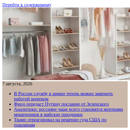
Перейти к содержимому
7 августа, 2026
В России службу в армии теперь можно заменить
работой конюхом
Фицо передаст Путину послание от Зеленского
Аналитики: россияне чаще всего становятся жертвами
мошенников в майские праздники
Трамп отреагировал на решение суда США по
пошлинам