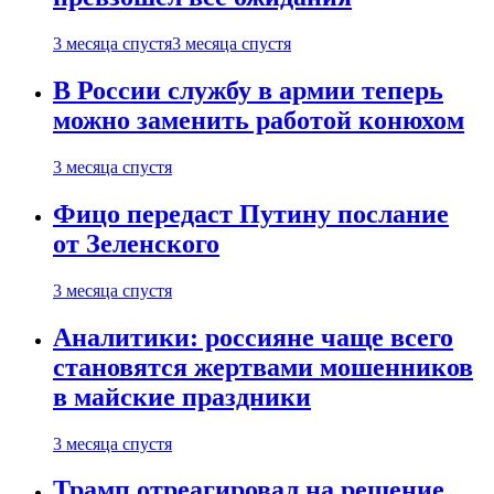
3 месяца спустя
3 месяца спустя
В России службу в армии теперь
можно заменить работой конюхом
3 месяца спустя
Фицо передаст Путину послание
от Зеленского
3 месяца спустя
Аналитики: россияне чаще всего
становятся жертвами мошенников
в майские праздники
3 месяца спустя
Трамп отреагировал на решение