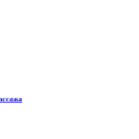
ассажа