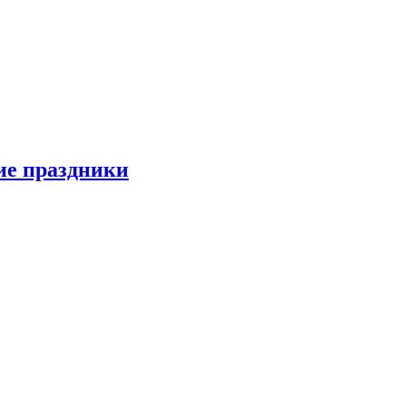
ие праздники