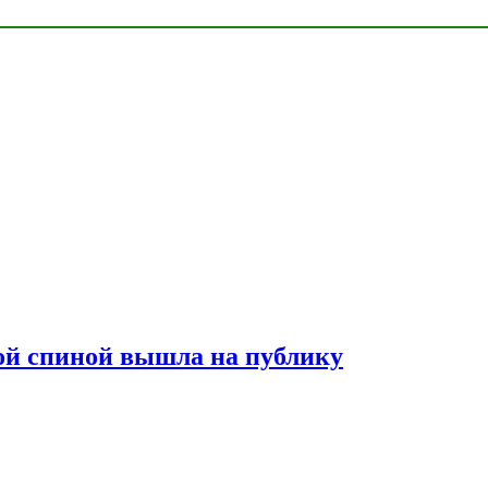
лой спиной вышла на публику