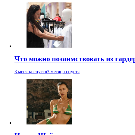
Что можно позаимствовать из гардер
3 месяца спустя
3 месяца спустя