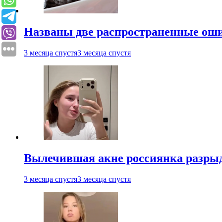
Названы две распространенные ош
3 месяца спустя
3 месяца спустя
Вылечившая акне россиянка разрыд
3 месяца спустя
3 месяца спустя