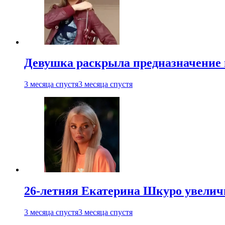
Девушка раскрыла предназначение п
3 месяца спустя
3 месяца спустя
26-летняя Екатерина Шкуро увеличи
3 месяца спустя
3 месяца спустя