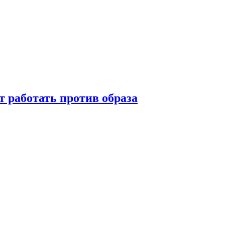
т работать против образа