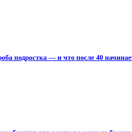
оба подростка — и что после 40 начинае