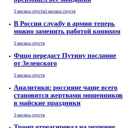
3 месяца спустя
3 месяца спустя
В России службу в армии теперь
можно заменить работой конюхом
3 месяца спустя
Фицо передаст Путину послание
от Зеленского
3 месяца спустя
Аналитики: россияне чаще всего
становятся жертвами мошенников
в майские праздники
3 месяца спустя
Трамп отреагировал на решение