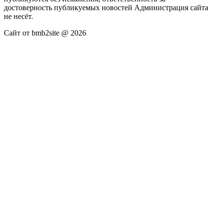
достоверность публикуемых новостей Администрация сайта
не несёт.
Сайт от bmb2site @ 2026