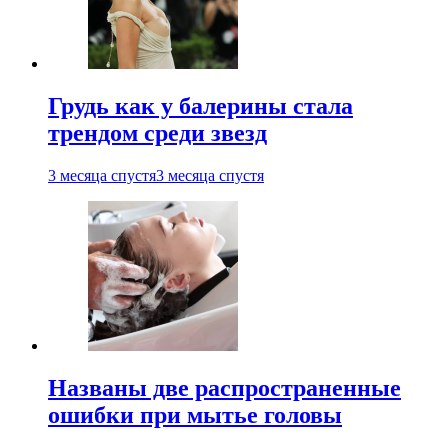
Грудь как у балерины стала
трендом среди звезд
3 месяца спустя
3 месяца спустя
Названы две распространенные
ошибки при мытье головы