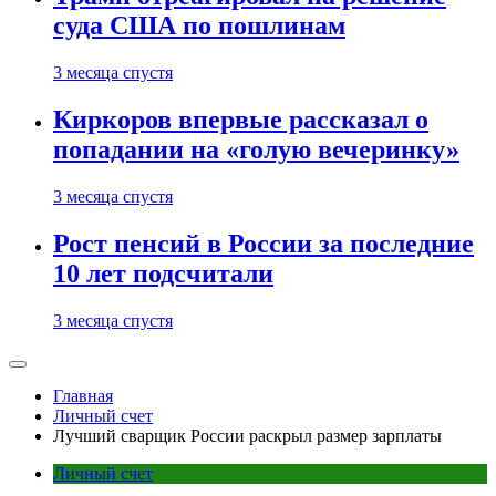
суда США по пошлинам
3 месяца спустя
Киркоров впервые рассказал о
попадании на «голую вечеринку»
3 месяца спустя
Рост пенсий в России за последние
10 лет подсчитали
3 месяца спустя
Главная
Личный счет
Лучший сварщик России раскрыл размер зарплаты
Личный счет