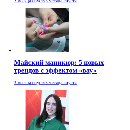
3 месяца спустя
3 месяца спустя
Майский маникюр: 5 новых
трендов с эффектом «вау»
3 месяца спустя
3 месяца спустя