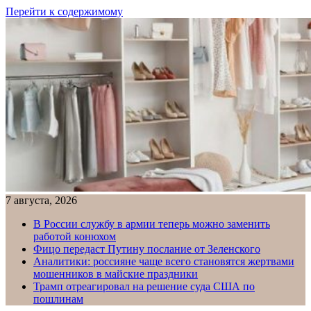
Перейти к содержимому
7 августа, 2026
В России службу в армии теперь можно заменить
работой конюхом
Фицо передаст Путину послание от Зеленского
Аналитики: россияне чаще всего становятся жертвами
мошенников в майские праздники
Трамп отреагировал на решение суда США по
пошлинам