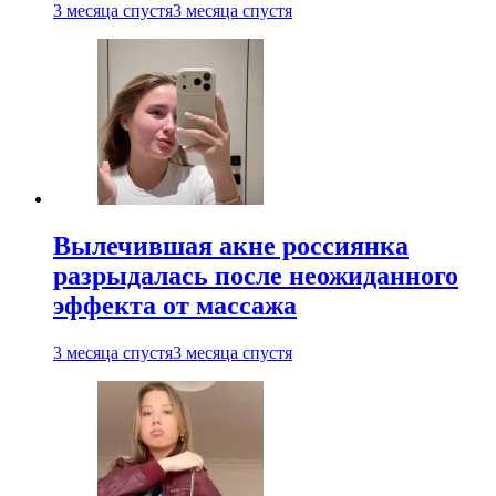
3 месяца спустя
3 месяца спустя
Вылечившая акне россиянка
разрыдалась после неожиданного
эффекта от массажа
3 месяца спустя
3 месяца спустя