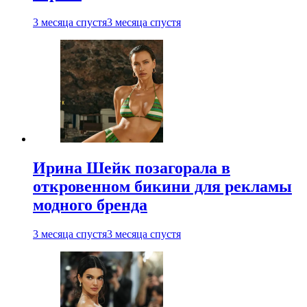
3 месяца спустя
3 месяца спустя
Ирина Шейк позагорала в
откровенном бикини для рекламы
модного бренда
3 месяца спустя
3 месяца спустя