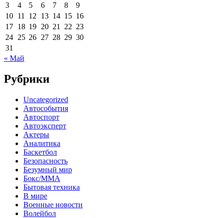
3
4
5
6
7
8
9
10
11
12
13
14
15
16
17
18
19
20
21
22
23
24
25
26
27
28
29
30
31
« Май
Рубрики
Uncategorized
Автособытия
Автоспорт
Автоэксперт
Актеры
Аналитика
Баскетбол
Безопасность
Безумный мир
Бокс/MMA
Бытовая техника
В мире
Военные новости
Волейбол