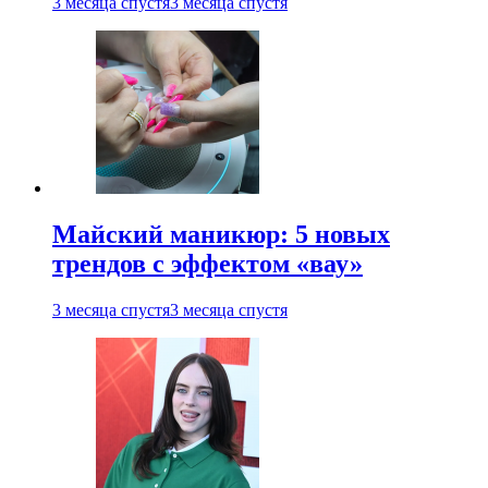
3 месяца спустя
3 месяца спустя
Майский маникюр: 5 новых
трендов с эффектом «вау»
3 месяца спустя
3 месяца спустя