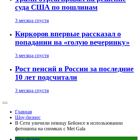
суда США по пошлинам
3 месяца спустя
Киркоров впервые рассказал о
попадании на «голую вечеринку»
3 месяца спустя
Рост пенсий в России за последние
10 лет подсчитали
3 месяца спустя
Главная
Шоу-бизнес
В Сети уличили певицу Бейонсе в использовании
фотошопа на снимках с Met Gala
Шоу-бизнес