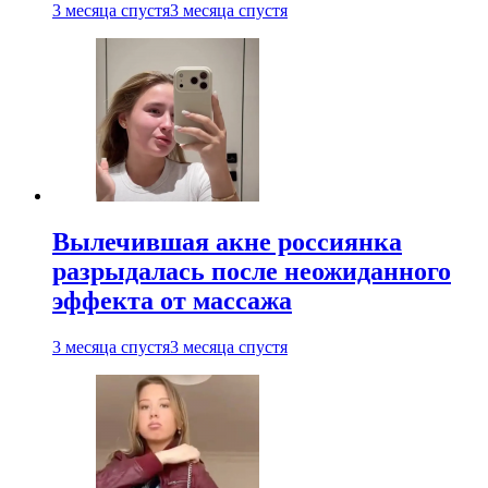
3 месяца спустя
3 месяца спустя
Вылечившая акне россиянка
разрыдалась после неожиданного
эффекта от массажа
3 месяца спустя
3 месяца спустя