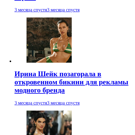
3 месяца спустя
3 месяца спустя
Ирина Шейк позагорала в
откровенном бикини для рекламы
модного бренда
3 месяца спустя
3 месяца спустя