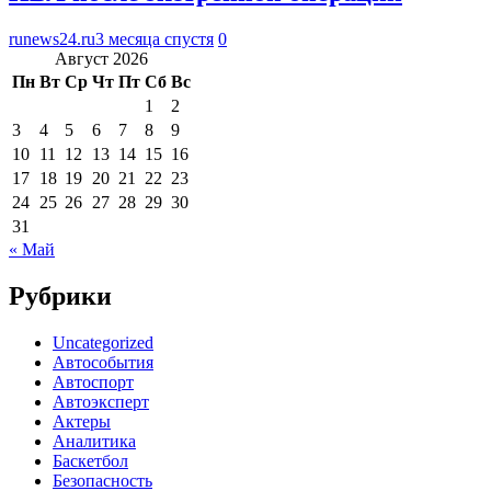
runews24.ru
3 месяца спустя
0
Август 2026
Пн
Вт
Ср
Чт
Пт
Сб
Вс
1
2
3
4
5
6
7
8
9
10
11
12
13
14
15
16
17
18
19
20
21
22
23
24
25
26
27
28
29
30
31
« Май
Рубрики
Uncategorized
Автособытия
Автоспорт
Автоэксперт
Актеры
Аналитика
Баскетбол
Безопасность