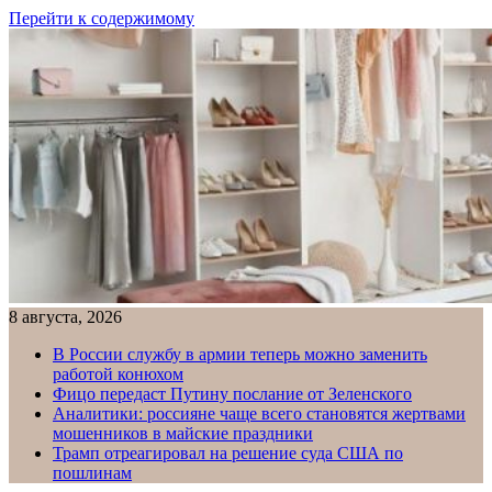
Перейти к содержимому
8 августа, 2026
В России службу в армии теперь можно заменить
работой конюхом
Фицо передаст Путину послание от Зеленского
Аналитики: россияне чаще всего становятся жертвами
мошенников в майские праздники
Трамп отреагировал на решение суда США по
пошлинам