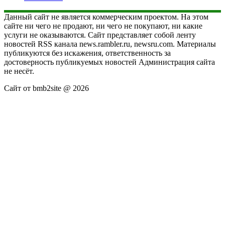
Данный сайт не является коммерческим проектом. На этом
сайте ни чего не продают, ни чего не покупают, ни какие
услуги не оказываются. Сайт представляет собой ленту
новостей RSS канала news.rambler.ru, newsru.com. Материалы
публикуются без искажения, ответственность за
достоверность публикуемых новостей Администрация сайта
не несёт.
Сайт от bmb2site @ 2026