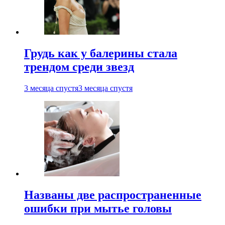
Грудь как у балерины стала
трендом среди звезд
3 месяца спустя
3 месяца спустя
Названы две распространенные
ошибки при мытье головы