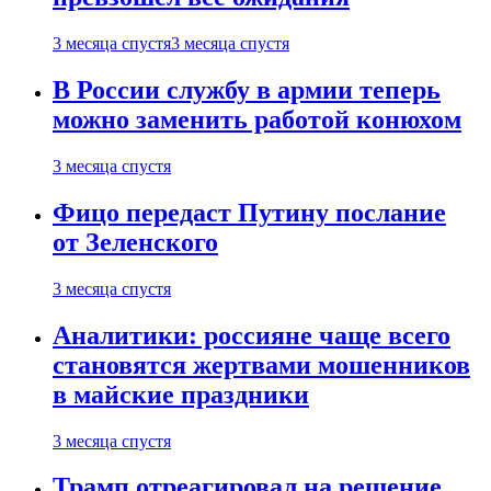
3 месяца спустя
3 месяца спустя
В России службу в армии теперь
можно заменить работой конюхом
3 месяца спустя
Фицо передаст Путину послание
от Зеленского
3 месяца спустя
Аналитики: россияне чаще всего
становятся жертвами мошенников
в майские праздники
3 месяца спустя
Трамп отреагировал на решение